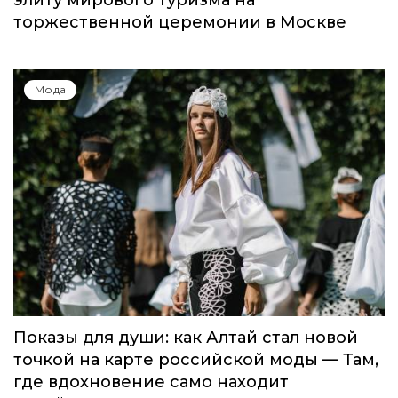
торжественной церемонии в Москве
Мода
Показы для души: как Алтай стал новой
точкой на карте российской моды — Там,
где вдохновение само находит