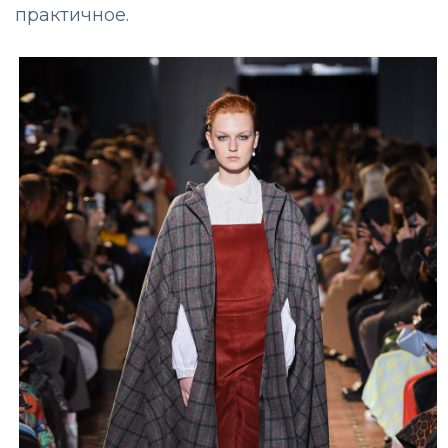
практичное.