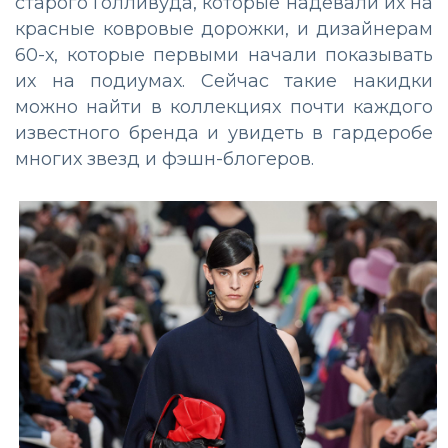
старого Голливуда, которые надевали их на
красные ковровые дорожки, и дизайнерам
60-х, которые первыми начали показывать
их на подиумах. Сейчас такие накидки
можно найти в коллекциях почти каждого
известного бренда и увидеть в гардеробе
многих звезд и фэшн-блогеров.