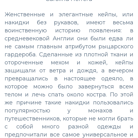
Женственные и элегантные кейпы, или
накидки без рукавов, имеют весьма
воинственную историю появления: в
средневековой Англии они были едва ли
не самым главным атрибутом рыцарского
гардероба. Сделанные из плотной ткани и
отороченные мехом и кожей, кейпы
защищали от ветра и дождя, а вечером
превращались в настоящее одеяло, в
которое можно было завернуться всем
телом и лечь спать около костра. По этой
же причине такие накидки пользовались
популярностью у монахов и
путешественников, которые не могли брать
с собой много разной одежды и
предпочитали все самое универсальное и