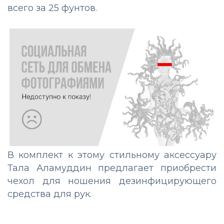
всего за 25 фунтов.
В комплект к этому стильному аксессуару
Тала Аламуддин предлагает приобрести
чехол для ношения дезинфицирующего
средства для рук.