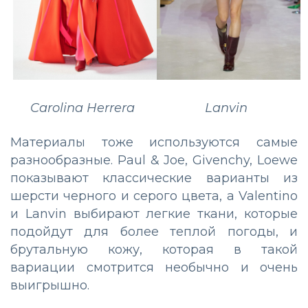
Carolina Herrera
Lanvin
Материалы тоже используются самые
разнообразные. Paul & Joe, Givenchy, Loewe
показывают классические варианты из
шерсти черного и серого цвета, а Valentino
и Lanvin выбирают легкие ткани, которые
подойдут для более теплой погоды, и
брутальную кожу, которая в такой
вариации смотрится необычно и очень
выигрышно.