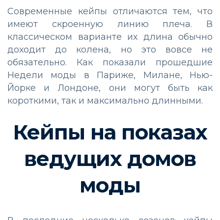
Современные кейпы отличаются тем, что
имеют скроенную линию плеча. В
классическом варианте их длина обычно
доходит до колена, но это вовсе не
обязательно. Как показали прошедшие
Недели моды в Париже, Милане, Нью-
Йорке и Лондоне, они могут быть как
короткими, так и максимально длинными.
Кейпы на показах
ведущих домов
моды