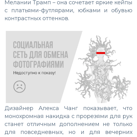
Мелании Трамп
–
она сочетает яркие кейпы
с платьями-футлярами, юбками и обувью
контрастных оттенков.
Дизайнер Алекса Чанг показывает, что
монохромная накидка с прорезями для рук
станет отличным дополнением не только
для повседневных, но и для вечерних