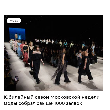
Мода
Юбилейный сезон Московской недели
моды собрал свыше 1000 заявок