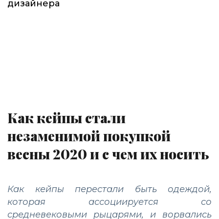
дизайнера
Как кейпы стали
незаменимой покупкой
весны 2020 и с чем их носить
Как кейпы перестали быть одеждой,
которая ассоциируется со
средневековыми рыцарями, и ворвались