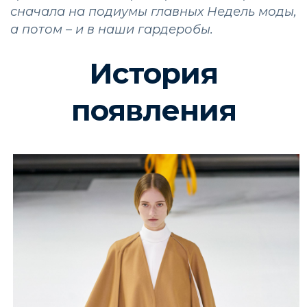
сначала на подиумы главных Недель моды,
а потом – и в наши гардеробы.
История
появления