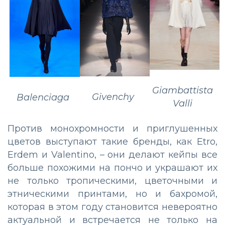
Giambattista
Givenchy
Balenciaga
Valli
Против монохромности и приглушенных
цветов выступают такие бренды, как Etro,
Erdem и Valentino, – они делают кейпы все
больше похожими на пончо и украшают их
не только тропическими, цветочными и
этническими принтами, но и бахромой,
которая в этом году становится невероятно
актуальной и встречается не только на