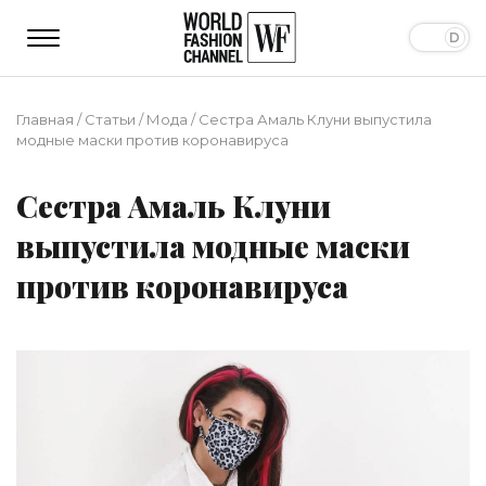
Главная
/
Статьи
/
Мода
/
Сестра Амаль Клуни выпустила
модные маски против коронавируса
Сестра Амаль Клуни
выпустила модные маски
против коронавируса