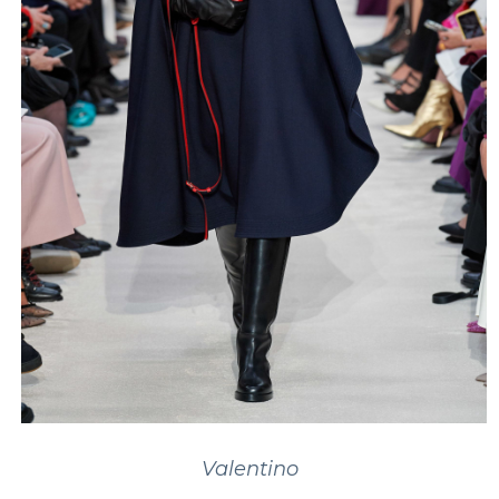
Valentino