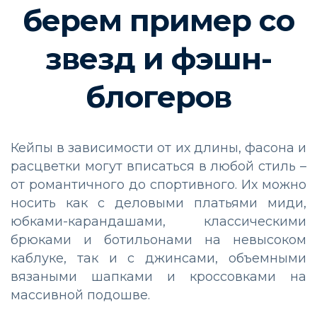
берем пример со
звезд и фэшн-
блогеров
Кейпы в зависимости от их длины, фасона и
расцветки могут вписаться в любой стиль –
от романтичного до спортивного. Их можно
носить как с деловыми платьями миди,
юбками-карандашами, классическими
брюками и ботильонами на невысоком
каблуке, так и с джинсами, объемными
вязаными шапками и кроссовками на
массивной подошве.