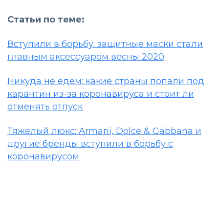
Статьи по теме:
Вступили в борьбу: защитные маски стали
главным аксессуаром весны 2020
Никуда не едем: какие страны попали под
карантин из-за коронавируса и стоит ли
отменять отпуск
Тяжелый люкс: Armani, Dolce & Gabbana и
другие бренды вступили в борьбу с
коронавирусом