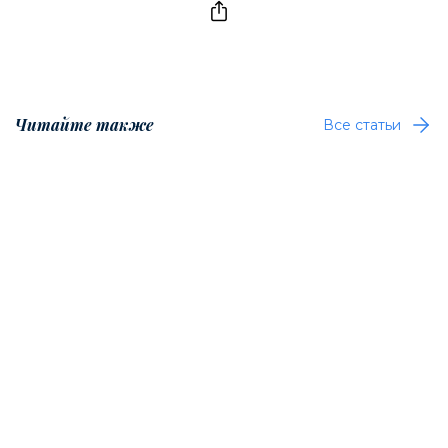
Читайте также
Все статьи