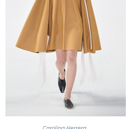
Carolina Herrera