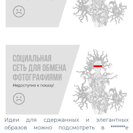
Идеи для сдержанных и элегантных
образов можно подсмотреть в *******е