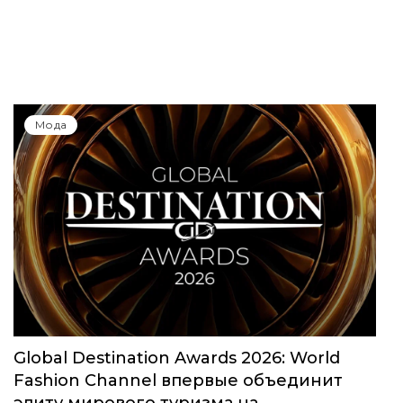
Мода
Global Destination Awards 2026: World
Fashion Channel впервые объединит
элиту мирового туризма на