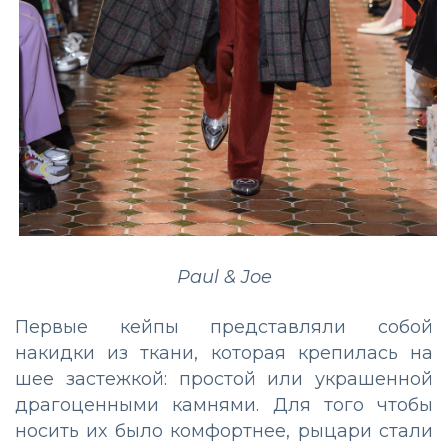
Paul & Joe
Первые кейпы представляли собой
накидки из ткани, которая крепилась на
шее застежкой: простой или украшенной
драгоценными камнями. Для того чтобы
носить их было комфортнее, рыцари стали