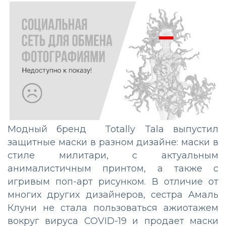
Модный бренд Totally Tala выпустил
защитные маски в разном дизайне: маски в
стиле милитари, с актуальным
анималистичным принтом, а также с
игривым поп-арт рисунком. В отличие от
многих других дизайнеров, сестра Амаль
Клуни не стала пользоваться ажиотажем
вокруг вируса COVID-19 и продает маски