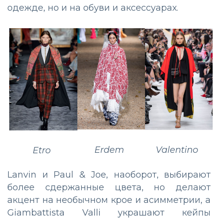
одежде, но и на обуви и аксессуарах.
Erdem
Valentino
Etro
Lanvin и Paul & Joe, наоборот, выбирают
более сдержанные цвета, но делают
акцент на необычном крое и асимметрии, а
Giambattista Valli украшают кейпы