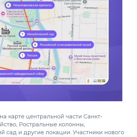
на карте центральной части Санкт-
йство, Ростральные колонны,
й сад и другие локации. Участники нового