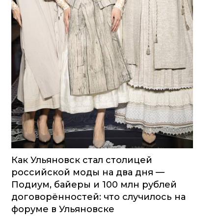
Как Ульяновск стал столицей
российской моды на два дня —
Подиум, байеры и 100 млн рублей
договорённостей: что случилось на
форуме в Ульяновске