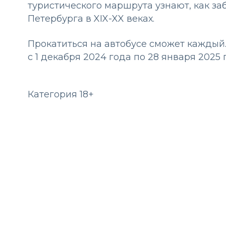
туристического маршрута узнают, как за
Петербурга в XIX-XX веках.
Прокатиться на автобусе сможет каждый
с 1 декабря 2024 года по 28 января 2025 
Категория 18+