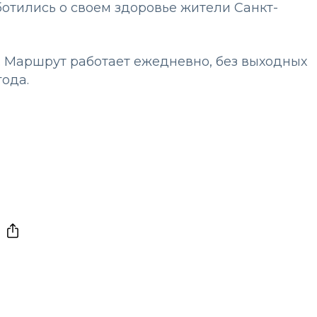
ботились о своем здоровье жители Санкт-
. Маршрут работает ежедневно, без выходных
года.