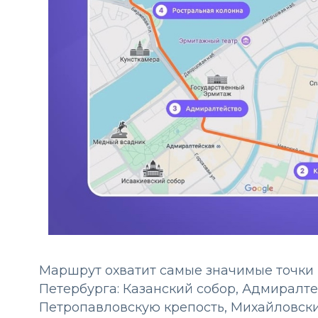
Маршрут охватит самые значимые точки 
Петербурга: Казанский собор, Адмиралте
Петропавловскую крепость, Михайловски