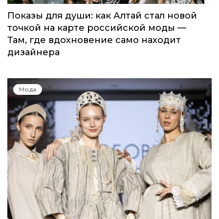
Показы для души: как Алтай стал новой
точкой на карте российской моды —
Там, где вдохновение само находит
дизайнера
Мода