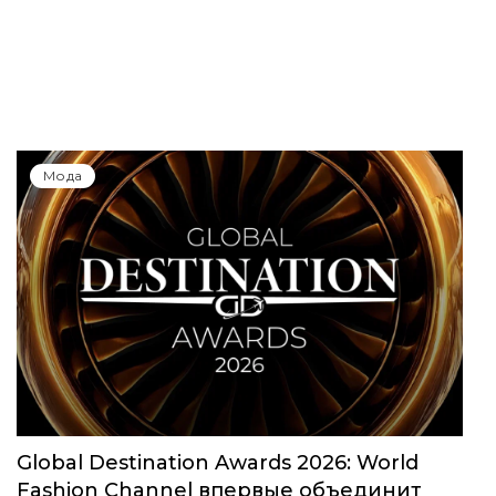
Мода
Global Destination Awards 2026: World
Fashion Channel впервые объединит