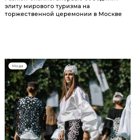
элиту мирового туризма на
торжественной церемонии в Москве
Мода