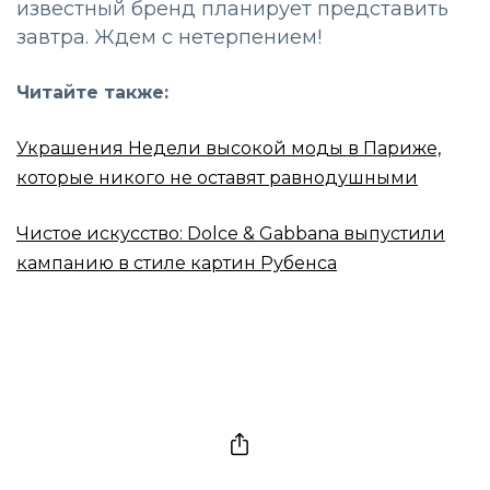
известный бренд планирует представить
завтра. Ждем с нетерпением!
Читайте также:
Украшения Недели высокой моды в Париже,
которые никого не оставят равнодушными
Чистое искусство: Dolce & Gabbana выпустили
кампанию в стиле картин Рубенса