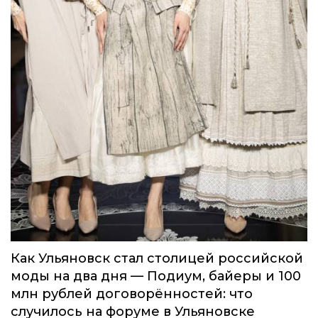
Как Ульяновск стал столицей российской
моды на два дня — Подиум, байеры и 100
млн рублей договорённостей: что
случилось на форуме в Ульяновске