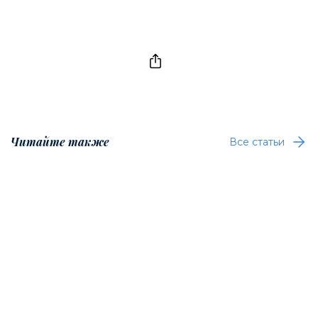
Читайте также
Все статьи