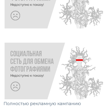
Полностью рекламную кампанию