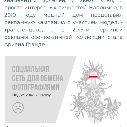
знаменитых моделей, и звезд кино, и
просто интересных личностей. Например, в
2010 году модный дом представил
рекламную кампанию с участием модели-
трансгендера, а в 2019-м героиней
рекламы осенне-зимней коллекции стала
Ариана Гранде.