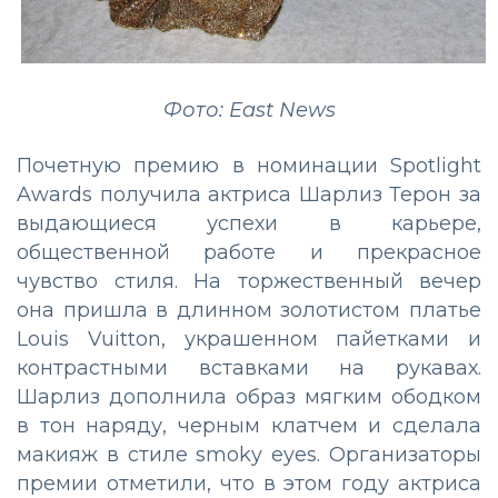
Фото: East News
Почетную премию в номинации Spotlight
Awards получила актриса Шарлиз Терон за
выдающиеся успехи в карьере,
общественной работе и прекрасное
чувство стиля. На торжественный вечер
она пришла в длинном золотистом платье
Louis Vuitton, украшенном пайетками и
контрастными вставками на рукавах.
Шарлиз дополнила образ мягким ободком
в тон наряду, черным клатчем и сделала
макияж в стиле smoky eyes. Организаторы
премии отметили, что в этом году актриса