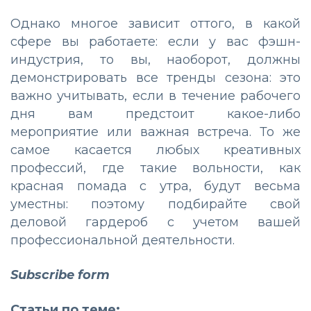
Однако многое зависит оттого, в какой
сфере вы работаете: если у вас фэшн-
индустрия, то вы, наоборот, должны
демонстрировать все тренды сезона: это
важно учитывать, если в течение рабочего
дня вам предстоит какое-либо
мероприятие или важная встреча. То же
самое касается любых креативных
профессий, где такие вольности, как
красная помада с утра, будут весьма
уместны: поэтому подбирайте свой
деловой гардероб с учетом вашей
профессиональной деятельности.
Subscribe form
Статьи по теме: