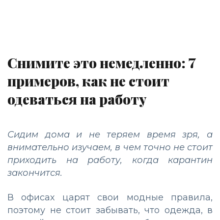
Снимите это немедленно: 7
примеров, как не стоит
одеваться на работу
Сидим дома и не теряем время зря, а
внимательно изучаем, в чем точно не стоит
приходить на работу, когда карантин
закончится.
В офисах царят свои модные правила,
поэтому не стоит забывать, что одежда, в