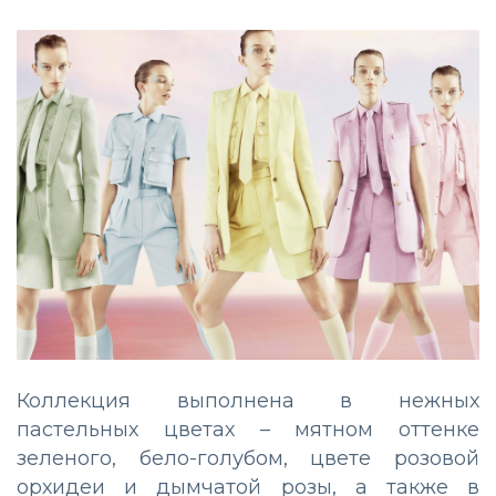
Коллекция выполнена в нежных
пастельных цветах – мятном оттенке
зеленого, бело-голубом, цвете розовой
орхидеи и дымчатой розы, а также в