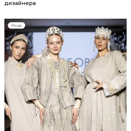
дизайнера
Мода