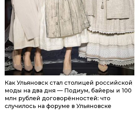
Как Ульяновск стал столицей российской
моды на два дня — Подиум, байеры и 100
млн рублей договорённостей: что
случилось на форуме в Ульяновске