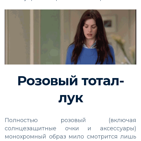
Розовый тотал-
лук
Полностью розовый (включая
солнцезащитные очки и аксессуары)
монохромный образ мило смотрится лишь