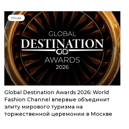
Мода
Global Destination Awards 2026: World
Fashion Channel впервые объединит
элиту мирового туризма на
торжественной церемонии в Москве