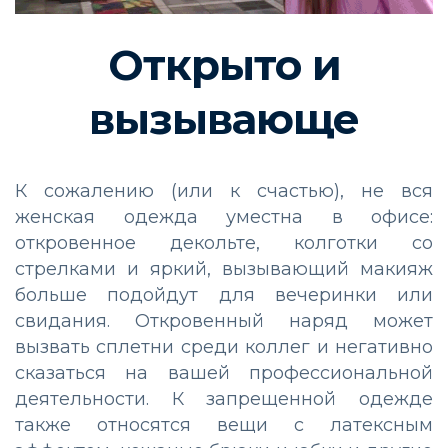
Открыто и
вызывающе
К сожалению (или к счастью), не вся
женская одежда уместна в офисе:
откровенное декольте, колготки со
стрелками и яркий, вызывающий макияж
больше подойдут для вечеринки или
свидания. Откровенный наряд может
вызвать сплетни среди коллег и негативно
сказаться на вашей профессиональной
деятельности. К запрещенной одежде
также относятся вещи с латексным