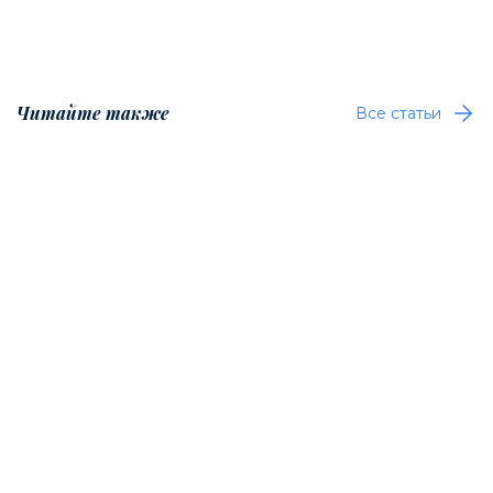
Читайте также
Все статьи