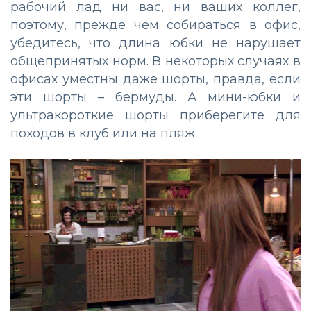
рабочий лад ни вас, ни ваших коллег,
поэтому, прежде чем собираться в офис,
убедитесь, что длина юбки не нарушает
общепринятых норм. В некоторых случаях в
офисах уместны даже шорты, правда, если
эти шорты
–
бермуды. А мини-юбки и
ультракороткие шорты приберегите для
походов в клуб или на пляж.