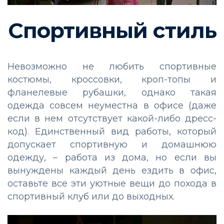
Спортивный стиль
Невозможно не любить спортивные
костюмы, кроссовки, кроп-топы и
фланелевые рубашки, однако такая
одежда совсем неуместна в офисе (даже
если в нем отсутствует какой-либо дресс-
код). Единственный вид работы, который
допускает спортивную и домашнюю
одежду,
–
работа из дома, но если вы
вынуждены каждый день ездить в офис,
оставьте все эти уютные вещи до похода в
спортивный клуб или до выходных.