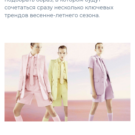
сочетаться сразу несколько ключевых
трендов весенне-летнего сезона.