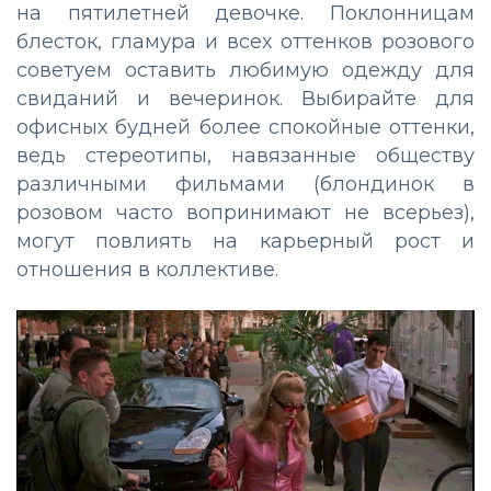
на пятилетней девочке. Поклонницам
блесток, гламура и всех оттенков розового
советуем оставить любимую одежду для
свиданий и вечеринок. Выбирайте для
офисных будней более спокойные оттенки,
ведь стереотипы, навязанные обществу
различными фильмами (блондинок в
розовом часто вопринимают не всерьез),
могут повлиять на карьерный рост и
отношения в коллективе.