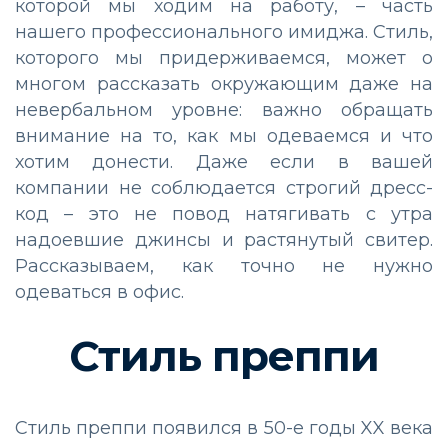
которой мы ходим на работу,
–
часть
нашего профессионального имиджа. Стиль,
которого мы придерживаемся, может о
многом рассказать окружающим даже на
невербальном уровне: важно обращать
внимание на то, как мы одеваемся и что
хотим донести. Даже если в вашей
компании не соблюдается строгий дресс-
код
–
это не повод натягивать с утра
надоевшие джинсы и растянутый свитер.
Рассказываем, как точно не нужно
одеваться в офис.
Стиль преппи
Стиль преппи появился в 50-е годы XX века