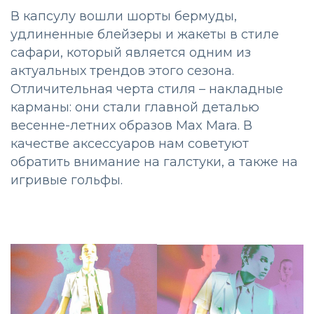
В капсулу вошли шорты бермуды,
удлиненные блейзеры и жакеты в стиле
сафари, который является одним из
актуальных трендов этого сезона.
Отличительная черта стиля – накладные
карманы: они стали главной деталью
весенне-летних образов Max Mara. В
качестве аксессуаров нам советуют
обратить внимание на галстуки, а также на
игривые гольфы.