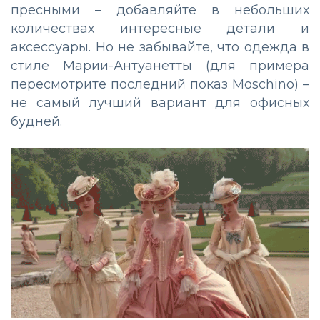
пресными
–
добавляйте в небольших
количествах интересные детали и
аксессуары. Но не забывайте, что одежда в
стиле Марии-Антуанетты (для примера
пересмотрите последний показ Moschino)
–
не самый лучший вариант для офисных
будней.