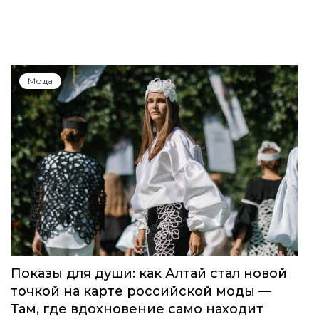
Мода
Показы для души: как Алтай стал новой
точкой на карте российской моды —
Там, где вдохновение само находит