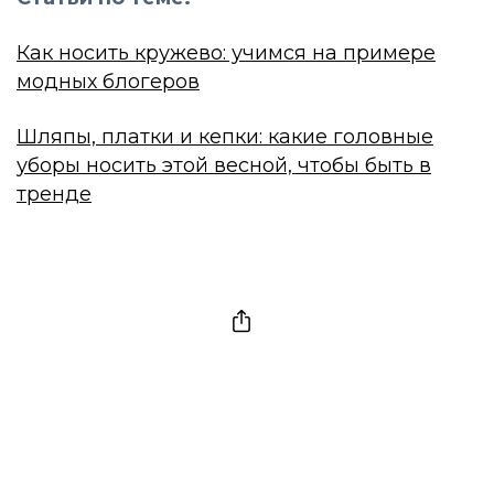
Как носить кружево: учимся на примере
модных блогеров
Шляпы, платки и кепки: какие головные
уборы носить этой весной, чтобы быть в
тренде