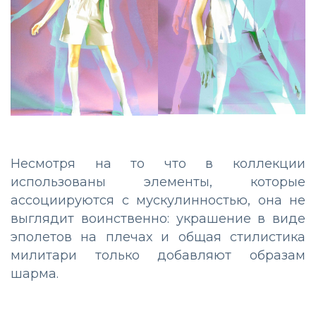
Несмотря на то что в коллекции
использованы элементы, которые
ассоциируются с мускулинностью, она не
выглядит воинственно: украшение в виде
эполетов на плечах и общая стилистика
милитари только добавляют образам
шарма.