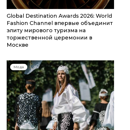
Global Destination Awards 2026: World
Fashion Channel впервые объединит
элиту мирового туризма на
торжественной церемонии в
Москве
Мода