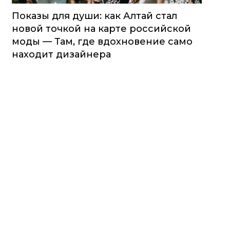
Показы для души: как Алтай стал
новой точкой на карте российской
моды — Там, где вдохновение само
находит дизайнера