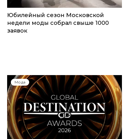
Юбилейный сезон Московской
недели моды собрал свыше 1000
заявок
Мода