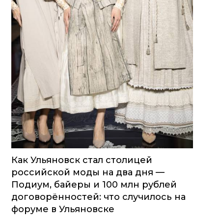
Как Ульяновск стал столицей
российской моды на два дня —
Подиум, байеры и 100 млн рублей
договорённостей: что случилось на
форуме в Ульяновске