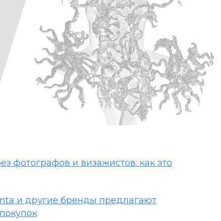
ез фотографов и визажистов: как это
Renta и другие бренды предлагают
покупок