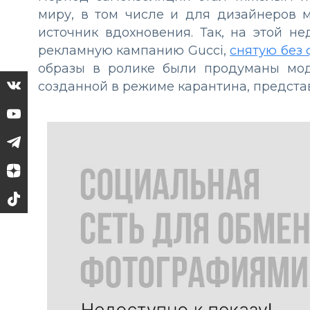
миру, в том числе и для дизайнеров 
источник вдохновения. Так, на этой 
рекламную кампанию Gucci,
снятую без 
образы в ролике были продуманы мод
созданной в режиме карантина, предст