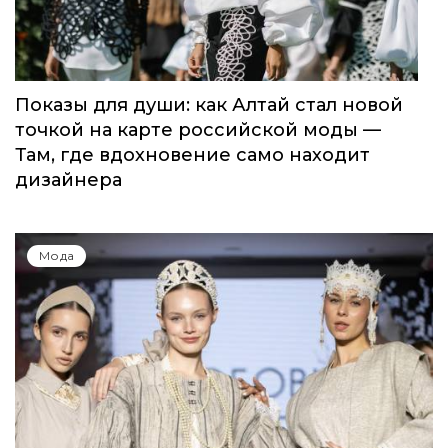
Показы для души: как Алтай стал новой
точкой на карте российской моды —
Там, где вдохновение само находит
дизайнера
Мода