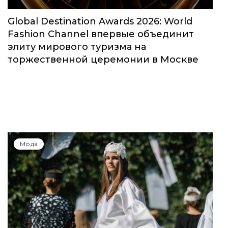
Global Destination Awards 2026: World
Fashion Channel впервые объединит
элиту мирового туризма на
торжественной церемонии в Москве
Мода