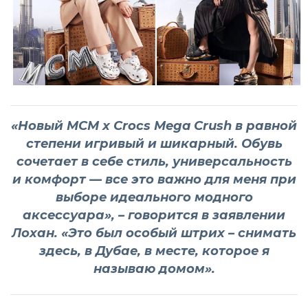
«Новый MCM x Crocs Mega Crush в равной
степени игривый и шикарный. Обувь
сочетает в себе стиль, универсальность
и комфорт — все это важно для меня при
выборе идеального модного
аксессуара», – говорится в заявлении
Лохан. «Это был особый штрих – снимать
здесь, в Дубае, в месте, которое я
называю домом».