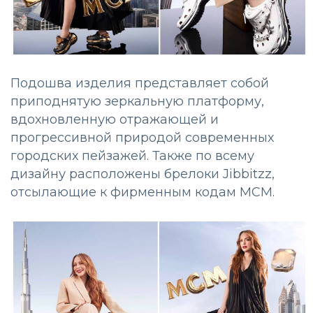
Подошва изделия представляет собой
приподнятую зеркальную платформу,
вдохновленную отражающей и
прогрессивной природой современных
городских пейзажей. Также по всему
дизайну расположены брелоки Jibbitzz,
отсылающие к фирменным кодам MCM.