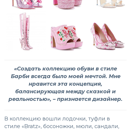
«Создать коллекцию обуви в стиле
Барби всегда было моей мечтой. Мне
нравится эта концепция,
балансирующая между сказкой и
реальностью», – признается дизайнер.
В коллекцию вошли лодочки, туфли в
стиле «Bratz», босоножки, мюли, сандали,