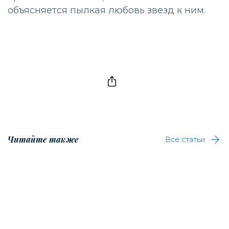
объясняется пылкая любовь звезд к ним.
Читайте также
Все статьи