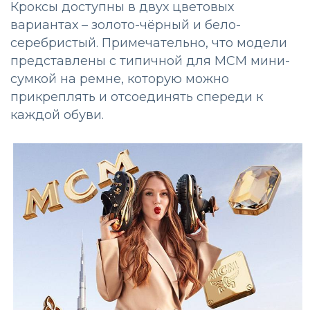
Кроксы доступны в двух цветовых
вариантах – золото-чёрный и бело-
серебристый. Примечательно, что модели
представлены с типичной для MCM мини-
сумкой на ремне, которую можно
прикреплять и отсоединять спереди к
каждой обуви.