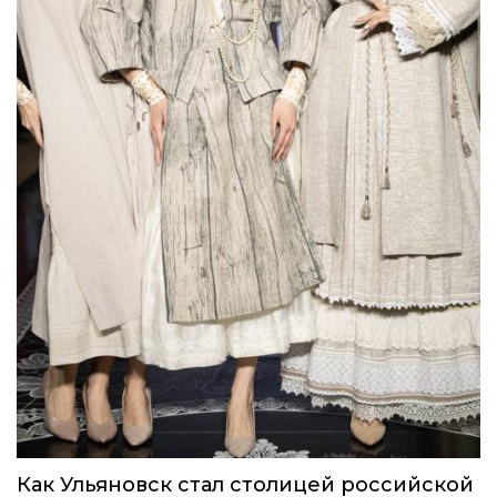
Как Ульяновск стал столицей российской