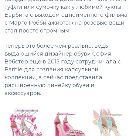
туфли или сумочку как у любимой куклы
Барби, а с выходом одноименного фильма
с Марго Робби ажиотаж на розовые вещи
стал просто огромным.
Теперь это более чем реально, ведь
выдающийся дизайнер обуви София
Вебстер ещё в 2015 году сотрудничала с
Barbie для создания капсульной
коллекции, а сейчас представила
расширенную линейку обуви и
аксессуаров.