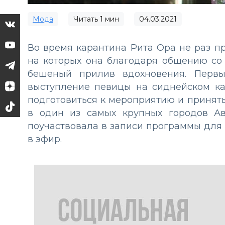
Мода
Читать
1
мин
04.03.2021
Во время карантина Рита Ора не раз пр
на которых она благодаря общению со
бешеный прилив вдохновения. Первы
выступление певицы на сиднейском кар
подготовиться к мероприятию и принять
в один из самых крупных городов Ав
поучаствовала в записи программы для 
в эфир.