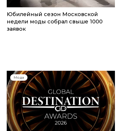
Юбилейный сезон Московской
недели моды собрал свыше 1000
заявок
Мода