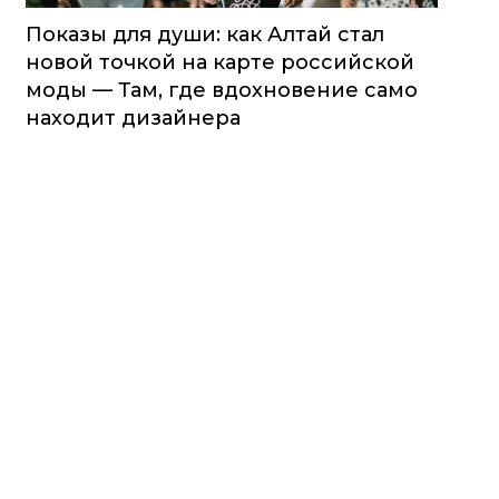
Показы для души: как Алтай стал
новой точкой на карте российской
моды — Там, где вдохновение само
находит дизайнера