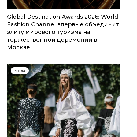
Global Destination Awards 2026: World
Fashion Channel впервые объединит
элиту мирового туризма на
торжественной церемонии в
Москве
Мода