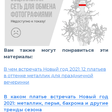
Вам также могут понравиться эти
материалы:
В чем встречать Новый год 2021: 12 платьев
в оттенке металлик для праздничной
вечеринки
В каком платье встречать Новый год
2021: металлик, перья, бахрома и другие
тренды сезона