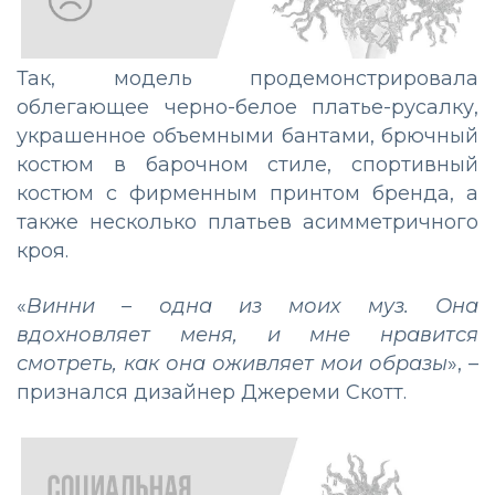
Так, модель продемонстрировала
облегающее черно-белое платье-русалку,
украшенное объемными бантами, брючный
костюм в барочном стиле, спортивный
костюм с фирменным принтом бренда, а
также несколько платьев асимметричного
кроя.
«
Винни – одна из моих муз. Она
вдохновляет меня, и мне нравится
смотреть, как она оживляет мои образы
», –
признался дизайнер Джереми Скотт.