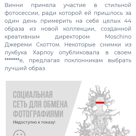
Винни приняла участие в стильной
фотосессии, ради которой ей пришлось за
один день примерить на себя целых 44
образа из новой коллекции, созданной
креативным директором Moschino
Джереми Скоттом. Некоторые снимки из
лукбука Харлоу опубликовала в своем
*******е, предлагая поклонникам выбрать
лучший образ.