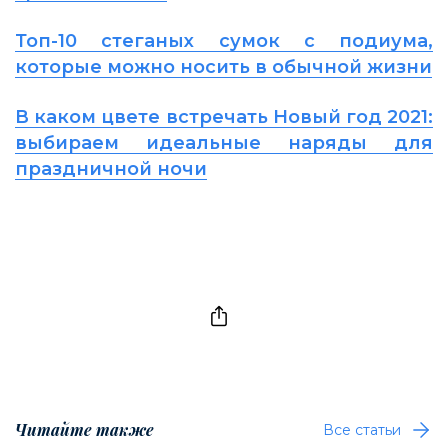
Топ-10 стеганых сумок с подиума,
которые можно носить в обычной жизни
В каком цвете встречать Новый год 2021:
выбираем идеальные наряды для
праздничной ночи
Читайте также
Все статьи