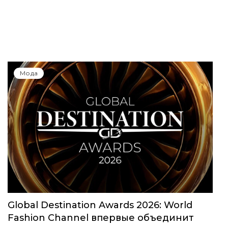
Юбилейный сезон Московской недели
моды собрал свыше 1000 заявок
Мода