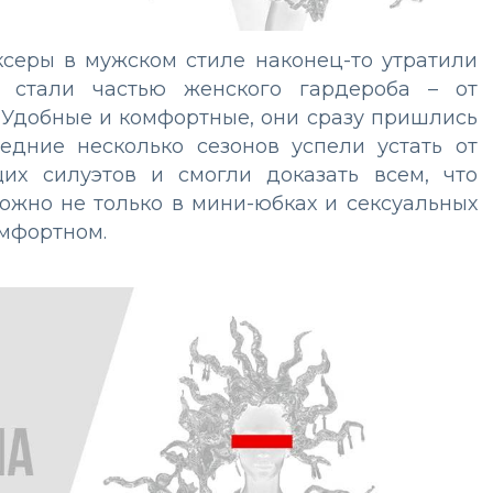
серы в мужском стиле наконец-то утратили
 стали частью женского гардероба – от
 Удобные и комфортные, они сразу пришлись
едние несколько сезонов успели устать от
их силуэтов и смогли доказать всем, что
ожно не только в мини-юбках и сексуальных
омфортном.