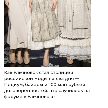
Как Ульяновск стал столицей
российской моды на два дня —
Подиум, байеры и 100 млн рублей
договорённостей: что случилось на
форуме в Ульяновске