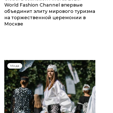
World Fashion Channel впервые
объединит элиту мирового туризма
на торжественной церемонии в
Москве
Мода