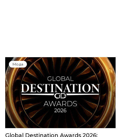
Мода
Global Destination Awards 2026: