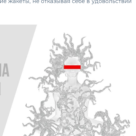
ие жакеты, не отказывая себе в удовольствии