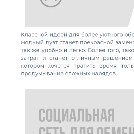
Классной идеей для более уютного обр
модный дуэт станет прекрасной замен
так же удобно и легко. Более того, та
затрат и станет отличным решением
котором хочется тратить время тол
продумывание сложных нарядов.