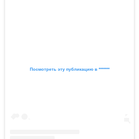
Посмотреть эту публикацию в *******