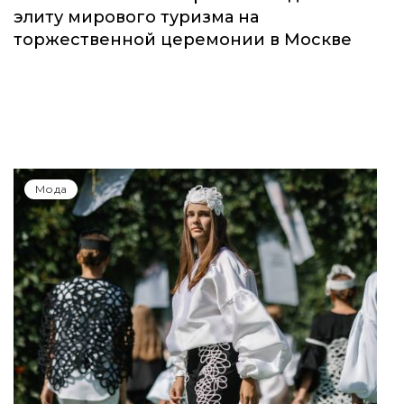
элиту мирового туризма на
торжественной церемонии в Москве
Мода