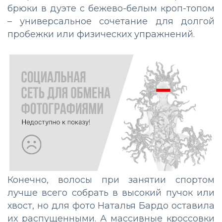
брюки в дуэте с бежево-белым кроп-топом
– универсальное сочетание для долгой
пробежки или физических упражнений.
Конечно, волосы при занятии спортом
лучше всего собрать в высокий пучок или
хвост, но для фото Наталья Бардо оставила
их распущенными. А массивные кроссовки