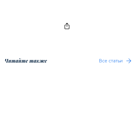
Читайте также
Все статьи