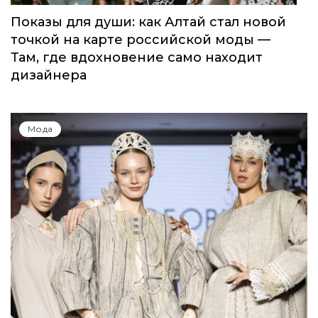
Показы для души: как Алтай стал новой
точкой на карте российской моды —
Там, где вдохновение само находит
дизайнера
Мода