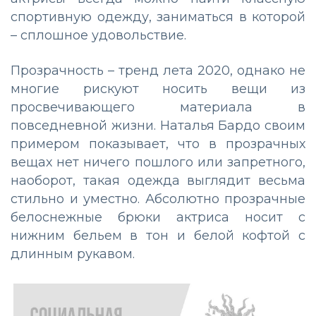
спортивную одежду, заниматься в которой
– сплошное удовольствие.
Прозрачность – тренд лета 2020, однако не
многие рискуют носить вещи из
просвечивающего материала в
повседневной жизни. Наталья Бардо своим
примером показывает, что в прозрачных
вещах нет ничего пошлого или запретного,
наоборот, такая одежда выглядит весьма
стильно и уместно. Абсолютно прозрачные
белоснежные брюки актриса носит с
нижним бельем в тон и белой кофтой с
длинным рукавом.