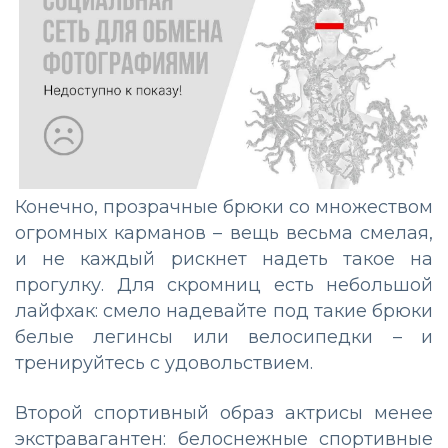
Конечно, прозрачные брюки со множеством
огромных карманов – вещь весьма смелая,
и не каждый рискнет надеть такое на
прогулку. Для скромниц есть небольшой
лайфхак: смело надевайте под такие брюки
белые легинсы или велосипедки – и
тренируйтесь с удовольствием.
Второй спортивный образ актрисы менее
экстравагантен: белоснежные спортивные