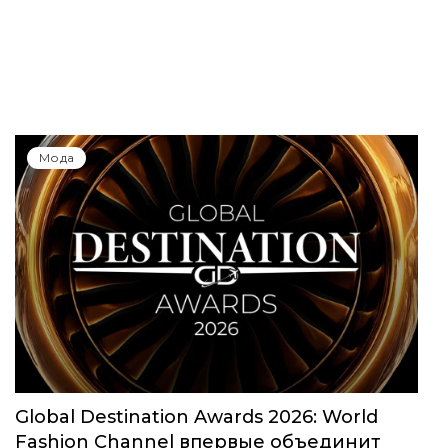
Мода
Global Destination Awards 2026: World
Fashion Channel впервые объединит