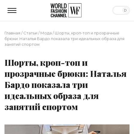
Главная
/
Статьи
/
Мода
/
Шорты, кроп-топ и прозрачные
брюки: Наталья Бардо показала три идеальных образа для
занятий спортом
Шорты, кроп-топ и
прозрачные брюки: Наталья
Бардо показала три
идеальных образа для
занятий спортом