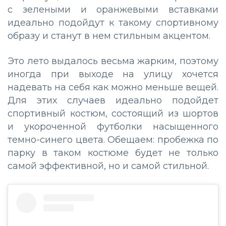
с зелеными и оранжевыми вставками
идеально подойдут к такому спортивному
образу и станут в нем стильным акцентом.
Это лето выдалось весьма жарким, поэтому
иногда при выходе на улицу хочется
надевать на себя как можно меньше вещей.
Для этих случаев идеально подойдет
спортивный костюм, состоящий из шортов
и укороченной футболки насыщенного
темно-синего цвета. Обещаем: пробежка по
парку в таком костюме будет не только
самой эффективной, но и самой стильной.