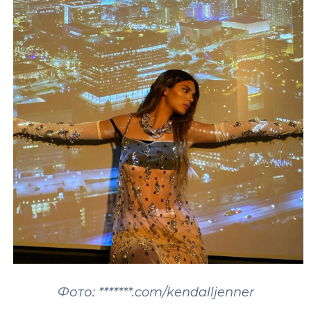
Фото: *******.com/kendalljenner