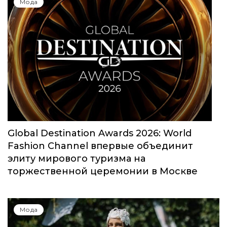
Юбилейный сезон Московской недели
моды собрал свыше 1000 заявок
Мода