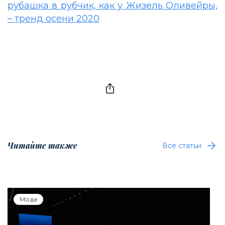
рубашка в рубчик, как у Жизель Оливейры,
– тренд осени 2020
Читайте также
Все статьи