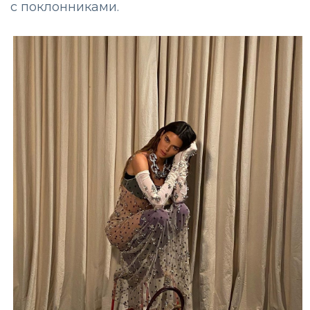
с поклонниками.