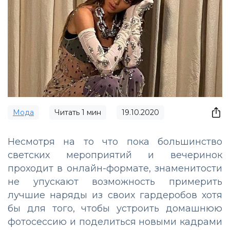
Мода
Читать
1
мин
19.10.2020
Несмотря на то что пока большинство
светских мероприятий и вечеринок
проходит в онлайн-формате, знаменитости
не упускают возможность примерить
лучшие наряды из своих гардеробов хотя
бы для того, чтобы устроить домашнюю
фотосессию и поделиться новыми кадрами