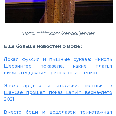
Фото: *******.com/kendalljenner
Еще больше новостей о моде:
Яркая фуксия и пышные рукава: Николь
Шерзингер показала, какие платья
выбирать для вечеринок этой осенью
Эпоха ар-деко и китайские мотивы: в
Шанхае прошел показ Lanvin весна-лето
2021
Вместо боди и водолазок: трикотажная