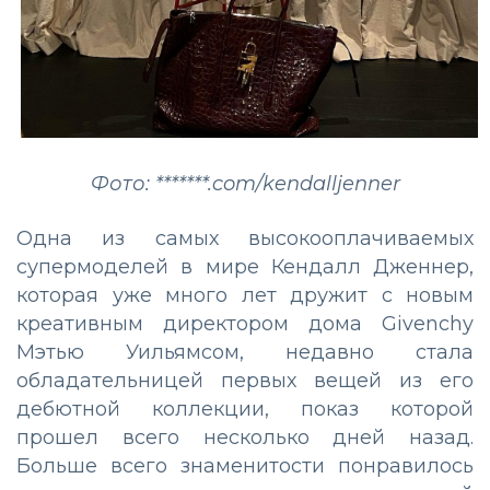
Фото: *******.com/kendalljenner
Одна из самых высокооплачиваемых
супермоделей в мире Кендалл Дженнер,
которая уже много лет дружит с новым
креативным директором дома Givenchy
Мэтью Уильямсом, недавно стала
обладательницей первых вещей из его
дебютной коллекции, показ которой
прошел всего несколько дней назад.
Больше всего знаменитости понравилось