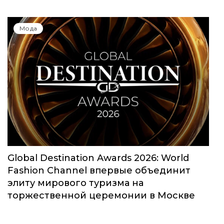
Мода
Global Destination Awards 2026: World
Fashion Channel впервые объединит
элиту мирового туризма на
торжественной церемонии в Москве