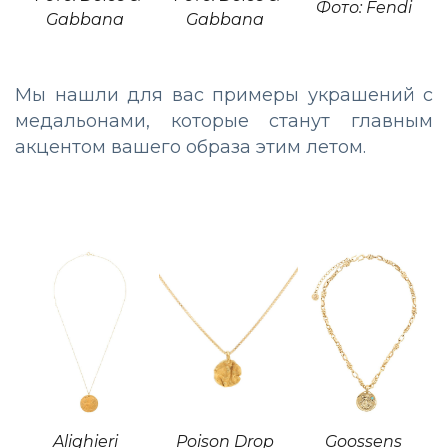
Фото: Fendi
Gabbana
Gabbana
Мы нашли для вас примеры украшений с
медальонами, которые станут главным
акцентом вашего образа этим летом.
Alighieri
Poison Drop
Goossens