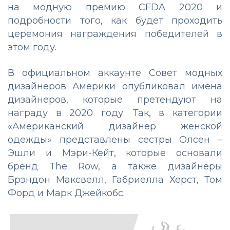
на модную премию CFDA 2020 и
подробности того, как будет проходить
церемония награждения победителей в
этом году.
В официальном аккаунте Совет модных
дизайнеров Америки опубликовал имена
дизайнеров, которые претендуют на
награду в 2020 году. Так, в категории
«Американский дизайнер женской
одежды» представлены сестры Олсен –
Эшли и Мэри-Кейт, которые основали
бренд The Row, а также дизайнеры
Брэндон Максвелл, Габриелла Херст, Том
Форд и Марк Джейкобс.