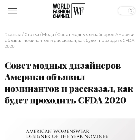
Главная
/
Статьи
/
Мода
/
Совет модных дизайнеров Америки
объявил номинантов и рассказал, как будет проходить CFDA
2020
Совет модных дизайнеров
Америки объявил
номинантов и рассказал, как
будет проходить CFDA 2020