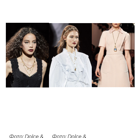
Фото: Dolce &
Фото: Dolce &