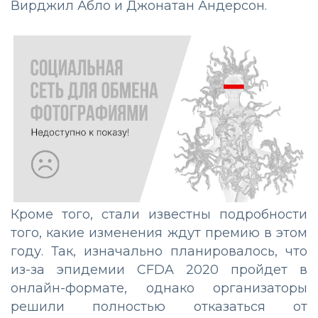
Вирджил Абло и Джонатан Андерсон.
Кроме того, стали известны подробности
того, какие изменения ждут премию в этом
году. Так, изначально планировалось, что
из-за эпидемии CFDA 2020 пройдет в
онлайн-формате, однако организаторы
решили полностью отказаться от