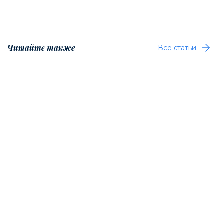
Читайте также
Все статьи