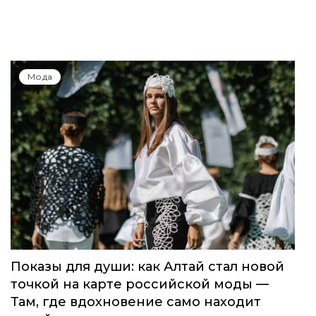
Мода
Показы для души: как Алтай стал новой
точкой на карте российской моды —
Там, где вдохновение само находит