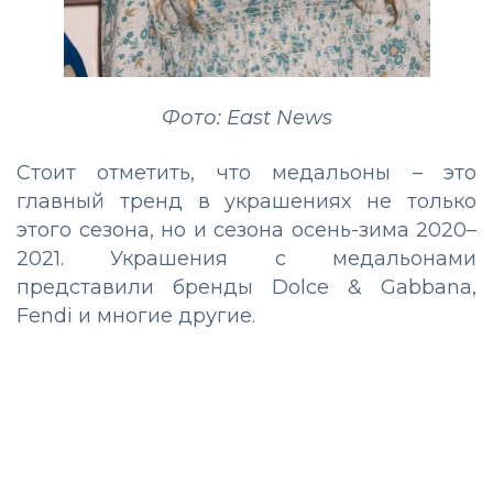
Фото: East News
Стоит отметить, что медальоны – это
главный тренд в украшениях не только
этого сезона, но и сезона осень-зима 2020–
2021. Украшения с медальонами
представили бренды Dolce & Gabbana,
Fendi и многие другие.