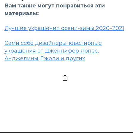
Вам также могут понравиться эти
материалы:
Лучшие украшения осени-зимы 2020–2021
Сами себе дизайнеры: ювелирные
украшения от Дженнифер Лопес,
Анджелины Джоли и других