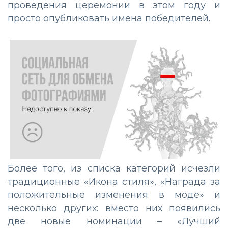
проведения церемонии в этом году и
просто опубликовать имена победителей.
Более того, из списка категорий исчезли
традиционные «Икона стиля», «Награда за
положительные изменения в моде» и
несколько других: вместо них появились
две новые номинации – «Лучший