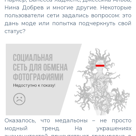
Нина Добрев и многие другие. Некоторые
пользователи сети задались вопросом: это
дань моде или попытка подчеркнуть свой
статус?
Оказалось, что медальоны – не просто
модный тренд. На украшениях