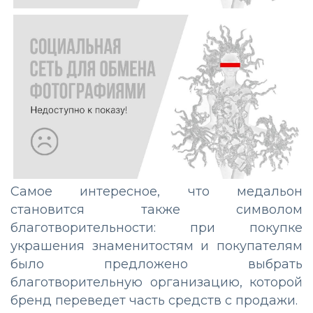
Самое интересное, что медальон
становится также символом
благотворительности: при покупке
украшения знаменитостям и покупателям
было предложено выбрать
благотворительную организацию, которой
бренд переведет часть средств с продажи.