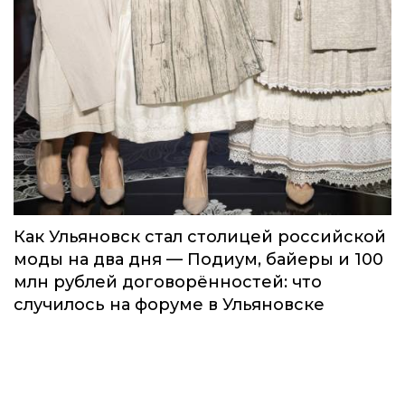
Как Ульяновск стал столицей российской
моды на два дня — Подиум, байеры и 100
млн рублей договорённостей: что
случилось на форуме в Ульяновске