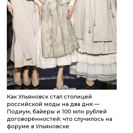
Как Ульяновск стал столицей
российской моды на два дня —
Подиум, байеры и 100 млн рублей
договорённостей: что случилось на
форуме в Ульяновске