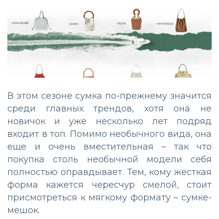
В этом сезоне сумка по-прежнему значится
среди главных трендов, хотя она не
новичок и уже несколько лет подряд
входит в топ. Помимо необычного вида, она
еще и очень вместительная – так что
покупка столь необычной модели себя
полностью оправдывает. Тем, кому жесткая
форма кажется чересчур смелой, стоит
присмотреться к мягкому формату – сумке-
мешок.