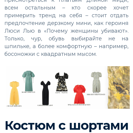
всем остальным – кто скорее хочет
примерить тренд на себя – стоит отдать
предпочтение дерзкому мини, как героиня
Люси Лью в «Почему женщины убивают».
Только, чур, обувь выбирайте не на
шпильке, а более комфортную – например,
босоножки с квадратным мысом.
Костюм с шортами