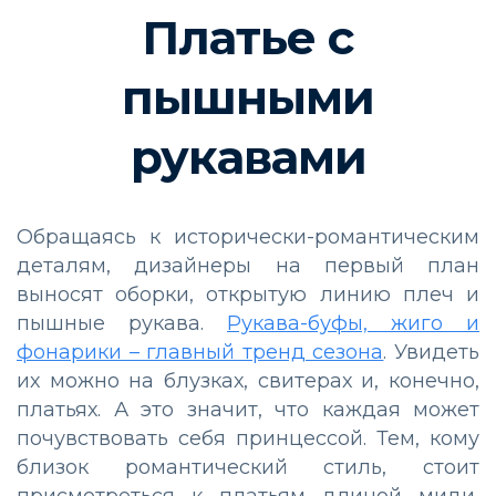
Платье с
пышными
рукавами
Обращаясь к исторически-романтическим
деталям, дизайнеры на первый план
выносят оборки, открытую линию плеч и
пышные рукава.
Рукава-буфы, жиго и
фонарики – главный тренд сезона
. Увидеть
их можно на блузках, свитерах и, конечно,
платьях. А это значит, что каждая может
почувствовать себя принцессой. Тем, кому
близок романтический стиль, стоит
присмотреться к платьям длиной миди,