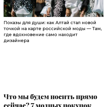
Показы для души: как Алтай стал новой
точкой на карте российской моды — Там,
где вдохновение само находит
дизайнера
Что мы будем носить прямо
сейчас? 7 модных покупок