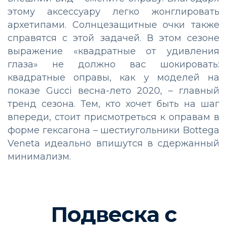
этому аксессуару легко жонглировать
архетипами. Солнцезащитные очки также
справятся с этой задачей. В этом сезоне
выражение «квадратные от удивления
глаза» не должно вас шокировать:
квадратные оправы, как у моделей на
показе Gucci весна-лето 2020, – главный
тренд сезона. Тем, кто хочет быть на шаг
впереди, стоит присмотреться к оправам в
форме гексагона – шестиугольники Bottega
Veneta идеально впишутся в сдержанный
минимализм.
Подвеска с