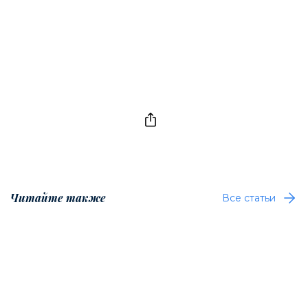
Читайте также
Все статьи