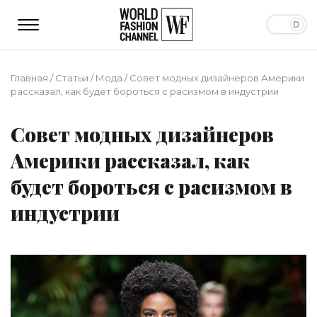
Главная
/
Статьи
/
Мода
/
Совет модных дизайнеров Америки
рассказал, как будет бороться с расизмом в индустрии
Совет модных дизайнеров
Америки рассказал, как
будет бороться с расизмом в
индустрии