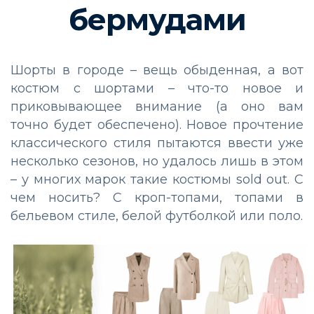
бермудами
Шорты в городе – вещь обыденная, а вот
костюм с шортами – что-то новое и
приковывающее внимание (а оно вам
точно будет обеспечено). Новое прочтение
классического стиля пытаются ввести уже
несколько сезонов, но удалось лишь в этом
– у многих марок такие костюмы sold out. С
чем носить? С кроп-топами, топами в
бельевом стиле, белой футболкой или поло.