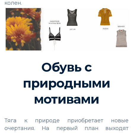
колен.
Обувь с
природными
мотивами
Тяга к природе приобретает новые
очертания. На первый план выходят