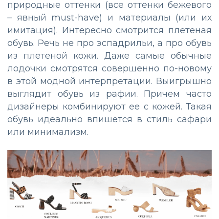
природные оттенки (все оттенки бежевого
– явный must-have) и материалы (или их
имитация). Интересно смотрится плетеная
обувь. Речь не про эспадрильи, а про обувь
из плетеной кожи. Даже самые обычные
лодочки смотрятся совершенно по-новому
в этой модной интерпретации. Выигрышно
выглядит обувь из рафии. Причем часто
дизайнеры комбинируют ее с кожей. Такая
обувь идеально впишется в стиль сафари
или минимализм.