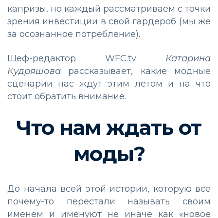
капризы, но каждый рассматриваем с точки
зрения инвестиции в свой гардероб (мы же
за осознанное потребление).
Шеф-редактор WFC.tv
Катарина
Кудряшова
рассказывает, какие модные
сценарии нас ждут этим летом и на что
стоит обратить внимание.
Что нам ждать от
моды?
До начала всей этой истории, которую все
почему-то перестали называть своим
именем и именуют не иначе как «новое