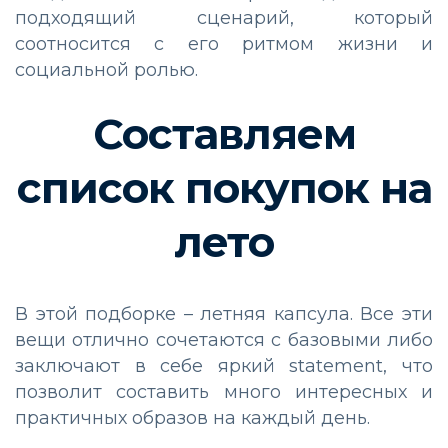
подходящий сценарий, который
соотносится с его ритмом жизни и
социальной ролью.
Составляем
список покупок на
лето
В этой подборке – летняя капсула. Все эти
вещи отлично сочетаются с базовыми либо
заключают в себе яркий statement, что
позволит составить много интересных и
практичных образов на каждый день.