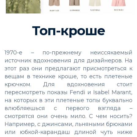
Топ-кроше
1970-е – по-прежнему неиссякаемый
источник вдохновения для дизайнеров. На
этот раз они предлагают присмотреться к
вещам в технике кроше, то есть плетеные
крючком. Для вдохновения стоит
пересмотреть показы Fendi и Isabel Marant,
на которых в эти плетеные топы буквально
влюбляешься с первого взгляда –
смотрятся они очень мило. С чем носить?
Например, с джинсами, льняными брюками
или юбкой-карандаш длиной чуть ниже