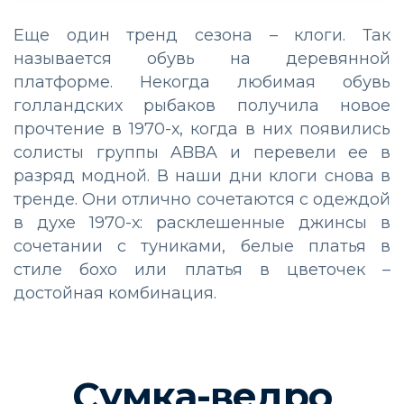
Еще один тренд сезона – клоги. Так
называется обувь на деревянной
платформе. Некогда любимая обувь
голландских рыбаков получила новое
прочтение в 1970-х, когда в них появились
солисты группы ABBA и перевели ее в
разряд модной. В наши дни клоги снова в
тренде. Они отлично сочетаются с одеждой
в духе 1970-х: расклешенные джинсы в
сочетании с туниками, белые платья в
стиле бохо или платья в цветочек –
достойная комбинация.
Сумка-ведро