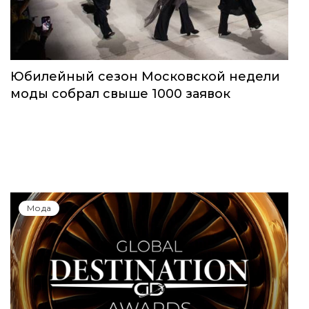
Юбилейный сезон Московской недели
моды собрал свыше 1000 заявок
Мода