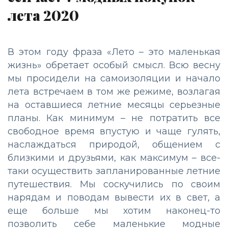
лета 2020
В этом году фраза «Лето – это маленькая
жизнь» обретает особый смысл. Всю весну
мы просидели на самоизоляции и начало
лета встречаем в том же режиме, возлагая
на оставшиеся летние месяцы серьезные
планы. Как минимум – не потратить все
свободное время впустую и чаще гулять,
наслаждаться природой, общением с
близкими и друзьями, как максимум – все-
таки осуществить запланированные летние
путешествия. Мы соскучились по своим
нарядам и поводам вывести их в свет, а
еще больше мы хотим наконец-то
позволить себе маленькие модные