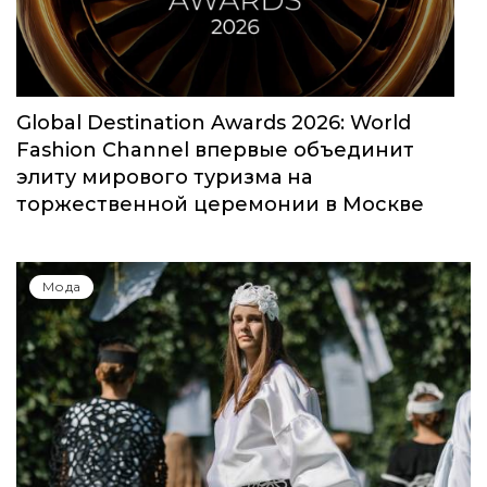
Global Destination Awards 2026: World
Fashion Channel впервые объединит
элиту мирового туризма на
торжественной церемонии в Москве
Мода