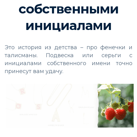
собственными
инициалами
Это история из детства – про фенечки и
талисманы. Подвеска или серьги с
инициалами собственного имени точно
принесут вам удачу.