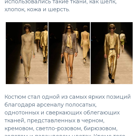
использовались такие ткани, как шелк,
хлопок, кожа и шерсть.
Костюм стал одной из самых ярких позиций
благодаря арсеналу полосатых,
однотонных и сверкающих облегающих
тканей, представленных в черном,
кремовом, светло-розовом, бирюзовом,