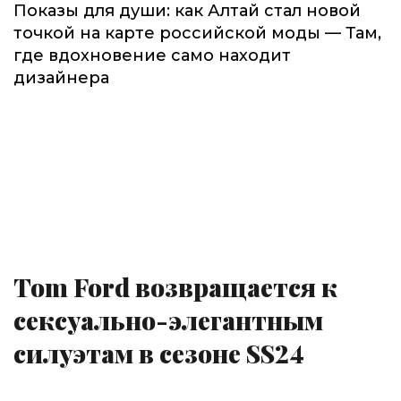
Показы для души: как Алтай стал новой
точкой на карте российской моды — Там,
где вдохновение само находит
дизайнера
Tom Ford возвращается к
сексуально-элегантным
силуэтам в сезоне SS24