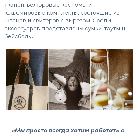
тканей: велюровые костюмы и
кашемировые комплекты, состоящие из
штанов и свитеров с вырезом. Среди
аксессуаров представлены сумки-тоуты и
бейсболки.
«Мы просто всегда хотим работать с