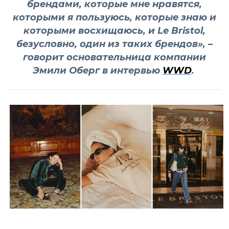
брендами, которые мне нравятся,
которыми я пользуюсь, которые знаю и
которыми восхищаюсь, и Le Bristol,
безусловно, один из таких брендов», –
говорит основательница компании
Эмили Оберг в интервью
WWD
.