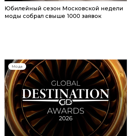
Юбилейный сезон Московской недели
моды собрал свыше 1000 заявок
Мода