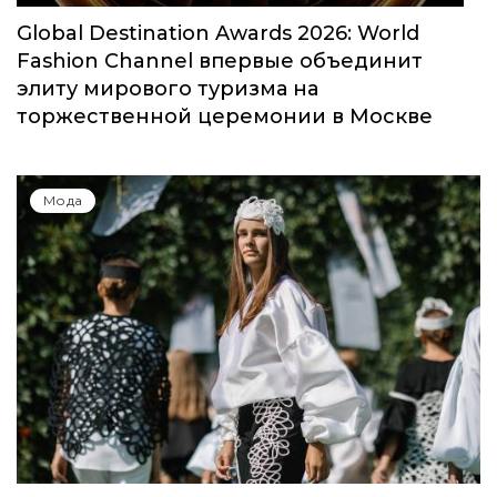
Global Destination Awards 2026: World
Fashion Channel впервые объединит
элиту мирового туризма на
торжественной церемонии в Москве
Мода