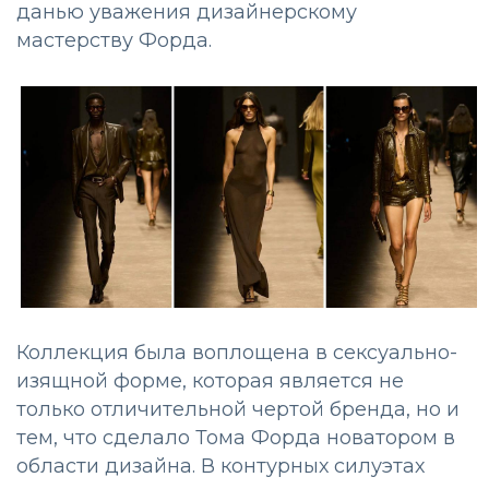
данью уважения дизайнерскому
мастерству Форда.
Коллекция была воплощена в сексуально-
изящной форме, которая является не
только отличительной чертой бренда, но и
тем, что сделало Тома Форда новатором в
области дизайна. В контурных силуэтах