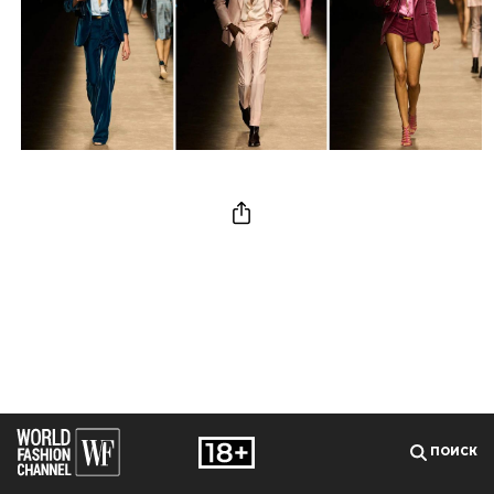
ПОИСК