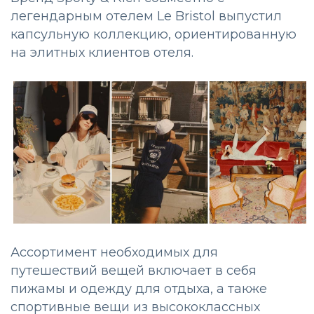
легендарным отелем Le Bristol выпустил
капсульную коллекцию, ориентированную
на элитных клиентов отеля.
Ассортимент необходимых для
путешествий вещей включает в себя
пижамы и одежду для отдыха, а также
спортивные вещи из высококлассных