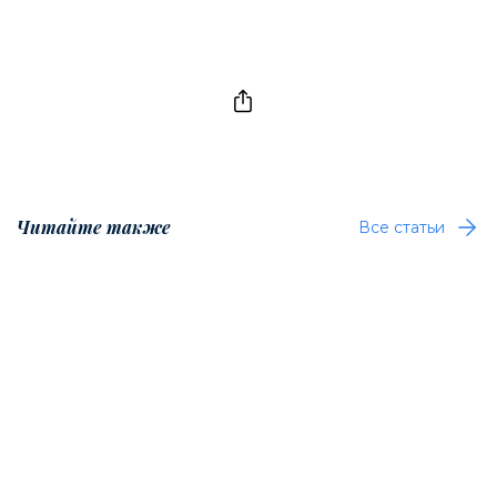
Читайте также
Все статьи