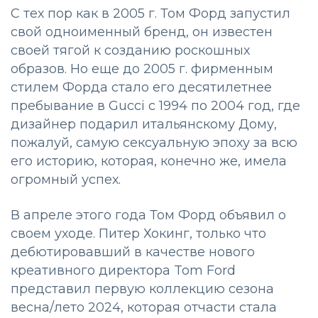
С тех пор как в 2005 г. Том Форд запустил
свой одноименный бренд, он известен
своей тягой к созданию роскошных
образов. Но еще до 2005 г. фирменным
стилем Форда стало его десятилетнее
пребывание в Gucci с 1994 по 2004 год, где
дизайнер подарил итальянскому Дому,
пожалуй, самую сексуальную эпоху за всю
его историю, которая, конечно же, имела
огромный успех.
В апреле этого года Том Форд объявил о
своем уходе. Питер Хокинг, только что
дебютировавший в качестве нового
креативного директора Tom Ford
представил первую коллекцию сезона
весна/лето 2024, которая отчасти стала