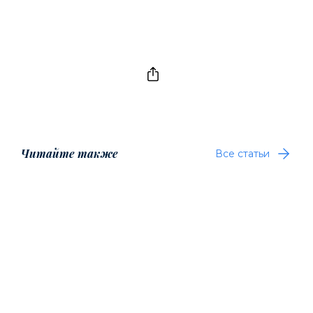
Читайте также
Все статьи