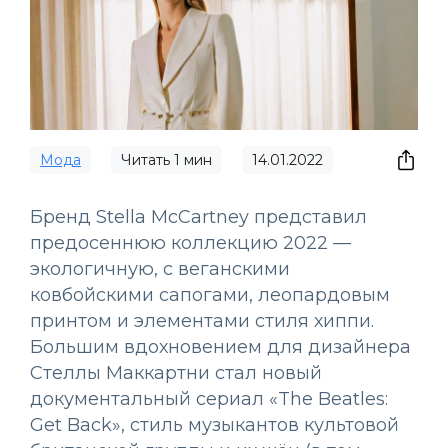
Мода
Читать
1
мин
14.01.2022
Бренд Stella McCartney представил
предосеннюю коллекцию 2022 —
экологичную, с веганскими
ковбойскими сапогами, леопардовым
принтом и элементами стиля хиппи.
Большим вдохновением для дизайнера
Стеллы Маккартни стал новый
документальный сериал «The Beatles:
Get Back», стиль музыкантов культовой