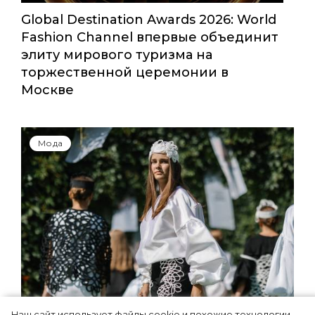
Global Destination Awards 2026: World
Fashion Channel впервые объединит
элиту мирового туризма на
торжественной церемонии в
Москве
Мода
Наш сайт использует файлы cookie и похожие технологии,