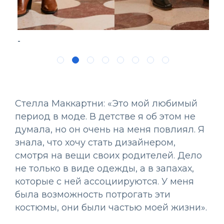
-
Стелла Маккартни: «Это мой любимый
период в моде. В детстве я об этом не
думала, но он очень на меня повлиял. Я
знала, что хочу стать дизайнером,
смотря на вещи своих родителей. Дело
не только в виде одежды, а в запахах,
которые с ней ассоциируются. У меня
была возможность потрогать эти
костюмы, они были частью моей жизни».