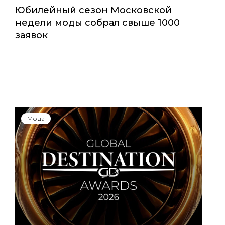
Юбилейный сезон Московской
недели моды собрал свыше 1000
заявок
Мода