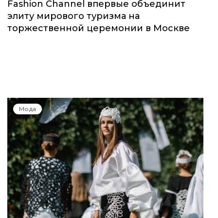
Fashion Channel впервые объединит
элиту мирового туризма на
торжественной церемонии в Москве
Мода