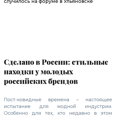
случилось на форуме в Ульяновске
Сделано в России: стильные
находки у молодых
российских брендов
Пост-ковидные времена – настоящее
испытание для модной индустрии.
Особенно для тех, кто недавно в этом