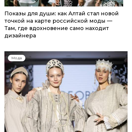
Показы для души: как Алтай стал новой
точкой на карте российской моды —
Там, где вдохновение само находит
дизайнера
Мода