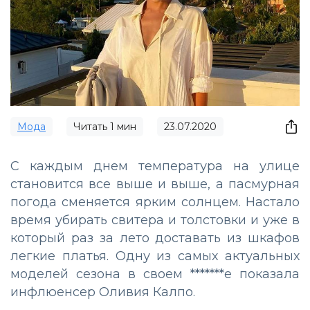
Мода
Читать
1
мин
23.07.2020
С каждым днем температура на улице
становится все выше и выше, а пасмурная
погода сменяется ярким солнцем. Настало
время убирать свитера и толстовки и уже в
который раз за лето доставать из шкафов
легкие платья. Одну из самых актуальных
моделей сезона в своем *******е показала
инфлюенсер Оливия Калпо.