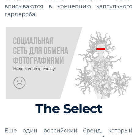
вписываются в концепцию капсульного
гардероба.
The Select
Еще один российский бренд, который