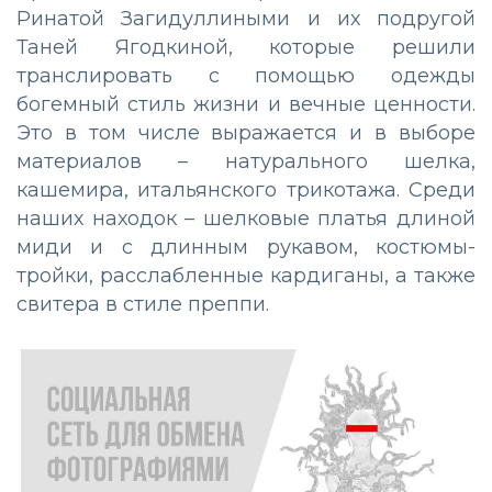
Ринатой Загидуллиными и их подругой
Таней Ягодкиной, которые решили
транслировать с помощью одежды
богемный стиль жизни и вечные ценности.
Это в том числе выражается и в выборе
материалов – натурального шелка,
кашемира, итальянского трикотажа. Среди
наших находок – шелковые платья длиной
миди и с длинным рукавом, костюмы-
тройки, расслабленные кардиганы, а также
свитера в стиле преппи.