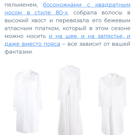
пельменем,
босоножками с квадратным
носом в стиле 80-х,
собрала волосы в
высокий хвост и перевязала его бежевым
атласным платком, который в этом сезоне
можно носить
и на шее, и на запястье, и
даже вместо пояса
– все зависит от вашей
фантазии.