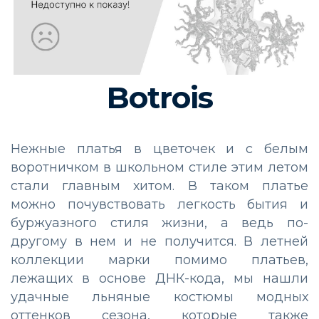
Botrois
Нежные платья в цветочек и с белым
воротничком в школьном стиле этим летом
стали главным хитом. В таком платье
можно почувствовать легкость бытия и
буржуазного стиля жизни, а ведь по-
другому в нем и не получится. В летней
коллекции марки помимо платьев,
лежащих в основе ДНК-кода, мы нашли
удачные льняные костюмы модных
оттенков сезона, которые также