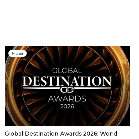
Мода
Global Destination Awards 2026: World