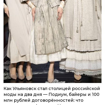
Как Ульяновск стал столицей российской
моды на два дня — Подиум, байеры и 100
млн рублей договорённостей: что