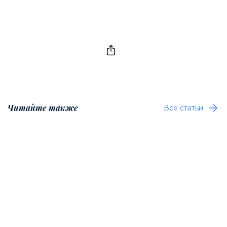
Читайте также
Все статьи