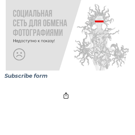
Subscribe form