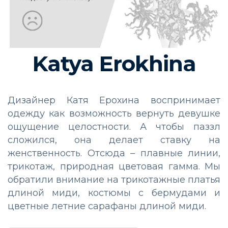
Katya Erokhina
Дизайнер Катя Ерохина воспринимает
одежду как возможность вернуть девушке
ощущение целостности. А чтобы паззл
сложился, она делает ставку на
женственность. Отсюда – плавные линии,
трикотаж, природная цветовая гамма. Мы
обратили внимание на трикотажные платья
длиной миди, костюмы с бермудами и
цветные летние сарафаны длиной миди.