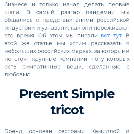
бизнесе и только начал делать первые
шаги. В самый разгар пандемии мы
общались с представителями российской
индустрии и узнавали, как они переживают
это время. Об этом мы писали
вот тут
. В
этой же статье мы хотим рассказать о
небольших российских марках, за которыми
не стоят крупные компании, но у которых
есть симпатичные вещи, сделанные с
любовью.
Present Simple
tricot
Бренд основан сестрами Камиллой и