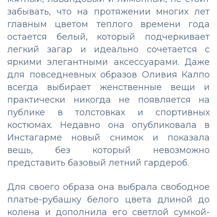
забывать, что на протяжении многих лет
главным цветом теплого времени года
остается белый, который подчеркивает
легкий загар и идеально сочетается с
яркими элегантными аксессуарами. Даже
для повседневных образов Оливия Калпо
всегда выбирает женственные вещи и
практически никогда не появляется на
публике в толстовках и спортивных
костюмах. Недавно она опубликовала в
Инстагарме новый снимок и показала
вещь, без который невозможно
представить базовый летний гардероб.
Для своего образа она выбрала свободное
платье-рубашку белого цвета длиной до
колена и дополнила его светлой сумкой-