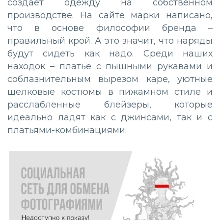
создает одежду на собственном
производстве. На сайте марки написано,
что в основе философии бренда –
правильный крой. А это значит, что наряды
будут сидеть как надо. Среди наших
находок – платье с пышными рукавами и
соблазнительным вырезом каре, уютные
шелковые костюмы в пижамном стиле и
расслабленные блейзеры, которые
идеально ладят как с джинсами, так и с
платьями-комбинациями.