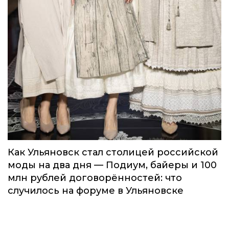
Как Ульяновск стал столицей российской
моды на два дня — Подиум, байеры и 100
млн рублей договорённостей: что
случилось на форуме в Ульяновске