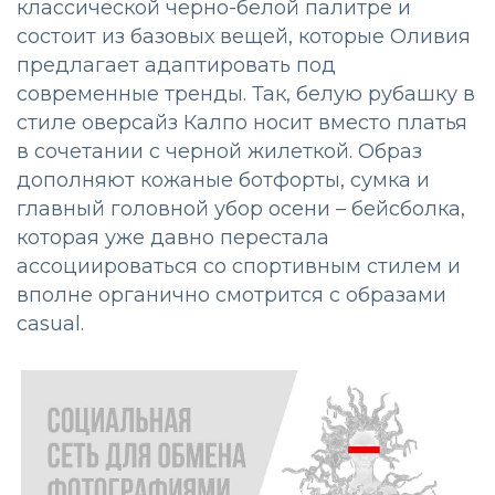
классической черно-белой палитре и
состоит из базовых вещей, которые Оливия
предлагает адаптировать под
современные тренды. Так, белую рубашку в
стиле оверсайз Калпо носит вместо платья
в сочетании с черной жилеткой. Образ
дополняют кожаные ботфорты, сумка и
главный головной убор осени – бейсболка,
которая уже давно перестала
ассоциироваться со спортивным стилем и
вполне органично смотрится с образами
casual.