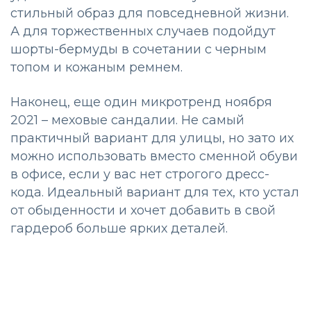
стильный образ для повседневной жизни.
А для торжественных случаев подойдут
шорты-бермуды в сочетании с черным
топом и кожаным ремнем.
Наконец, еще один микротренд ноября
2021 – меховые сандалии. Не самый
практичный вариант для улицы, но зато их
можно использовать вместо сменной обуви
в офисе, если у вас нет строгого дресс-
кода. Идеальный вариант для тех, кто устал
от обыденности и хочет добавить в свой
гардероб больше ярких деталей.