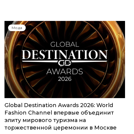
Мода
Global Destination Awards 2026: World
Fashion Channel впервые объединит
элиту мирового туризма на
торжественной церемонии в Москве