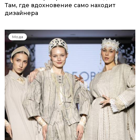
Там, где вдохновение само находит
дизайнера
Мода