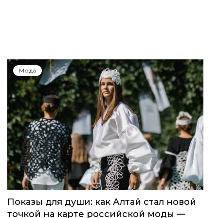
Мода
Показы для души: как Алтай стал новой
точкой на карте российской моды —