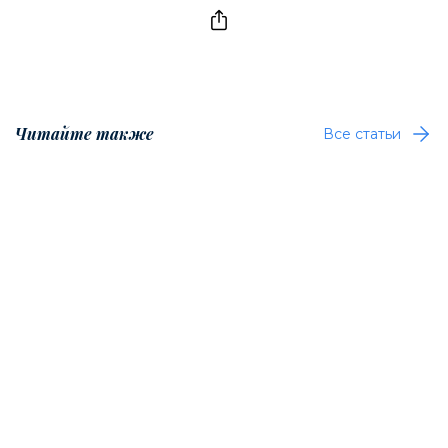
Читайте также
Все статьи