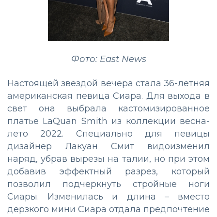
Фото: East News
Настоящей звездой вечера стала 36-летняя
американская певица Сиара. Для выхода в
свет она выбрала кастомизированное
платье LaQuan Smith из коллекции весна-
лето 2022. Специально для певицы
дизайнер Лакуан Смит видоизменил
наряд, убрав вырезы на талии, но при этом
добавив эффектный разрез, который
позволил подчеркнуть стройные ноги
Сиары. Изменилась и длина – вместо
дерзкого мини Сиара отдала предпочтение