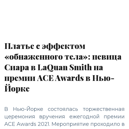
Платье с эффектом
«обнаженного тела»: певица
Сиара в LaQuan Smith на
премии ACE Awards в Нью-
Йорке
В Нью-Йорке состоялась торжественная
церемония вручения ежегодной премии
ACE Awards 2021. Мероприятие проходило в