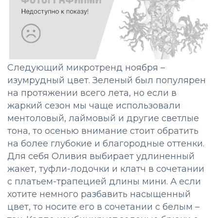
Следующий микротренд ноября –
изумрудный цвет. Зеленый был популярен
на протяжении всего лета, но если в
жаркий сезон мы чаще использовали
ментоловый, лаймовый и другие светлые
тона, то осенью внимание стоит обратить
на более глубокие и благородные оттенки.
Для себя Оливия выбирает удлиненный
жакет, туфли-лодочки и клатч в сочетании
с платьем-трапецией длины мини. А если
хотите немного разбавить насыщенный
цвет, то носите его в сочетании с белым –