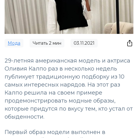
Мода
Читать
2
мин
03.11.2021
29-летняя американская модель и актриса
Оливия Калпо раз в несколько недель
публикует традиционную подборку из 10
самых интересных нарядов. На этот раз
Калпо решила на своем примере
продемонстрировать модные образы,
которые придутся по вкусу тем, кто устал от
обыденности.
Первый образ модели выполнен в