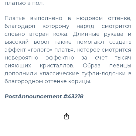
платью в пол.
Платье выполнено в нюдовом оттенке,
благодаря которому наряд смотрится
словно вторая кожа. Длинные рукава и
высокий ворот также помогают создать
эффект «голого» платья, которое смотрится
невероятно эффектно за счет тысяч
сияющих кристаллов. Образ певицы
дополнили классические туфли-лодочки в
благородном оттенке корицы.
PostAnnouncement #43218