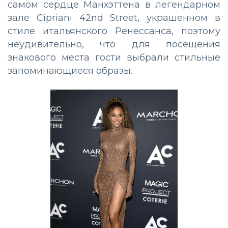
самом сердце Манхэттена в легендарном
зале Cipriani 42nd Street, украшенном в
стиле итальянского Ренессанса, поэтому
неудивительно, что для посещения
знакового места гости выбрали стильные
запоминающиеся образы.