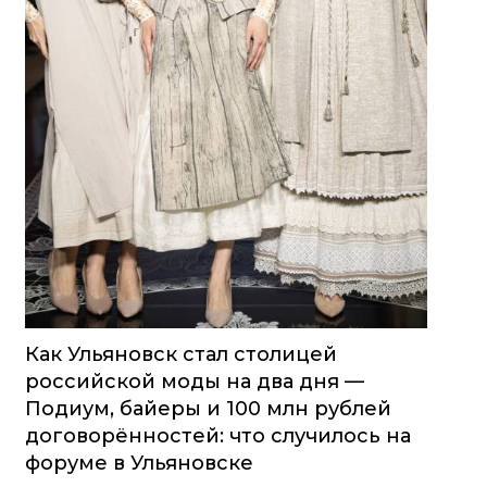
Как Ульяновск стал столицей
российской моды на два дня —
Подиум, байеры и 100 млн рублей
договорённостей: что случилось на
форуме в Ульяновске