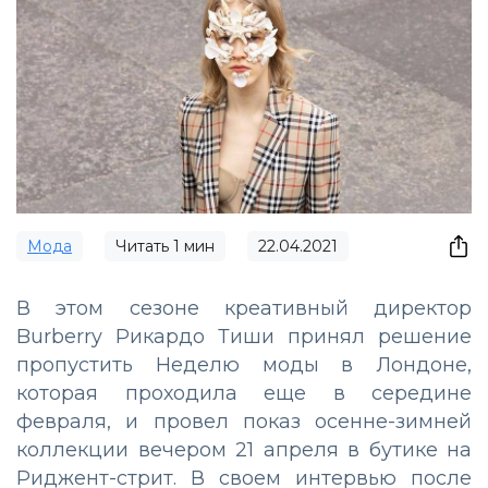
Мода
Читать
1
мин
22.04.2021
В этом сезоне креативный директор
Burberry Рикардо Тиши принял решение
пропустить Неделю моды в Лондоне,
которая проходила еще в середине
февраля, и провел показ осенне-зимней
коллекции вечером 21 апреля в бутике на
Риджент-стрит. В своем интервью после