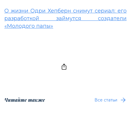
О жизни Одри Хепберн снимут сериал: его
разработкой займутся создатели
«Молодого папы»
Читайте также
Все статьи