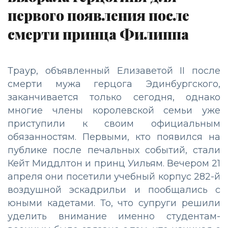
первого появления после
смерти принца Филиппа
Траур, объявленный Елизаветой II после
смерти мужа герцога Эдинбургского,
заканчивается только сегодня, однако
многие члены королевской семьи уже
приступили к своим официальным
обязанностям. Первыми, кто появился на
публике после печальных событий, стали
Кейт Миддлтон и принц Уильям. Вечером 21
апреля они посетили учебный корпус 282-й
воздушной эскадрильи и пообщались с
юными кадетами. То, что супруги решили
уделить внимание именно студентам-