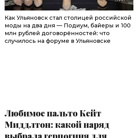
Как Ульяновск стал столицей российской
моды на два дня — Подиум, байеры и 100
млн рублей договорённостей: что
случилось на форуме в Ульяновске
Любимое пальто Кейт
Миддлтон: какой наряд
выбрала герцогиня для