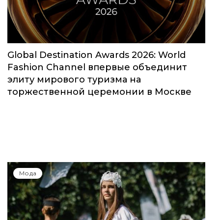
Global Destination Awards 2026: World
Fashion Channel впервые объединит
элиту мирового туризма на
торжественной церемонии в Москве
Мода