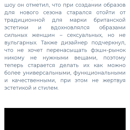
шоу он отметил, что при создании образов
для нового сезона старался отойти от
традиционной для марки британской
эстетики и вдохновлялся образами
сильных женщин – сексуальных, но не
вульгарных. Также дизайнер подчеркнул,
что не хочет перенасыщать фэшн-рынок
никому не нужными вещами, поэтому
теперь старается делать их как можно
более универсальными, функциональными
и качественными, при этом не жертвуя
эстетикой и стилем.