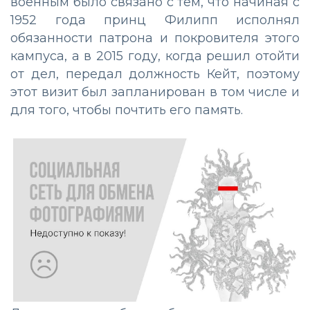
военным было связано с тем, что начиная с
1952 года принц Филипп исполнял
обязанности патрона и покровителя этого
кампуса, а в 2015 году, когда решил отойти
от дел, передал должность Кейт, поэтому
этот визит был запланирован в том числе и
для того, чтобы почтить его память.