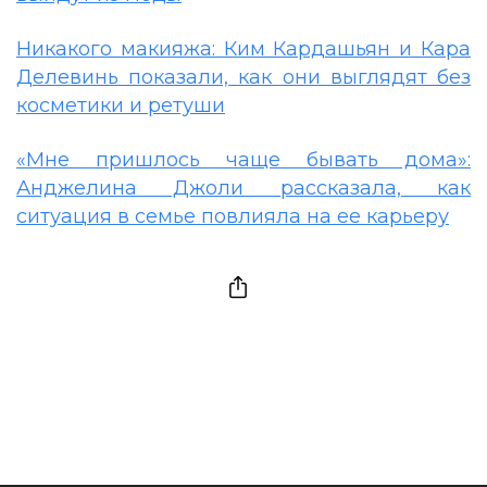
Никакого макияжа: Ким Кардашьян и Кара
Делевинь показали, как они выглядят без
косметики и ретуши
«Мне пришлось чаще бывать дома»:
Анджелина Джоли рассказала, как
ситуация в семье повлияла на ее карьеру