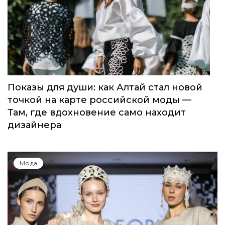
Показы для души: как Алтай стал новой
точкой на карте российской моды —
Там, где вдохновение само находит
дизайнера
Мода