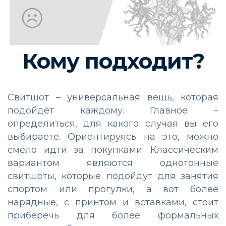
Кому подходит?
Свитшот – универсальная вещь, которая
подойдёт каждому. Главное –
определиться, для какого случая вы его
выбираете. Ориентируясь на это, можно
смело идти за покупками. Классическим
вариантом являются однотонные
свитшоты, которые подойдут для занятия
спортом или прогулки, а вот более
нарядные, с принтом и вставками, стоит
приберечь для более формальных