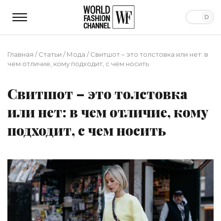
Главная
/
Статьи
/
Мода
/
Свитшот – это толстовка или нет: в
чем отличие, кому подходит, с чем носить
Свитшот – это толстовка
или нет: в чем отличие, кому
подходит, с чем носить