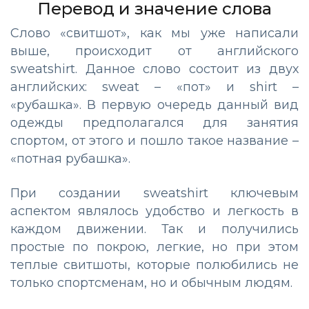
Перевод и значение слова
Слово «свитшот», как мы уже написали
выше, происходит от английского
sweatshirt. Данное слово состоит из двух
английских: sweat – «пот» и shirt –
«рубашка». В первую очередь данный вид
одежды предполагался для занятия
спортом, от этого и пошло такое название –
«потная рубашка».
При создании sweatshirt ключевым
аспектом являлось удобство и легкость в
каждом движении. Так и получились
простые по покрою, легкие, но при этом
теплые свитшоты, которые полюбились не
только спортсменам, но и обычным людям.