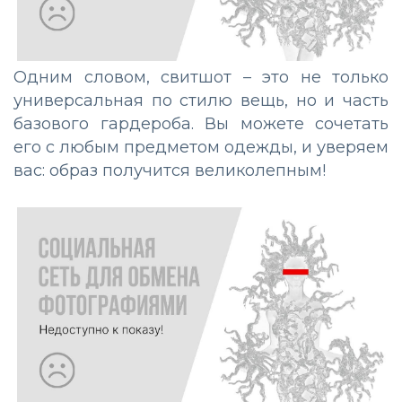
Одним словом, свитшот – это не только
универсальная по стилю вещь, но и часть
базового гардероба. Вы можете сочетать
его с любым предметом одежды, и уверяем
вас: образ получится великолепным!