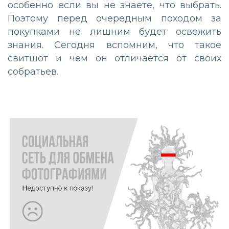
особенно если вы не знаете, что выбрать.
Поэтому перед очередным походом за
покупками не лишним будет освежить
знания. Сегодня вспомним, что такое
свитшот и чем он отличается от своих
собратьев.