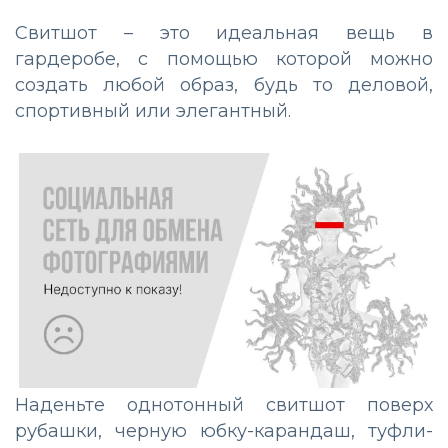
Свитшот – это идеальная вещь в
гардеробе, с помощью которой можно
создать любой образ, будь то деловой,
спортивный или элегантный.
Наденьте однотонный свитшот поверх
рубашки, черную юбку-карандаш, туфли-