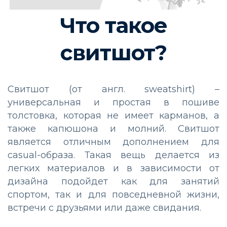
Что такое
свитшот?
Свитшот (от англ. sweatshirt) –
универсальная и простая в пошиве
толстовка, которая не имеет карманов, а
также капюшона и молний. Свитшот
является отличным дополнением для
casual-образа. Такая вещь делается из
легких материалов и в зависимости от
дизайна подойдет как для занятий
спортом, так и для повседневной жизни,
встречи с друзьями или даже свидания.