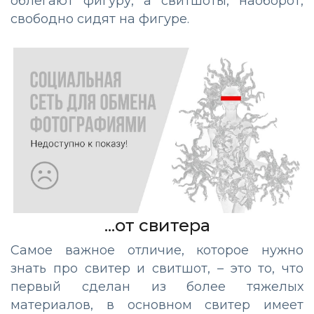
облегают фигуру, а свитшоты, наоборот,
свободно сидят на фигуре.
...от свитера
Самое важное отличие, которое нужно
знать про свитер и свитшот, – это то, что
первый сделан из более тяжелых
материалов, в основном свитер имеет