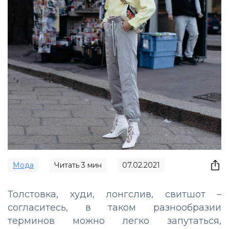
Мода
Читать
3
мин
07.02.2021
Толстовка, худи, лонгслив, свитшот –
согласитесь, в таком разнообразии
терминов можно легко запутаться,