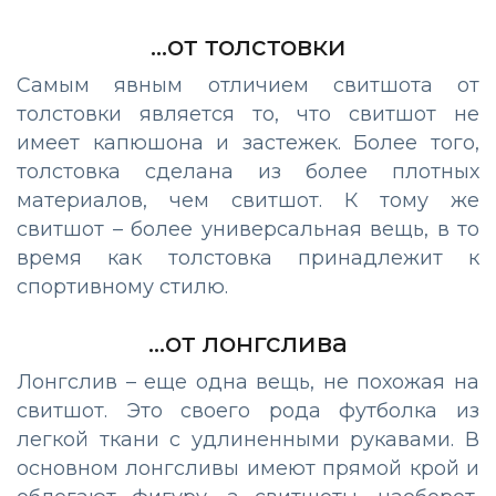
...от толстовки
Самым явным отличием свитшота от
толстовки является то, что свитшот не
имеет капюшона и застежек. Более того,
толстовка сделана из более плотных
материалов, чем свитшот. К тому же
свитшот – более универсальная вещь, в то
время как толстовка принадлежит к
спортивному стилю.
...от лонгслива
Лонгслив – еще одна вещь, не похожая на
свитшот. Это своего рода футболка из
легкой ткани с удлиненными рукавами. В
основном лонгсливы имеют прямой крой и