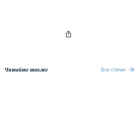
Читайте также
Все статьи