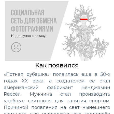
Как появился
«Потная рубашка» появилась еще в 50-х
годах XX века, а создателем ее стал
американский фабрикант Бенджамин
Рассел. Мужчина стал производить
удобные свитшоты для занятия спортом.
Причиной появления на свет нынешнего