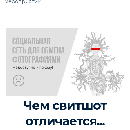
мероприятий.
Чем свитшот
отличается...