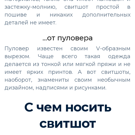
застежку-молнию, свитшот простой в
пошиве и никаких дополнительных
деталей не имеет.
...от пуловера
Пуловер известен своим V-образным
вырезом. Чаще всего такая одежда
делается из тонкой или мягкой пряжи и не
имеет ярких принтов. А вот свитшоты,
наоборот, знамениты своим необычным
дизайном, надписями и рисунками.
С чем носить
свитшот