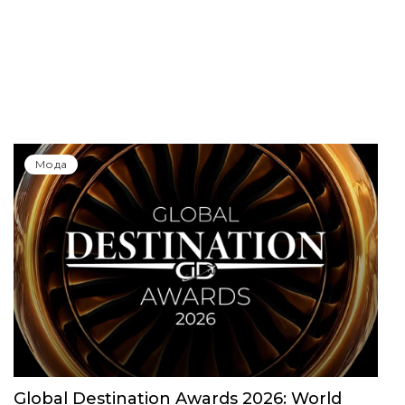
Мода
Global Destination Awards 2026: World