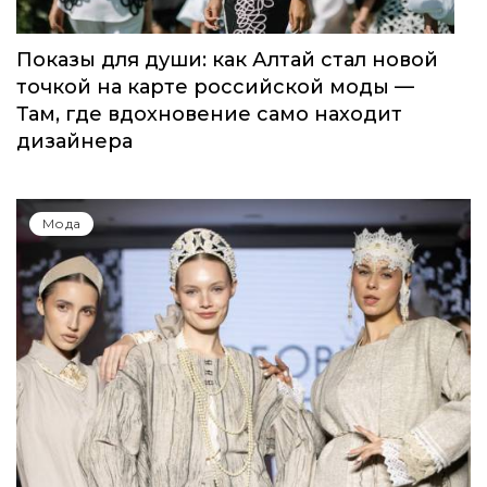
Показы для души: как Алтай стал новой
точкой на карте российской моды —
Там, где вдохновение само находит
дизайнера
Мода