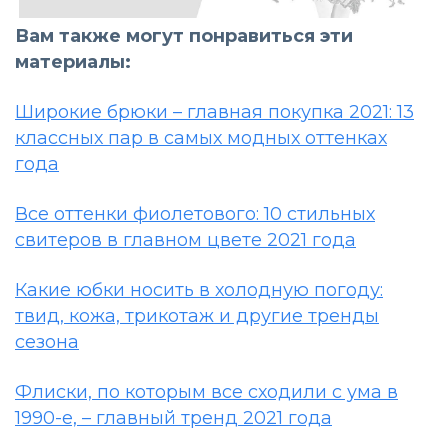
Вам также могут понравиться эти
материалы:
Широкие брюки – главная покупка 2021: 13
классных пар в самых модных оттенках
года
Все оттенки фиолетового: 10 стильных
свитеров в главном цвете 2021 года
Какие юбки носить в холодную погоду:
твид, кожа, трикотаж и другие тренды
сезона
Флиски, по которым все сходили с ума в
1990-е, – главный тренд 2021 года