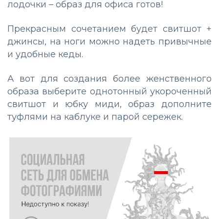
лодочки – образ для офиса готов!
Прекрасным сочетанием будет свитшот +
джинсы, на ноги можно надеть привычные
и удобные кеды.
А вот для создания более женственного
образа выберите однотонный укороченный
свитшот и юбку миди, образ дополните
туфлями на каблуке и парой сережек.