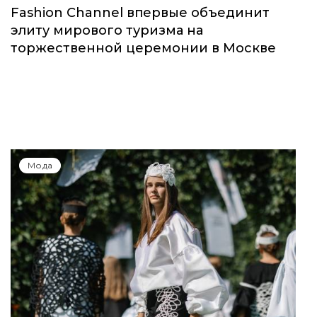
Fashion Channel впервые объединит
элиту мирового туризма на
торжественной церемонии в Москве
Мода