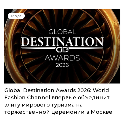
Мода
Global Destination Awards 2026: World
Fashion Channel впервые объединит
элиту мирового туризма на
торжественной церемонии в Москве