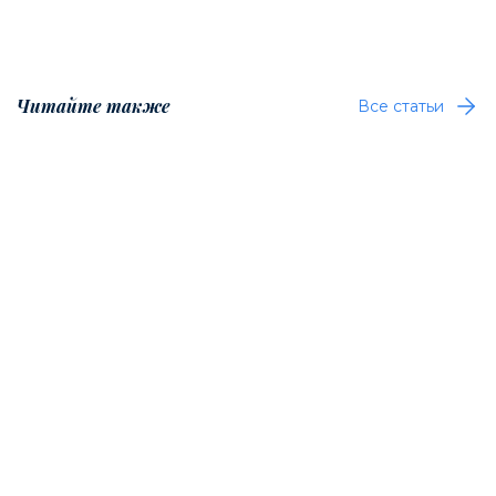
Читайте также
Все статьи