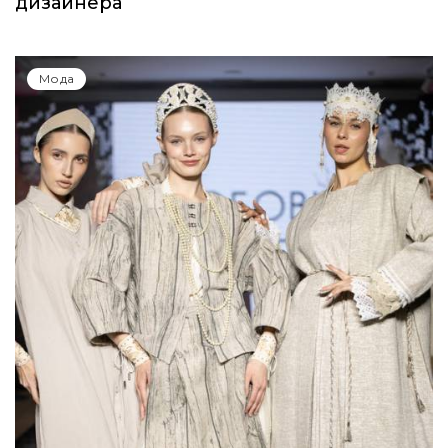
дизайнера
Мода