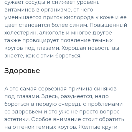
сужает сосуды и снижает уровень
витаминов в организме, от чего
уменьшается приток кислорода к коже и ее
цвет становится более синим. Повышенный
холестерин, алкоголь и многое другое
также провоцирует появление темных
кругов под глазами. Хорошая новость: вы
знаете, как с этим бороться.
Здоровье
А это самая серьезная причина синяков
под глазами. Здесь, разумеется, надо
бороться в первую очередь с проблемами
со здоровьем и это уже не просто вопрос
эстетики. Особое внимание стоит обратить
на оттенок темных кругов. Желтые круги