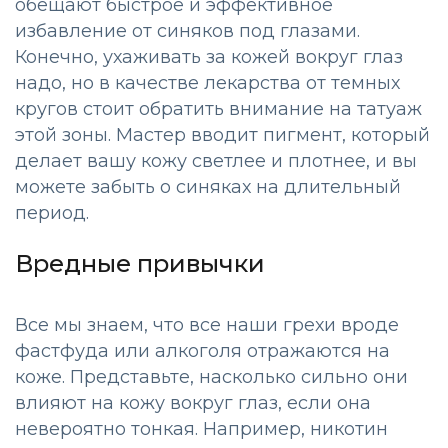
обещают быстрое и эффективное
избавление от синяков под глазами.
Конечно, ухаживать за кожей вокруг глаз
надо, но в качестве лекарства от темных
кругов стоит обратить внимание на татуаж
этой зоны. Мастер вводит пигмент, который
делает вашу кожу светлее и плотнее, и вы
можете забыть о синяках на длительный
период.
Вредные привычки
Все мы знаем, что все наши грехи вроде
фастфуда или алкоголя отражаются на
коже. Представьте, насколько сильно они
влияют на кожу вокруг глаз, если она
невероятно тонкая. Например, никотин