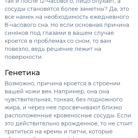
так и после 12-часового, лицо опухает, а
сосуды становятся более заметны? Да, это
все намек на необходимость ежедневного
8-часового сна. Но если основная причина
синяков под глазами в вашем случае
кроется в проблемах со сном, то вам
повезло, ведь решение лежит на
поверхности.
Генетика
Возможно, причина кроется в строении
вашей кожи век. Например, она она
чувствительная, тонкая, без подкожного
жира, и через нее просвечивают близко
расположенные кровеносные сосуды. Если
это действительно врожденное, то не стоит
тратиться на кремы и патчи, которые