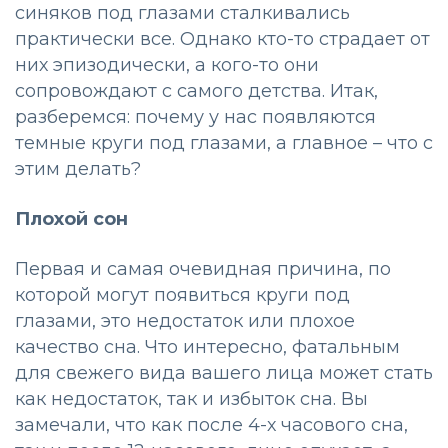
синяков под глазами сталкивались
практически все. Однако кто-то страдает от
них эпизодически, а кого-то они
сопровождают с самого детства. Итак,
разберемся: почему у нас появляются
темные круги под глазами, а главное – что с
этим делать?
Плохой сон
Первая и самая очевидная причина, по
которой могут появиться круги под
глазами, это недостаток или плохое
качество сна. Что интересно, фатальным
для свежего вида вашего лица может стать
как недостаток, так и избыток сна. Вы
замечали, что как после 4-х часового сна,