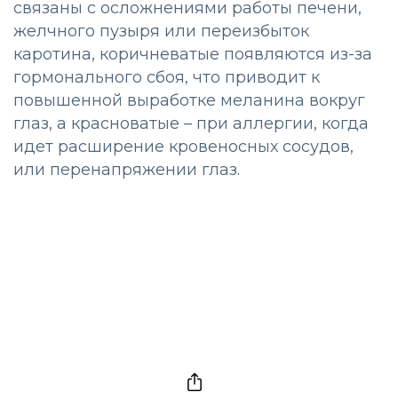
связаны с осложнениями работы печени,
желчного пузыря или переизбыток
каротина, коричневатые появляются из-за
гормонального сбоя, что приводит к
повышенной выработке меланина вокруг
глаз, а красноватые – при аллергии, когда
идет расширение кровеносных сосудов,
или перенапряжении глаз.