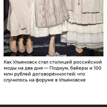
Как Ульяновск стал столицей российской
моды на два дня — Подиум, байеры и 100
млн рублей договорённостей: что
случилось на форуме в Ульяновске