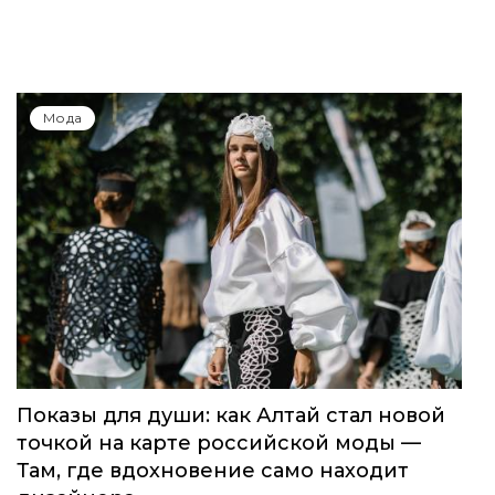
Мода
Показы для души: как Алтай стал новой
точкой на карте российской моды —
Там, где вдохновение само находит