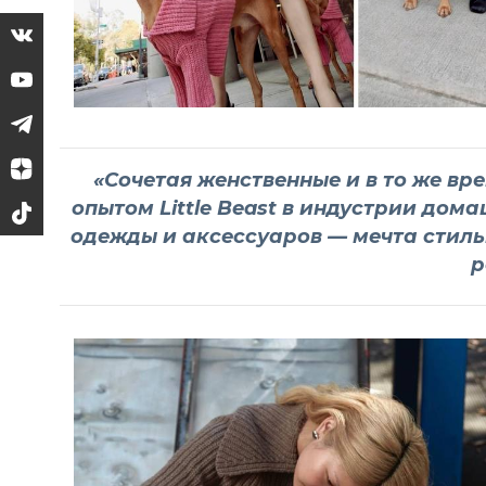
«Сочетая женственные и в то же вр
опытом Little Beast в индустрии дом
одежды и аксессуаров — мечта стиль
р