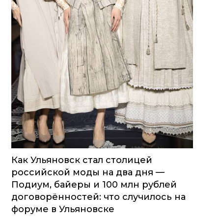
Как Ульяновск стал столицей
российской моды на два дня —
Подиум, байеры и 100 млн рублей
договорённостей: что случилось на
форуме в Ульяновске