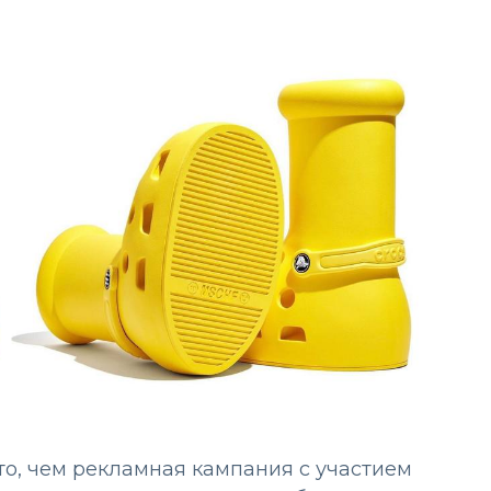
то, чем рекламная кампания с участием