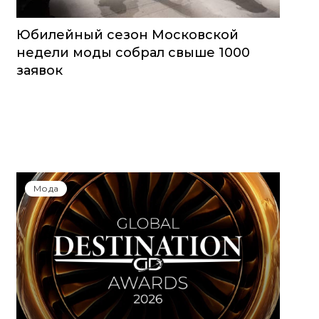
Юбилейный сезон Московской
недели моды собрал свыше 1000
заявок
Мода