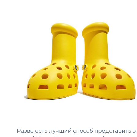
Разве есть лучший способ представить э