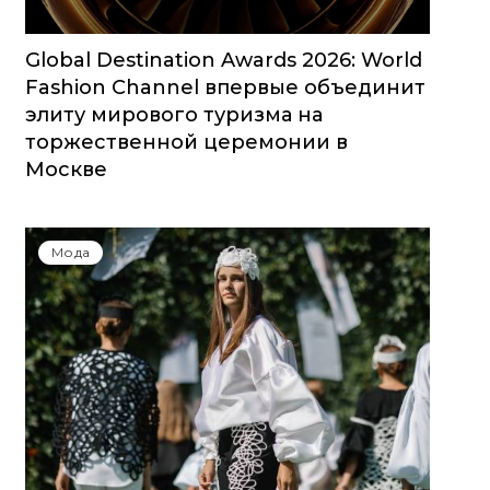
Global Destination Awards 2026: World
Fashion Channel впервые объединит
элиту мирового туризма на
торжественной церемонии в
Москве
Мода