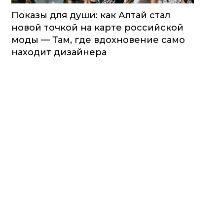
Показы для души: как Алтай стал
новой точкой на карте российской
моды — Там, где вдохновение само
находит дизайнера