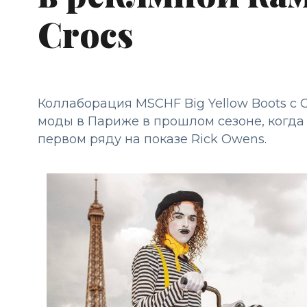
Crocs
Коллаборация MSCHF Big Yellow Boots с
моды в Париже в прошлом сезоне, когда 
первом ряду на показе Rick Owens.