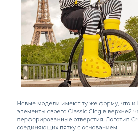
Новые модели имеют ту же форму, что и B
элементы своего Classic Clog в верхней 
перфорированные отверстия. Логотип Cro
соединяющих пятку с основанием.