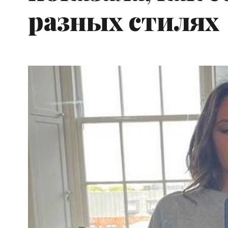
разных стилях