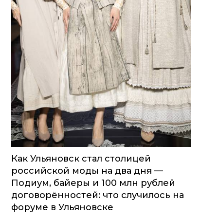
Как Ульяновск стал столицей
российской моды на два дня —
Подиум, байеры и 100 млн рублей
договорённостей: что случилось на
форуме в Ульяновске