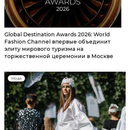
Global Destination Awards 2026: World
Fashion Channel впервые объединит
элиту мирового туризма на
торжественной церемонии в Москве
Мода