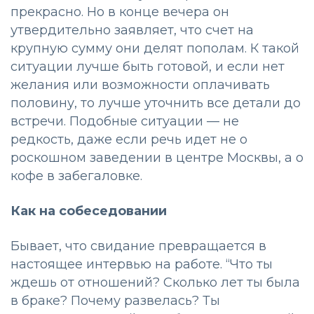
прекрасно. Но в конце вечера он
утвердительно заявляет, что счет на
крупную сумму они делят пополам. К такой
ситуации лучше быть готовой, и если нет
желания или возможности оплачивать
половину, то лучше уточнить все детали до
встречи. Подобные ситуации — не
редкость, даже если речь идет не о
роскошном заведении в центре Москвы, а о
кофе в забегаловке.
Как на собеседовании
Бывает, что свидание превращается в
настоящее интервью на работе. “Что ты
ждешь от отношений? Сколько лет ты была
в браке? Почему развелась? Ты