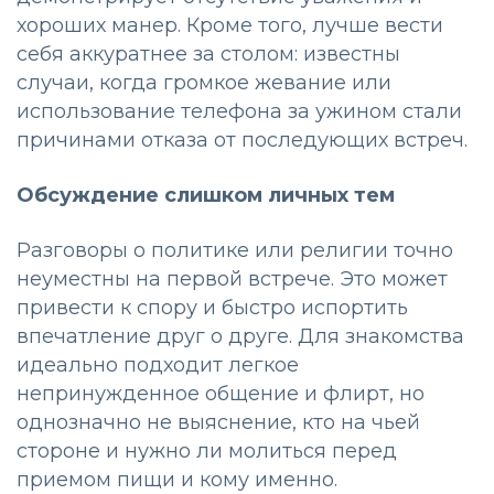
хороших манер. Кроме того, лучше вести
себя аккуратнее за столом: известны
случаи, когда громкое жевание или
использование телефона за ужином стали
причинами отказа от последующих встреч.
Обсуждение слишком личных тем
Разговоры о политике или религии точно
неуместны на первой встрече. Это может
привести к спору и быстро испортить
впечатление друг о друге. Для знакомства
идеально подходит легкое
непринужденное общение и флирт, но
однозначно не выяснение, кто на чьей
стороне и нужно ли молиться перед
приемом пищи и кому именно.