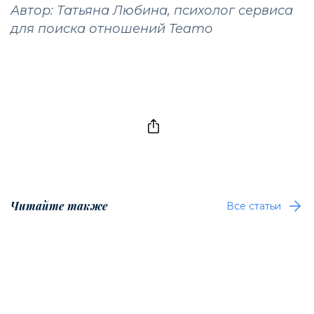
Автор: Татьяна Любина, психолог сервиса
для поиска отношений
Teamo
Читайте также
Все статьи