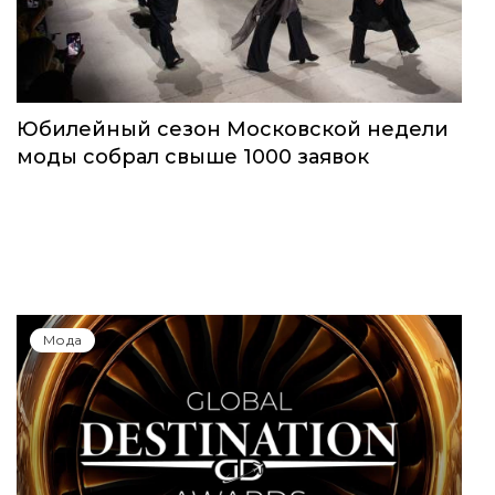
Юбилейный сезон Московской недели
моды собрал свыше 1000 заявок
Мода