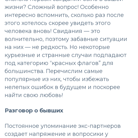
жизни? Сложный вопрос! Особенно
интересно вспомнить, сколько раз после
этого хотелось скорее увидеть этого
человека вновь! Свидания — это
волнительно, поэтому забавные ситуации
на них — не редкость. Но некоторые
курьезные и странные случаи подпадают
под категорию “красных флагов” для
большинства. Перечислим самые
популярные из них, чтобы избежать
нелепых ошибок в будущем и поскорее
найти свою любовь!
Разговор о бывших
Постоянное упоминание экс-партнеров
создает напряжение и вопросики у