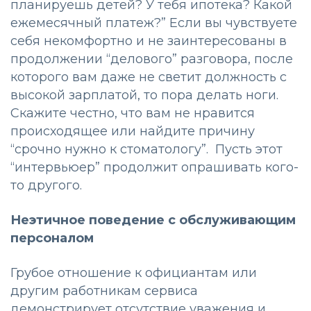
планируешь детей? У тебя ипотека? Какой
ежемесячный платеж?” Если вы чувствуете
себя некомфортно и не заинтересованы в
продолжении “делового” разговора, после
которого вам даже не светит должность с
высокой зарплатой, то пора делать ноги.
Скажите честно, что вам не нравится
происходящее или найдите причину
“срочно нужно к стоматологу”. Пусть этот
“интервьюер” продолжит опрашивать кого-
то другого.
Неэтичное поведение с обслуживающим
персоналом
Грубое отношение к официантам или
другим работникам сервиса
демонстрирует отсутствие уважения и