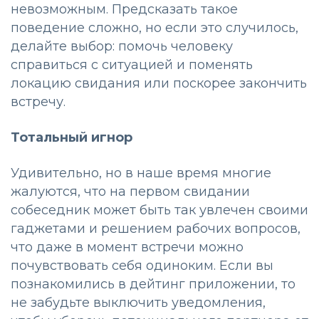
невозможным. Предсказать такое
поведение сложно, но если это случилось,
делайте выбор: помочь человеку
справиться с ситуацией и поменять
локацию свидания или поскорее закончить
встречу.
Тотальный игнор
Удивительно, но в наше время многие
жалуются, что на первом свидании
собеседник может быть так увлечен своими
гаджетами и решением рабочих вопросов,
что даже в момент встречи можно
почувствовать себя одиноким. Если вы
познакомились в дейтинг приложении, то
не забудьте выключить уведомления,