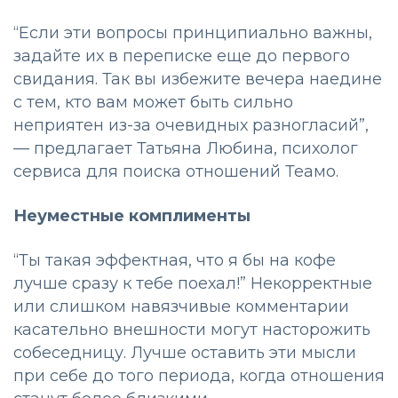
“Если эти вопросы принципиально важны,
задайте их в переписке еще до первого
свидания. Так вы избежите вечера наедине
с тем, кто вам может быть сильно
неприятен из-за очевидных разногласий”,
— предлагает Татьяна Любина, психолог
сервиса для поиска отношений Теамо.
Неуместные комплименты
“Ты такая эффектная, что я бы на кофе
лучше сразу к тебе поехал!” Некорректные
или слишком навязчивые комментарии
касательно внешности могут насторожить
собеседницу. Лучше оставить эти мысли
при себе до того периода, когда отношения