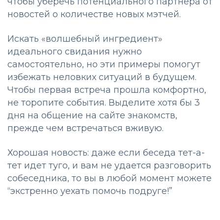
чтобы уберечь потенциального партнера от
новостей о количестве новых мэтчей.
Искать «волшебный ингредиент»
идеального свидания нужно
самостоятельно, но эти примеры помогут
избежать неловких ситуаций в будущем.
Чтобы первая встреча прошла комфортно,
не торопите события. Выделите хотя бы 3
дня на общение на сайте знакомств,
прежде чем встречаться вживую.
Хорошая новость: даже если беседа тет-а-
тет идет туго, и вам не удается разговорить
собеседника, то вы в любой момент можете
“экстренно уехать помочь подруге!”