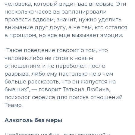
человека, который видит вас впервые. Эти
несколько часов вы запланировали
провести вдвоем, значит, нужно уделить
внимание друг другу, а не тем, кто остался
в прошлом, но все еще вызывает эмоции.
“Такое поведение говорит о том, что
человек либо не готов к новым
отношениям и не переболел после
разрыва, либо ему настолько не о чем
больше рассказать, что он жалуется на
бывших”, — говорит Татьяна Любина,
психолог сервиса для поиска отношений
Теамо.
Алкоголь без меры