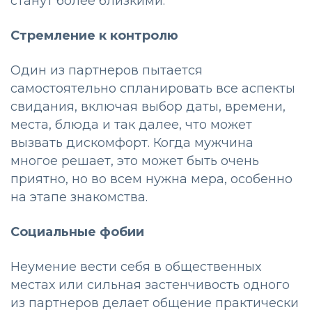
станут более близкими.
Стремление к контролю
Один из партнеров пытается
самостоятельно спланировать все аспекты
свидания, включая выбор даты, времени,
места, блюда и так далее, что может
вызвать дискомфорт. Когда мужчина
многое решает, это может быть очень
приятно, но во всем нужна мера, особенно
на этапе знакомства.
Социальные фобии
Неумение вести себя в общественных
местах или сильная застенчивость одного
из партнеров делает общение практически