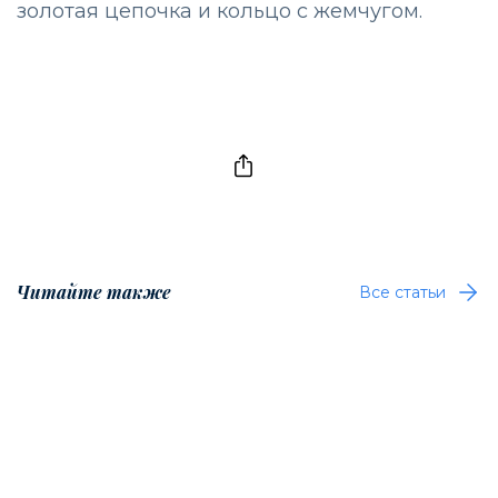
золотая цепочка и кольцо с жемчугом.
Читайте также
Все статьи