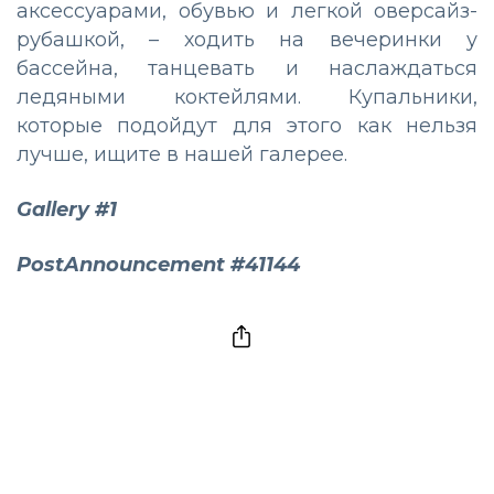
аксессуарами, обувью и легкой оверсайз-
рубашкой, – ходить на вечеринки у
бассейна, танцевать и наслаждаться
ледяными коктейлями. Купальники,
которые подойдут для этого как нельзя
лучше, ищите в нашей галерее.
Gallery #1
PostAnnouncement #41144