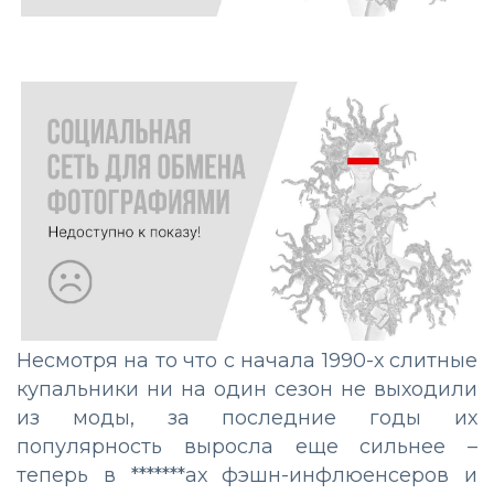
Несмотря на то что с начала 1990-х слитные
купальники ни на один сезон не выходили
из моды, за последние годы их
популярность выросла еще сильнее –
теперь в *******ах фэшн-инфлюенсеров и