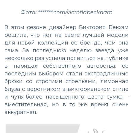
Фото: *******.com/victoriabeckham
В этом сезоне дизайнер Виктория Бекхэм
решила, что нет на свете лучшей модели
для новой коллекции ее бренда, чем она
сама. За последнюю неделю звезда уже
несколько раз успела появиться на публике
в нарядах собственного авторства: ее
последним выбором стали экстрадлинные
брюки со строгими стрелками, лимонная
блуза с воротником в викторианском стиле
и чуть более насыщенного цвета сумка –
вместительная, но в то же время очень
аккуратная.