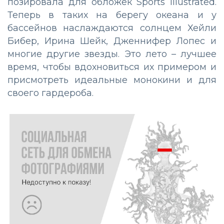
позировала для обложек Sports Illustrated.
Теперь в таких на берегу океана и у
бассейнов наслаждаются солнцем Хейли
Бибер, Ирина Шейк, Дженнифер Лопес и
многие другие звезды. Это лето – лучшее
время, чтобы вдохновиться их примером и
присмотреть идеальные монокини и для
своего гардероба.