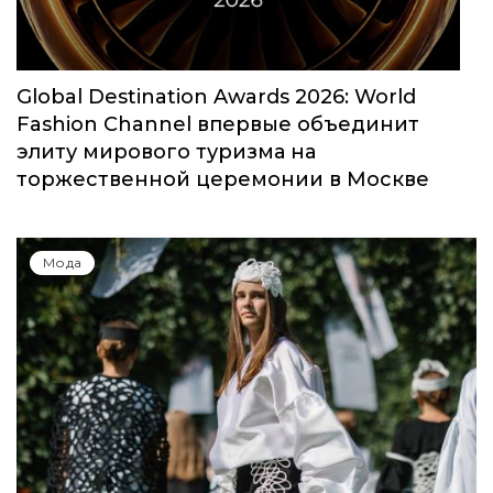
Global Destination Awards 2026: World
Fashion Channel впервые объединит
элиту мирового туризма на
торжественной церемонии в Москве
Мода