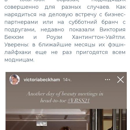
совершенно для разных случаев. Как
нарядиться на деловую встречу с бизнес-
партнерами или на субботний бранч с
подругами, недавно показали Виктория
Бекхэм и Роузи Хантингтон-Уайтли.
Уверены: в ближайшие месяцы их фэшн-
лайфхаки еще не раз пригодятся всем
модницам.