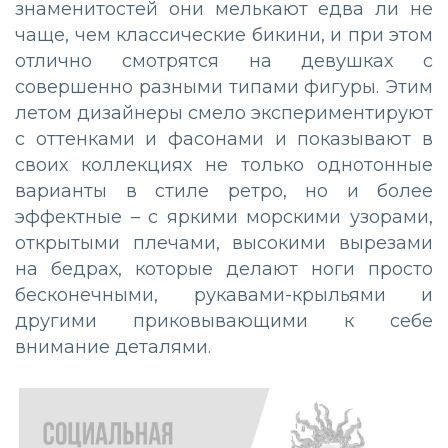
знаменитостей они мелькают едва ли не
чаще, чем классические бикини, и при этом
отлично смотрятся на девушках с
совершенно разными типами фигуры. Этим
летом дизайнеры смело экспериментируют
с оттенками и фасонами и показывают в
своих коллекциях не только однотонные
варианты в стиле ретро, но и более
эффектные – с яркими морскими узорами,
открытыми плечами, высокими вырезами
на бедрах, которые делают ноги просто
бесконечными, рукавами-крыльями и
другими приковывающими к себе
внимание деталями.