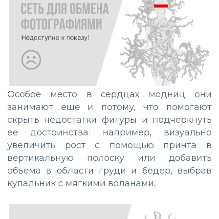
Особое место в сердцах модниц они
занимают еще и потому, что помогают
скрыть недостатки фигуры и подчеркнуть
ее достоинства: например, визуально
увеличить рост с помощью принта в
вертикальную полоску или добавить
объема в области груди и бедер, выбрав
купальник с мягкими воланами.