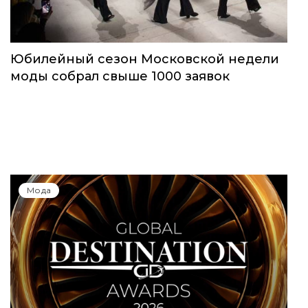
Юбилейный сезон Московской недели
моды собрал свыше 1000 заявок
Мода