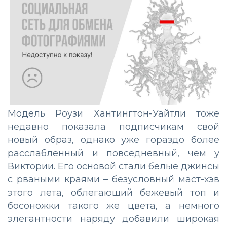
Модель Роузи Хантингтон-Уайтли тоже
недавно показала подписчикам свой
новый образ, однако уже гораздо более
расслабленный и повседневный, чем у
Виктории. Его основой стали белые джинсы
с рваными краями – безусловный маст-хэв
этого лета, облегающий бежевый топ и
босоножки такого же цвета, а немного
элегантности наряду добавили широкая