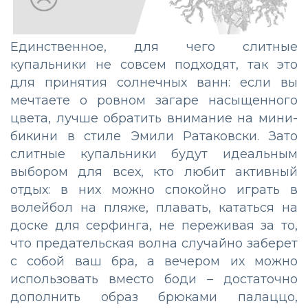
Единственное, для чего слитные
купальники не совсем подходят, так это
для принятия солнечных ванн: если вы
мечтаете о ровном загаре насыщенного
цвета, лучше обратить внимание на мини-
бикини в стиле Эмили Ратаковски. Зато
слитные купальники будут идеальным
выбором для всех, кто любит активный
отдых: в них можно спокойно играть в
волейбол на пляже, плавать, кататься на
доске для серфинга, не переживая за то,
что предательская волна случайно заберет
с собой ваш бра, а вечером их можно
использовать вместо боди – достаточно
дополнить образ брюками палаццо,