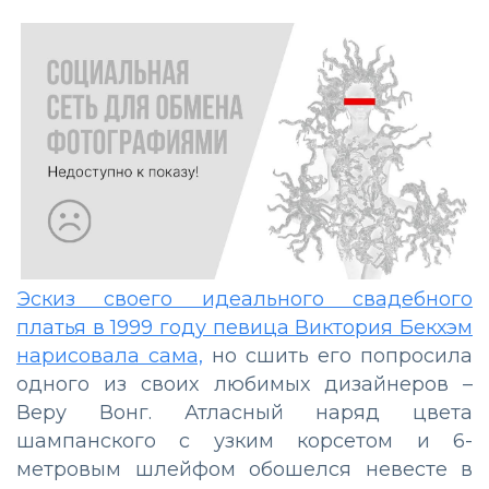
Эскиз своего идеального свадебного
платья в 1999 году певица Виктория Бекхэм
нарисовала сама,
но сшить его попросила
одного из своих любимых дизайнеров –
Веру Вонг. Атласный наряд цвета
шампанского с узким корсетом и 6-
метровым шлейфом обошелся невесте в