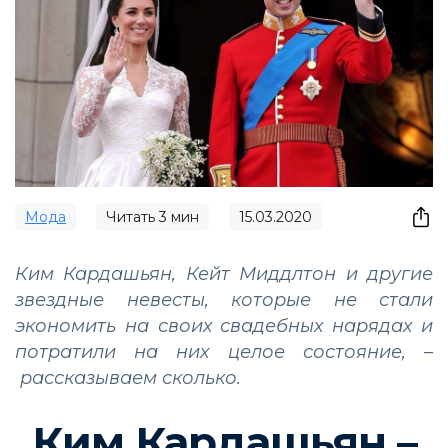
Мода
Читать
3
мин
15.03.2020
Ким Кардашьян, Кейт Миддлтон и другие
звездные невесты, которые не стали
экономить на своих свадебных нарядах и
потратили на них целое состояние, –
рассказываем сколько.
Ким Кардашьян –