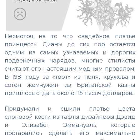
Несмотря на то что свадебное платье
принцессы Дианы до сих пор остается
одним из самых узнаваемых и дорогих
подвенечных нарядов, многие стилисты
считают его настоящим модным провалом.
В 1981 году за «торт» из тюля, кружева и
сотен жемчужин из Британской казны
пришлось отдать около 115 тысяч долларов.
Придумали и сшили платье цвета
слоновой кости из тафты дизайнеры Дэвид
и Элизабет Эммануэль, которые
постарались сделать его максимально