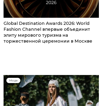
Global Destination Awards 2026: World
Fashion Channel впервые объединит
элиту мирового туризма на
торжественной церемонии в Москве
Мода