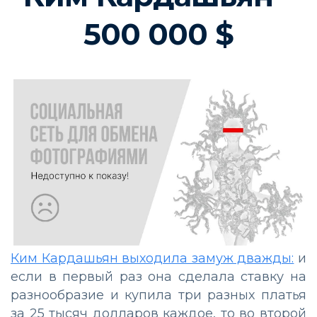
500 000 $
Ким Кардашьян выходила замуж дважды:
и
если в первый раз она сделала ставку на
разнообразие и купила три разных платья
за 25 тысяч долларов каждое, то во второй