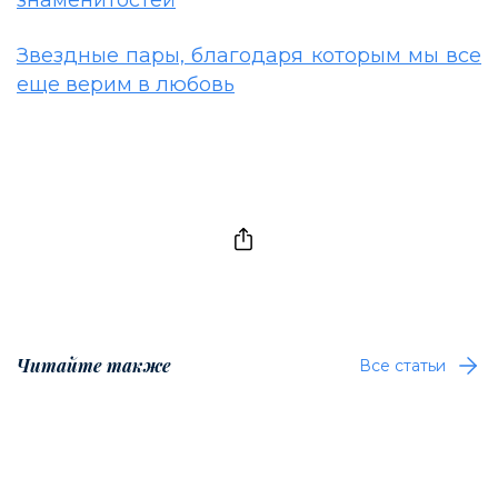
знаменитостей
Звездные пары, благодаря которым мы все
еще верим в любовь
Читайте также
Все статьи