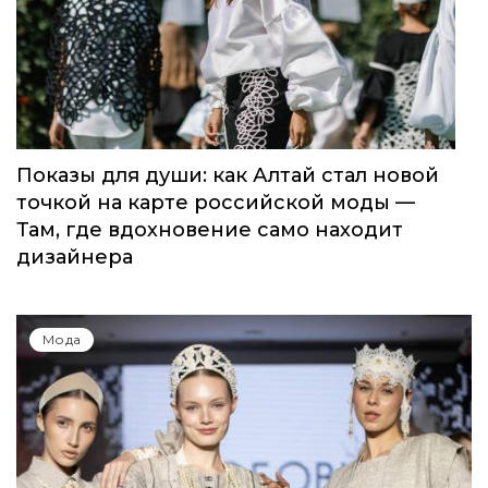
Показы для души: как Алтай стал новой
точкой на карте российской моды —
Там, где вдохновение само находит
дизайнера
Мода