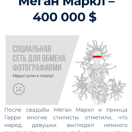
Меган Маркл –
400 000 $
После свадьбы Меган Маркл и принца
Гарри многие стилисты отметили, что
наряд девушки выглядел немного