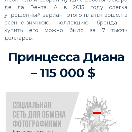
де ла Рента. А в 2015 году слегка
упрощенный вариант этого платья вошел в
осенне-зимнюю коллекцию бренда –
купить его можно было за 7 тысяч
долларов.
Принцесса Диана
– 115 000 $