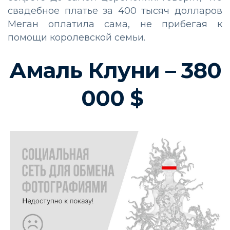
свадебное платье за 400 тысяч долларов
Меган оплатила сама, не прибегая к
помощи королевской семьи.
Амаль Клуни – 380
000 $