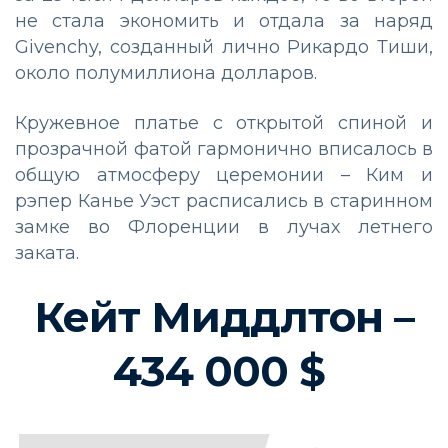
не стала экономить и отдала за наряд
Givenchy, созданный лично Рикардо Тиши,
около полумиллиона долларов.
Кружевное платье с открытой спиной и
прозрачной фатой гармонично вписалось в
общую атмосферу церемонии – Ким и
рэпер Канье Уэст расписались в старинном
замке во Флоренции в лучах летнего
заката.
Кейт Миддлтон –
434 000 $