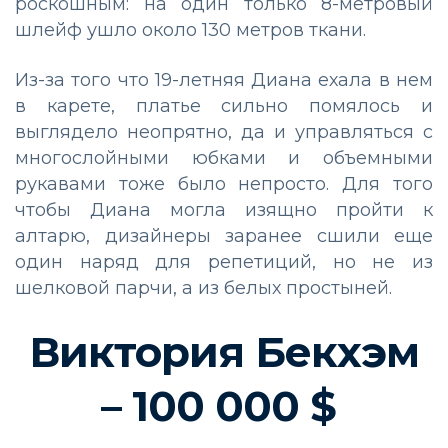
роскошным: на один только 8-метровый
шлейф ушло около 130 метров ткани.
Из-за того что 19-летняя Диана ехала в нем
в карете, платье сильно помялось и
выглядело неопрятно, да и управляться с
многослойными юбками и объемными
рукавами тоже было непросто. Для того
чтобы Диана могла изящно пройти к
алтарю, дизайнеры заранее сшили еще
один наряд для репетиций, но не из
шелковой парчи, а из белых простыней.
Виктория Бекхэм
– 100 000 $