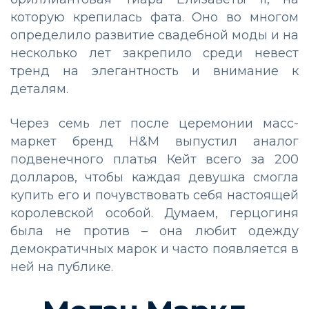
которую крепилась фата. Оно во многом
определило развитие свадебной моды и на
несколько лет закрепило среди невест
тренд на элегантность и внимание к
деталям.
Через семь лет после церемонии масс-
маркет бренд H&M выпустил аналог
подвенечного платья Кейт всего за 200
долларов, чтобы каждая девушка смогла
купить его и почувствовать себя настоящей
королевской особой. Думаем, герцогиня
была не против – она любит одежду
демократичных марок и часто появляется в
ней на публике.