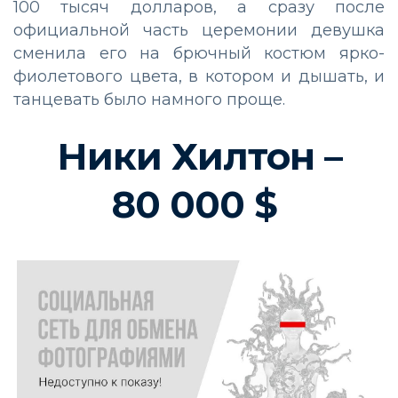
100 тысяч долларов, а сразу после
официальной часть церемонии девушка
сменила его на брючный костюм ярко-
фиолетового цвета, в котором и дышать, и
танцевать было намного проще.
Ники Хилтон –
80 000 $