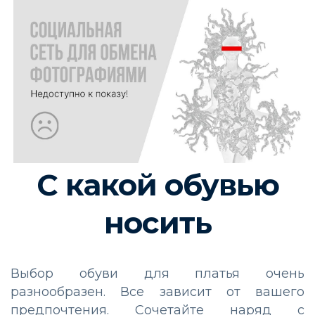
С какой обувью
носить
Выбор обуви для платья очень
разнообразен. Все зависит от вашего
предпочтения. Сочетайте наряд с