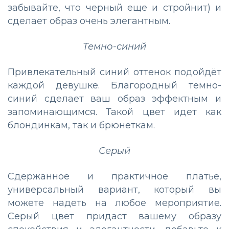
забывайте, что черный еще и стройнит) и
сделает образ очень элегантным.
Темно-синий
Привлекательный синий оттенок подойдёт
каждой девушке. Благородный темно-
синий сделает ваш образ эффектным и
запоминающимся. Такой цвет идет как
блондинкам, так и брюнеткам.
Серый
Сдержанное и практичное платье,
универсальный вариант, который вы
можете надеть на любое мероприятие.
Серый цвет придаст вашему образу