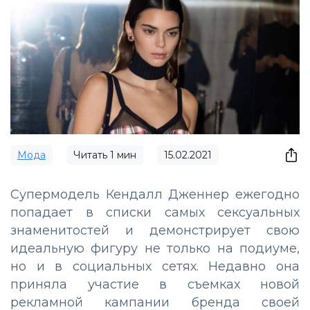
Мода
Читать
1
мин
15.02.2021
Супермодель Кендалл Дженнер ежегодно
попадает в списки самых сексуальных
знаменитостей и демонстрирует свою
идеальную фигуру не только на подиуме,
но и в социальных сетях. Недавно она
приняла участие в съемках новой
рекламной кампании бренда своей