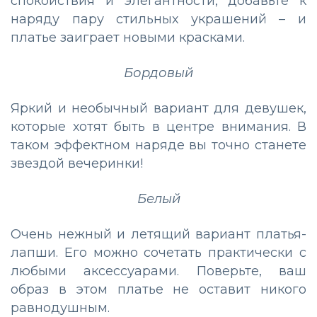
спокойствия и элегантности, добавьте к
наряду пару стильных украшений – и
платье заиграет новыми красками.
Бордовый
Яркий и необычный вариант для девушек,
которые хотят быть в центре внимания. В
таком эффектном наряде вы точно станете
звездой вечеринки!
Белый
Очень нежный и летящий вариант платья-
лапши. Его можно сочетать практически с
любыми аксессуарами. Поверьте, ваш
образ в этом платье не оставит никого
равнодушным.