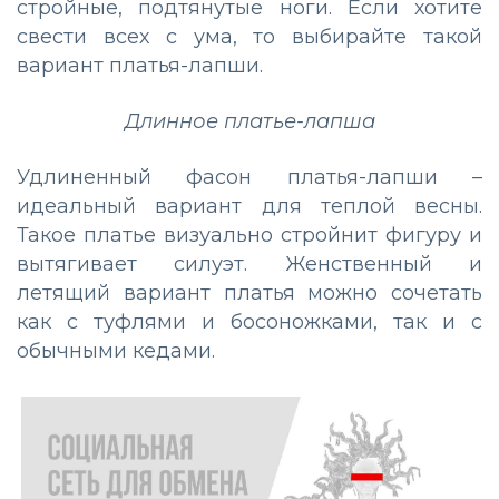
стройные, подтянутые ноги. Если хотите
свести всех с ума, то выбирайте такой
вариант платья-лапши.
Длинное платье-лапша
Удлиненный фасон платья-лапши –
идеальный вариант для теплой весны.
Такое платье визуально стройнит фигуру и
вытягивает силуэт. Женственный и
летящий вариант платья можно сочетать
как с туфлями и босоножками, так и с
обычными кедами.