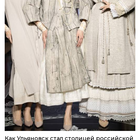
Как Ульяновск стал столицей российской