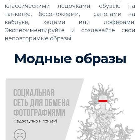
классическими лодочками, обувью на
танкетке, босоножками, сапогами на
каблуке, кедами или лоферами.
Экспериментируйте и создавайте свои
неповторимые образы!
Модные образы