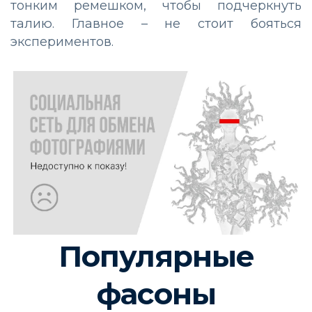
тонким ремешком, чтобы подчеркнуть
талию. Главное – не стоит бояться
экспериментов.
Популярные
фасоны