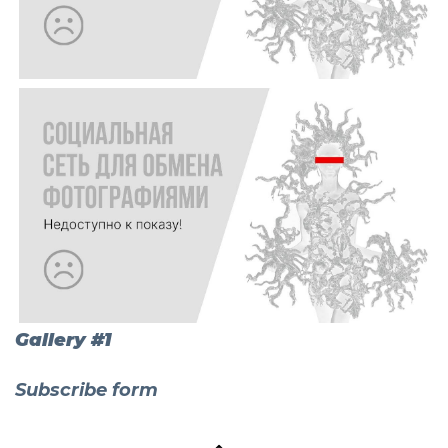
Gallery #1
Subscribe form