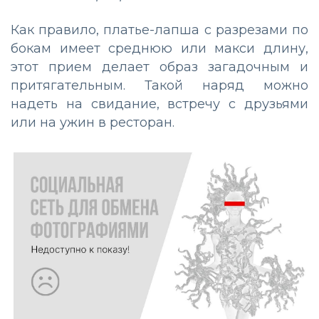
Как правило, платье-лапша с разрезами по
бокам имеет среднюю или макси длину,
этот прием делает образ загадочным и
притягательным. Такой наряд можно
надеть на свидание, встречу с друзьями
или на ужин в ресторан.