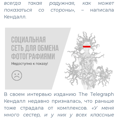
всегда такая радужная, как может
показаться со стороны»,
– написала
Кендалл.
В своем интервью изданию The Telegraph
Кендалл недавно призналась, что раньше
тоже страдала от комплексов.
«У меня
много сестер, и у них у всех классные