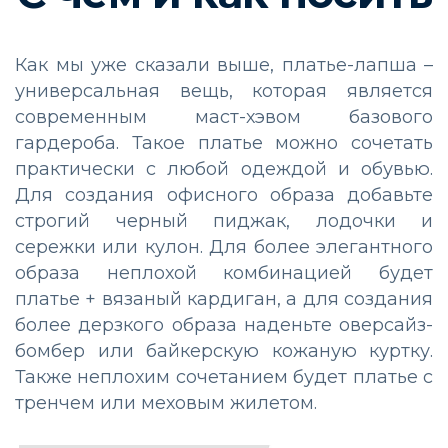
Как мы уже сказали выше, платье-лапша –
универсальная вещь, которая является
современным маст-хэвом базового
гардероба. Такое платье можно сочетать
практически с любой одеждой и обувью.
Для создания офисного образа добавьте
строгий черный пиджак, лодочки и
сережки или кулон. Для более элегантного
образа неплохой комбинацией будет
платье + вязаный кардиган, а для создания
более дерзкого образа наденьте оверсайз-
бомбер или байкерскую кожаную куртку.
Также неплохим сочетанием будет платье с
тренчем или меховым жилетом.