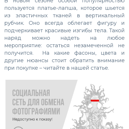
В новом сезоне особой популярностью
пользуется платье-лапша, которое шьется
из эластичных тканей в вертикальный
рубчик. Оно всегда облегает фигуру и
подчеркивает красивые изгибы тела. Такой
наряд можно надеть на любое
мероприятие: остаться незамеченной не
получится. На какие фасоны, цвета и
другие нюансы стоит обратить внимание
при покупке – читайте в нашей статье.