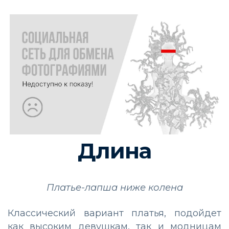
Длина
Платье-лапша ниже колена
Классический вариант платья, подойдет
как высоким девушкам, так и модницам