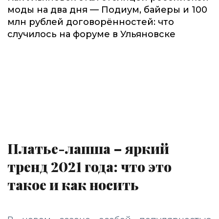
моды на два дня — Подиум, байеры и 100
млн рублей договорённостей: что
случилось на форуме в Ульяновске
Платье-лапша – яркий
тренд 2021 года: что это
такое и как носить