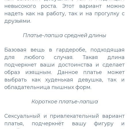
невысокого роста. Этот вариант можно
надеть как на работу, так и на прогулку с
друзьями.
Платье-лапша средней длины
Базовая вещь в гардеробе, подходящая
для любого случая. Такая длина
подчеркнет ваши достоинства и сделает
образ изящным. Данное платье может
выбрать как худенькая девушка, так и
обладательница пышных форм.
Короткое платье-лапша
Сексуальный и привлекательный вариант
платья, подчеркнёт вашу фигуру и