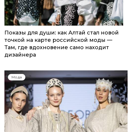
Показы для души: как Алтай стал новой
точкой на карте российской моды —
Там, где вдохновение само находит
дизайнера
Мода