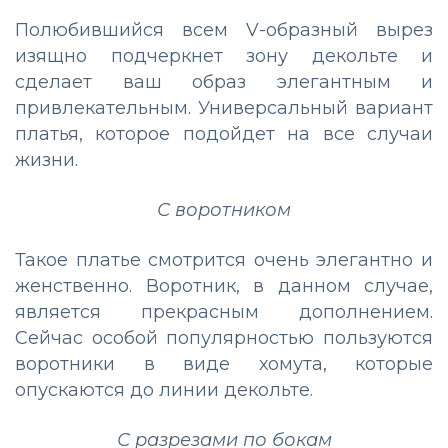
Полюбившийся всем V-образный вырез
изящно подчеркнет зону декольте и
сделает ваш образ элегантным и
привлекательным. Универсальный вариант
платья, которое подойдет на все случаи
жизни.
С воротником
Такое платье смотрится очень элегантно и
женственно. Воротник, в данном случае,
является прекрасным дополнением.
Сейчас особой популярностью пользуются
воротники в виде хомута, которые
опускаются до линии декольте.
С разрезами по бокам