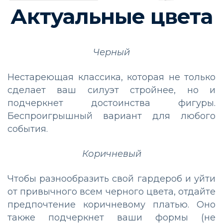
Актуальные цвета
Черный
Нестареющая классика, которая не только
сделает ваш силуэт стройнее, но и
подчеркнет достоинства фигуры.
Беспроигрышный вариант для любого
события.
Коричневый
Чтобы разнообразить свой гардероб и уйти
от привычного всем черного цвета, отдайте
предпочтение коричневому платью. Оно
также подчеркнет ваши формы (не