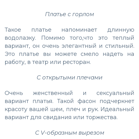
Платье с горлом
Такое платье напоминает длинную
водолазку. Помимо того,что это теплый
вариант, он очень элегантный и стильный.
Это платье вы можете смело надеть на
работу, в театр или ресторан.
С открытыми плечами
Очень женственный и сексуальный
вариант платья. Такой фасон подчеркнет
красоту вашей шеи, плеч и рук. Идеальный
вариант для свидания или торжества.
С V-образным вырезом