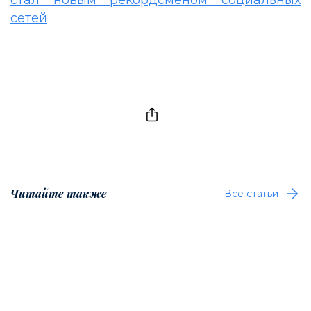
сетей
Читайте также
Все статьи