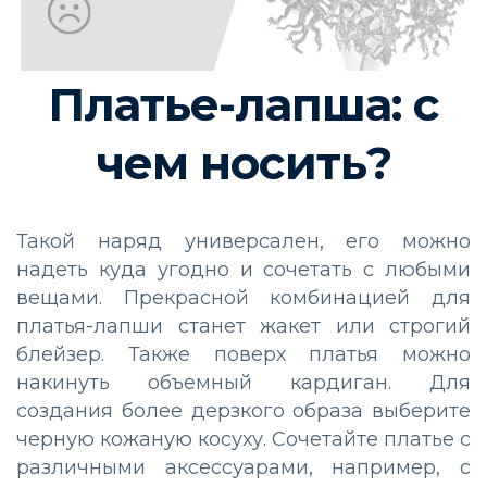
Платье-лапша: с
чем носить?
Такой наряд универсален, его можно
надеть куда угодно и сочетать с любыми
вещами. Прекрасной комбинацией для
платья-лапши станет жакет или строгий
блейзер. Также поверх платья можно
накинуть объемный кардиган. Для
создания более дерзкого образа выберите
черную кожаную косуху. Сочетайте платье с
различными аксессуарами, например, с