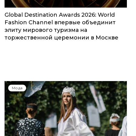
Global Destination Awards 2026: World
Fashion Channel впервые объединит
элиту мирового туризма на
торжественной церемонии в Москве
Мода