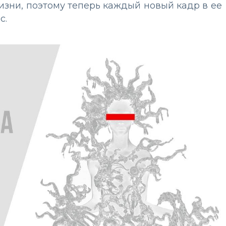
зни, поэтому теперь каждый новый кадр в ее
с.