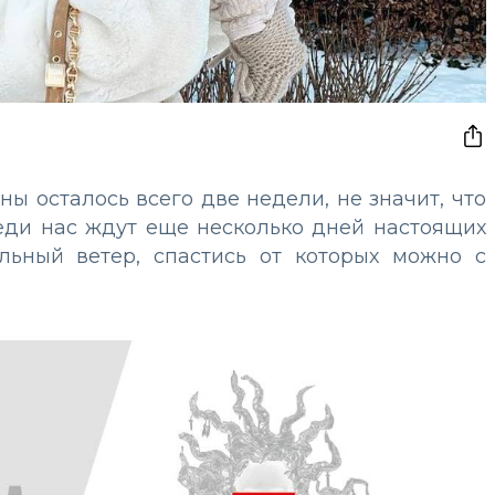
ны осталось всего две недели, не значит, что
реди нас ждут еще несколько дней настоящих
льный ветер, спастись от которых можно с