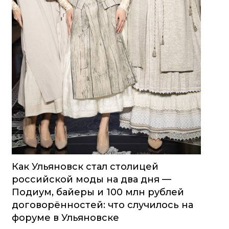
Как Ульяновск стал столицей
российской моды на два дня —
Подиум, байеры и 100 млн рублей
договорённостей: что случилось на
форуме в Ульяновске