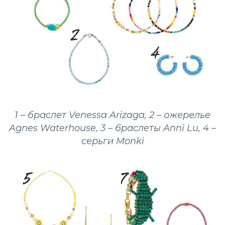
1 – браслет Venessa Arizaga, 2 – ожерелье
Agnes Waterhouse, 3 – браслеты Anni Lu, 4 –
серьги Monki