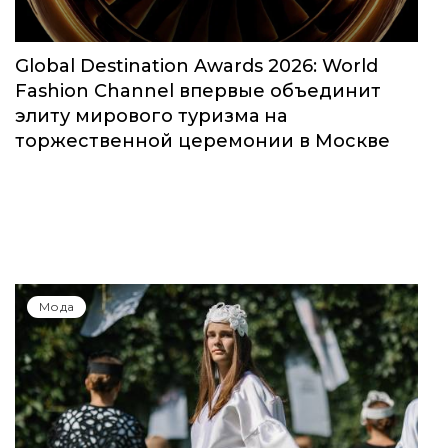
Global Destination Awards 2026: World
Fashion Channel впервые объединит
элиту мирового туризма на
торжественной церемонии в Москве
Мода