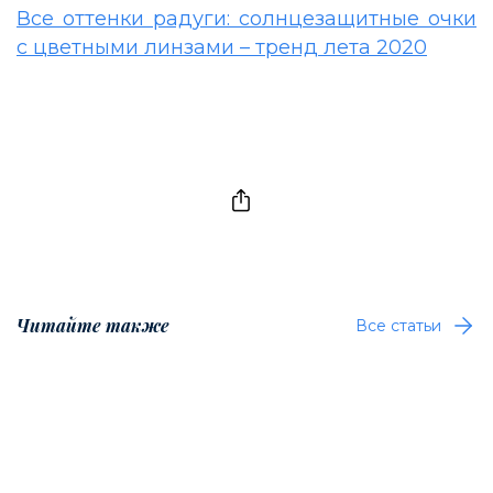
Все оттенки радуги: солнцезащитные очки
с цветными линзами – тренд лета 2020
Читайте также
Все статьи