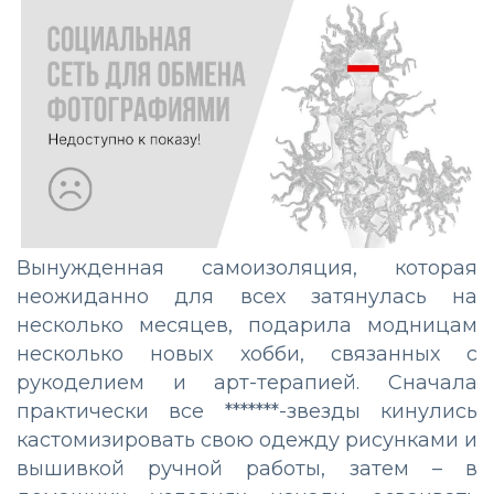
Вынужденная самоизоляция, которая
неожиданно для всех затянулась на
несколько месяцев, подарила модницам
несколько новых хобби, связанных с
рукоделием и арт-терапией. Сначала
практически все *******-звезды кинулись
кастомизировать свою одежду рисунками и
вышивкой ручной работы, затем – в