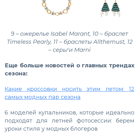
9 – ожерелье Isabel Marant, 10 – браслет
Timeless Pearly, 11 – браслеты Allthemust, 12
– серьги Marni
Еще больше новостей о главных трендах
сезона:
Какие кроссовки носить этим летом: 12
самых модных пар сезона
6 моделей купальников, которые идеально
подходят для летней фотосессии: берем
уроки стиля у модных блогеров