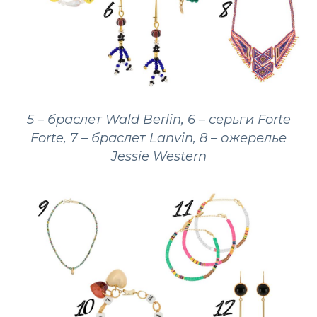
5 – браслет Wald Berlin, 6 – серьги Forte
Forte, 7 – браслет Lanvin, 8 – ожерелье
Jessie Western