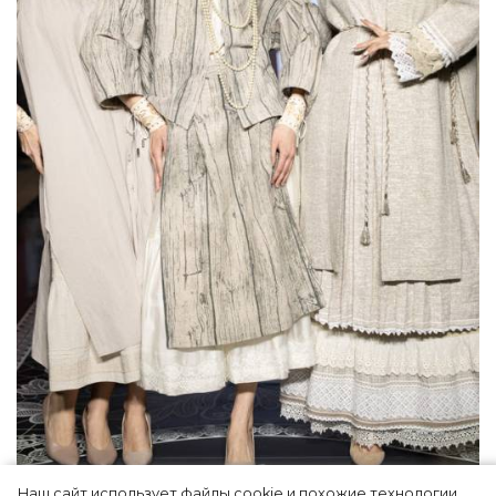
Наш сайт использует файлы cookie и похожие технологии,