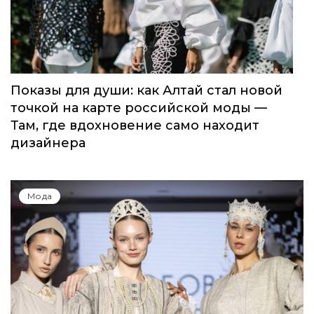
Показы для души: как Алтай стал новой
точкой на карте российской моды —
Там, где вдохновение само находит
дизайнера
Мода