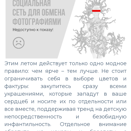
Этим летом действует только одно модное
правило: чем ярче – тем лучше. Не стоит
ограничивать себя в выборе цветов и
фактуры: закупитесь сразу всеми
украшениями, которые западут в ваше
сердце6 и носите их по отдельности или
все вместе, поддерживая тренд на детскую
непосредственность и безобидную
инфантильность. Отдельное внимание