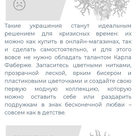
Такие украшения станут идеальным
решением для кризисных времен: их
можно как купить в онлайн-магазинах, так
и сделать самостоятельно, и для этого
вовсе не нужно обладать талантом Карла
Фаберже. Запаситесь цветными нитками,
прозрачной леской, ярким бисером и
пластиковыми цветочками и создайте свою
первую модную коллекцию, которую
можно оставить себе или раздарить
подружкам в знак бесконечной любви –
совсем как в детстве.