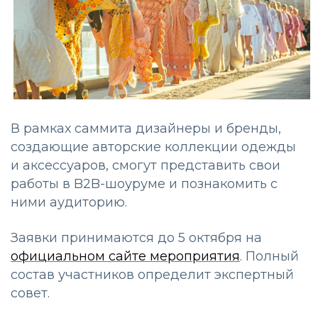
В рамках саммита дизайнеры и бренды,
создающие авторские коллекции одежды
и аксессуаров, смогут представить свои
работы в B2B-шоуруме и познакомить с
ними аудиторию.
Заявки принимаются до 5 октября на
официальном сайте мероприятия
. Полный
состав участников определит экспертный
совет.