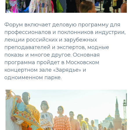
Форум включает деловую программу для
профессионалов и поклонников индустрии,
лекции российских и зарубежных
преподавателей и экспертов, модные
показы и многое другое. Основная
программа пройдет в Московском
концертном зале «Зарядье» и
одноименном парке.