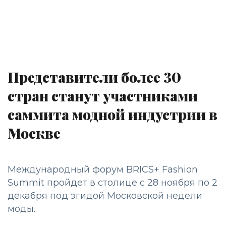
Представители более 30
стран станут участниками
саммита модной индустрии в
Москве
Международный форум BRICS+ Fashion
Summit пройдет в столице с 28 ноября по 2
декабря под эгидой Московской недели
моды.