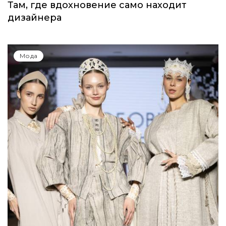
Там, где вдохновение само находит
дизайнера
Мода