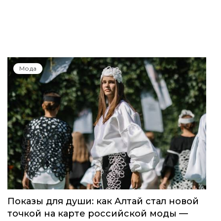
Мода
Показы для души: как Алтай стал новой
точкой на карте российской моды —