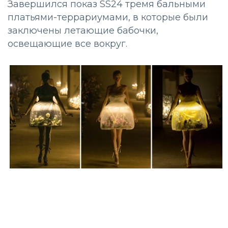
Завершился показ SS24 тремя бальными
платьями-террариумами, в которые были
заключены летающие бабочки,
освещающие все вокруг.