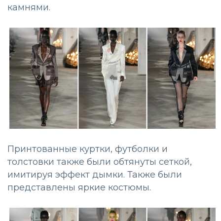
камнями.
Принтованные куртки, футболки и
толстовки также были обтянуты сеткой,
имитируя эффект дымки. Также были
представлены яркие костюмы.