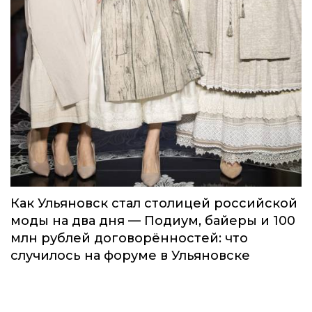
Как Ульяновск стал столицей российской
моды на два дня — Подиум, байеры и 100
млн рублей договорённостей: что
случилось на форуме в Ульяновске