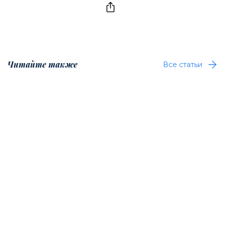
Читайте также
Все статьи