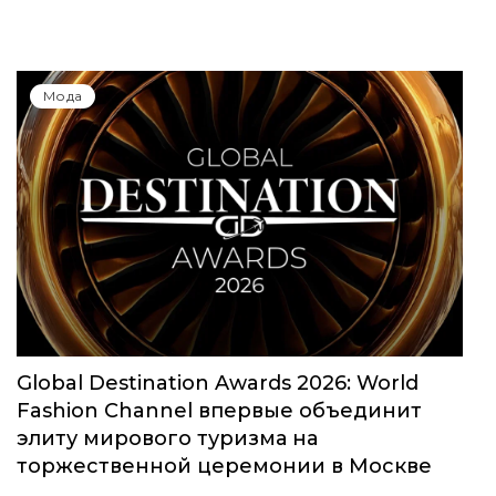
Мода
Global Destination Awards 2026: World
Fashion Channel впервые объединит
элиту мирового туризма на
торжественной церемонии в Москве