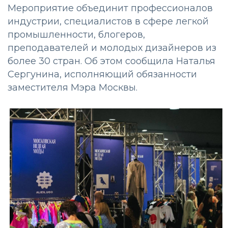
Мероприятие объединит профессионалов
индустрии, специалистов в сфере легкой
промышленности, блогеров,
преподавателей и молодых дизайнеров из
более 30 стран. Об этом сообщила Наталья
Сергунина, исполняющий обязанности
заместителя Мэра Москвы.