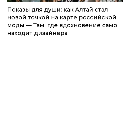
Показы для души: как Алтай стал
новой точкой на карте российской
моды — Там, где вдохновение само
находит дизайнера