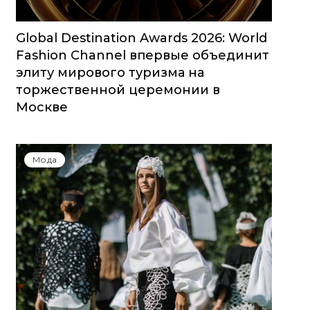
Global Destination Awards 2026: World
Fashion Channel впервые объединит
элиту мирового туризма на
торжественной церемонии в
Москве
Мода