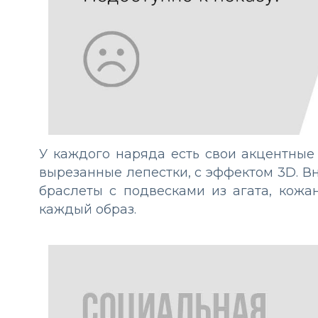
У каждого наряда есть свои акцентные
вырезанные лепестки, с эффектом 3D. В
браслеты с подвесками из агата, кож
каждый образ.