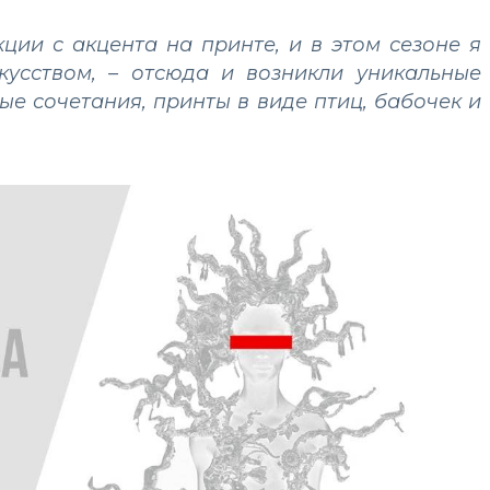
ции с акцента на принте, и в этом сезоне я
кусством, – отсюда и возникли уникальные
е сочетания, принты в виде птиц, бабочек и