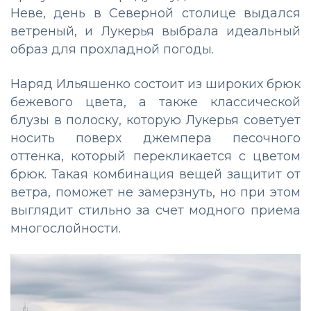
Неве, день в Северной столице выдался
ветреный, и Лукерья выбрала идеальный
образ для прохладной погоды.
Наряд Ильяшенко состоит из широких брюк
бежевого цвета, а также классической
блузы в полоску, которую Лукерья советует
носить поверх джемпера песочного
оттенка, который перекликается с цветом
брюк. Такая комбинация вещей защитит от
ветра, поможет не замерзнуть, но при этом
выглядит стильно за счет модного приема
многослойности.