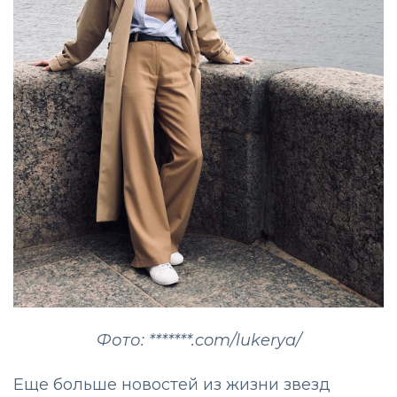
Фото: *******.com/lukerya/
Еще больше новостей из жизни звезд