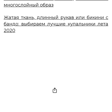
многослойный образ
Жатая ткань, длинный рукав или бикини с
бандо: выбираем лучшие купальники лета
2020