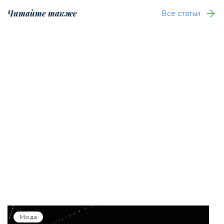
Читайте также
Все статьи
Мода