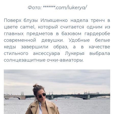
Фото: *******.com/lukerya/
Поверх блузы Ильяшенко надела тренч в
цвете camel, который считается одним из
главных предметов в базовом гардеробе
современной девушки. Удобные белые
кеды завершили образ, а в качестве
стильного аксессуара Лукерья выбрала
солнцезащитные очки-авиаторы.