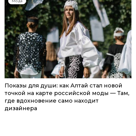
Мода
Показы для души: как Алтай стал новой
точкой на карте российской моды — Там,
где вдохновение само находит
дизайнера