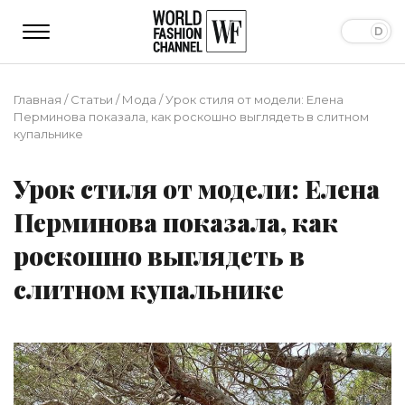
Главная
/
Статьи
/
Мода
/
Урок стиля от модели: Елена
Перминова показала, как роскошно выглядеть в слитном
купальнике
Урок стиля от модели: Елена
Перминова показала, как
роскошно выглядеть в
слитном купальнике