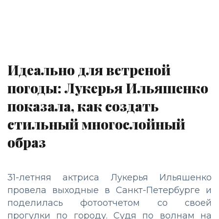
Идеально для ветреной
погоды: Лукерья Ильяшенко
показала, как создать
стильный многослойный
образ
31-летняя актриса Лукерья Ильяшенко
провела выходные в Санкт-Петербурге и
поделилась фотоотчетом со своей
прогулки по городу. Судя по волнам на