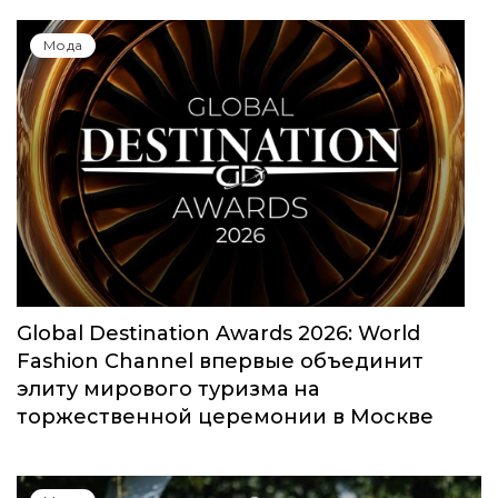
Мода
Global Destination Awards 2026: World
Fashion Channel впервые объединит
элиту мирового туризма на
торжественной церемонии в Москве