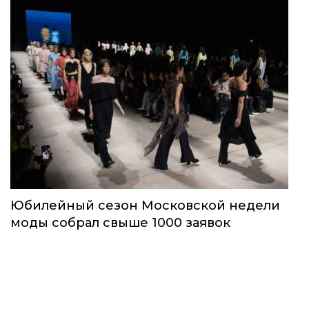
Юбилейный сезон Московской недели
моды собрал свыше 1000 заявок