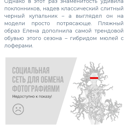
Однако в этот раз знаменитость удивила
поклонников, надев классический слитный
черный купальник – а выглядел он на
модели просто потрясающе. Пляжный
образ Елена дополнила самой трендовой
обувью этого сезона – гибридом мюлей с
лоферами.