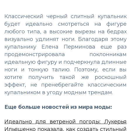
Классический черный слитный купальник
будет идеально смотреться на фигуре
любого типа, а высокие вырезы на бедрах
визуально удлинят ноги. Благодаря этому
купальнику Елена Перминова еще раз
продемонстрировала поклонникам
идеальную фигуру и подчеркнула длинные
ноги и тонкую талию. Поэтому, если вы
хотите получить такой же роскошный
эффект, не пренебрегайте классическим
купальником в угоду модным трендам.
Еще больше новостей из мира моды:
Идеально для ветреной погоды: Лукерья
Ильяшенко показала, как создать стильный