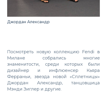
Джордан Александр
Мэ
Посмотреть новую коллекцию Fendi в
Милане собрались многие
знаменитости, среди которых были
дизайнер и инфлюенсер Кьяра
Ферраньи, звезда новой «Сплетницы»
Джордан Александр, танцовщица
Мэнди Зиглер и другие.