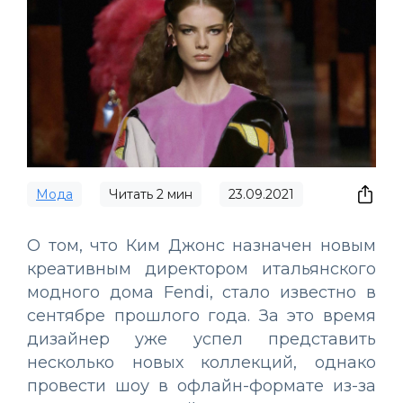
Мода
Читать
2
мин
23.09.2021
О том, что Ким Джонс назначен новым
креативным директором итальянского
модного дома Fendi, стало известно в
сентябре прошлого года. За это время
дизайнер уже успел представить
несколько новых коллекций, однако
провести шоу в офлайн-формате из-за