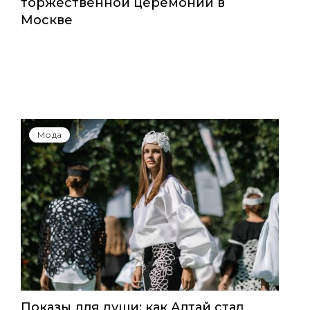
торжественной церемонии в
Москве
Мода
Показы для души: как Алтай стал