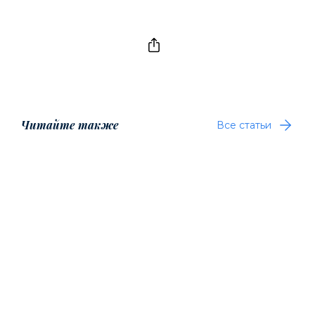
Читайте также
Все статьи