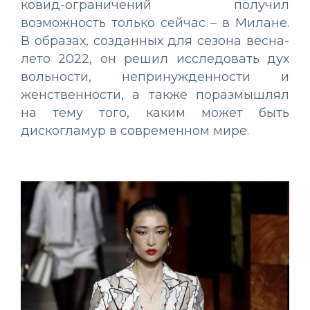
ковид-ограничений получил
возможность только сейчас – в Милане.
В образах, созданных для сезона весна-
лето 2022, он решил исследовать дух
вольности, непринужденности и
женственности, а также поразмышлял
на тему того, каким может быть
дискогламур в современном мире.