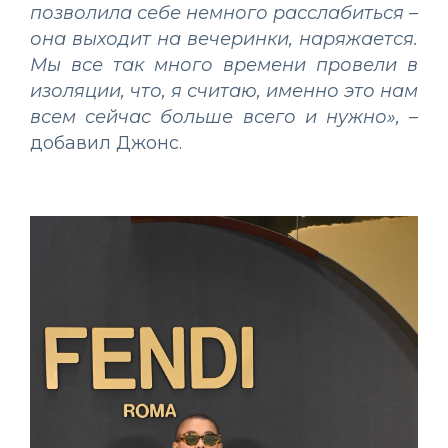
позволила себе немного расслабиться –
она выходит на вечеринки, наряжается.
Мы все так много времени провели в
изоляции, что, я считаю, именно это нам
всем сейчас больше всего и нужно»,
–
добавил Джонс.