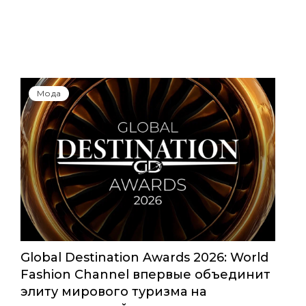
Мода
Global Destination Awards 2026: World
Fashion Channel впервые объединит
элиту мирового туризма на