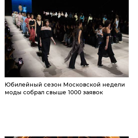
Юбилейный сезон Московской недели
моды собрал свыше 1000 заявок