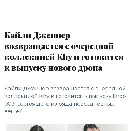
Кайли Дженнер
возвращается с очередной
коллекцией Khy и готовится
к выпуску нового дропа
Кайли Дженнер возвращается с очередной
коллекцией Khy и готовится к выпуску Drop
003, состоящего из ряда повседневных
вещей.