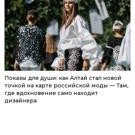
Показы для души: как Алтай стал новой
точкой на карте российской моды — Там,
где вдохновение само находит
дизайнера