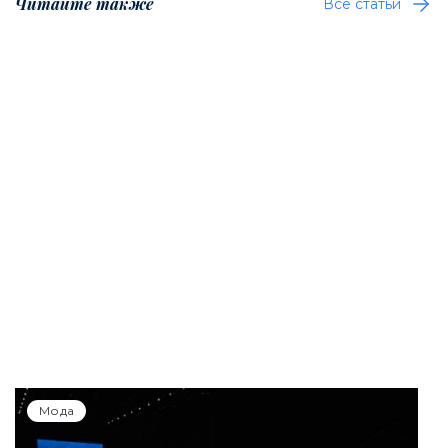
Читайте также
Все статьи
Мода