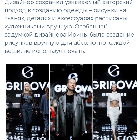
Дизайнер сохранил узнаваемый авторский
подход к созданию одежды – рисунки на
тканях, деталях и аксессуарах расписаны
художниками вручную. Особенной
задумкой дизайнера Ирины было создание
рисунков вручную для абсолютно каждой
вещи, не используя печать.