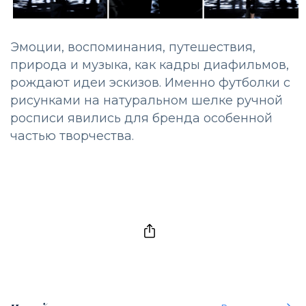
Эмоции, воспоминания, путешествия,
природа и музыка, как кадры диафильмов,
рождают идеи эскизов. Именно футболки с
рисунками на натуральном шелке ручной
росписи явились для бренда особенной
частью творчества.