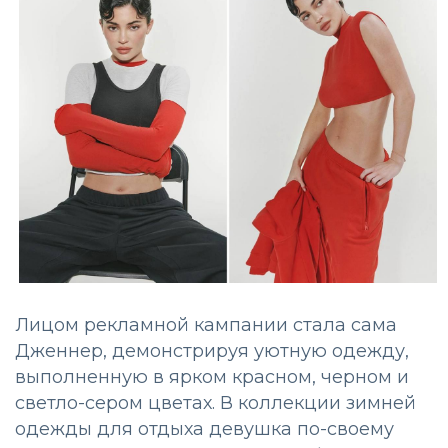
Лицом рекламной кампании стала сама
Дженнер, демонстрируя уютную одежду,
выполненную в ярком красном, черном и
светло-сером цветах. В коллекции зимней
одежды для отдыха девушка по-своему