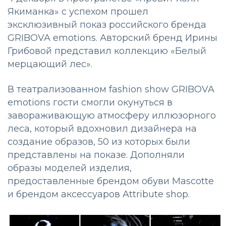
Якиманка» с успехом прошел
эксклюзивный показ российского бренда
GRIBOVA emotions. Авторский бренд Ирины
Грибовой представил коллекцию «Белый
мерцающий лес».
В театрализованном fashion show GRIBOVA
emotions гости смогли окунуться в
завораживающую атмосферу иллюзорного
леса, который вдохновил дизайнера на
создание образов, 50 из которых были
представлены на показе. Дополняли
образы моделей изделия,
предоставленные брендом обуви Mascotte
и брендом аксессуаров Attribute shop.