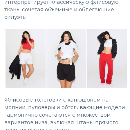
интерпретирует классическую флисовую
ткань, сочетая объемные и облегающие
силуэты.
Флисовые толстовки с капюшоном на
молнии, пуловеры и обтягивающие модели
гармонично сочетаются с множеством
вариантов низа, включая штаны прямого