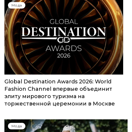
Мода
Global Destination Awards 2026: World
Fashion Channel впервые объединит
элиту мирового туризма на
торжественной церемонии в Москве
Мода