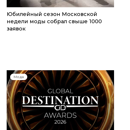
Юбилейный сезон Московской
недели моды собрал свыше 1000
заявок
Мода