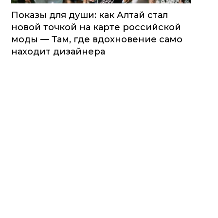
Показы для души: как Алтай стал
новой точкой на карте российской
моды — Там, где вдохновение само
находит дизайнера