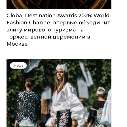
Global Destination Awards 2026: World
Fashion Channel впервые объединит
элиту мирового туризма на
торжественной церемонии в
Москве
Мода