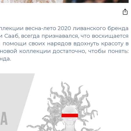
ллекции весна-лето 2020 ливанского бренда
и Сааб, всегда признавался, что восхищается
 помощи своих нарядов вдохнуть красоту в
 новой коллекции достаточно, чтобы понять:
нда.