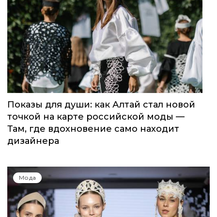
Показы для души: как Алтай стал новой
точкой на карте российской моды —
Там, где вдохновение само находит
дизайнера
Мода