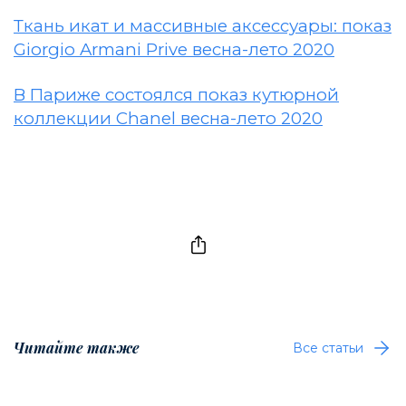
Ткань икат и массивные аксессуары: показ
Giorgio Armani Prive весна-лето 2020
В Париже состоялся показ кутюрной
коллекции Chanel весна-лето 2020
Читайте также
Все статьи