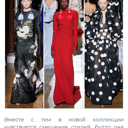
Вместе с тем в новой коллекции
чувствуется смешение стилей, будто она