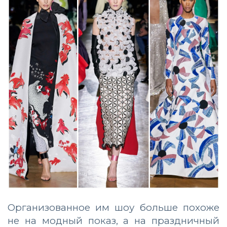
Организованное им шоу больше похоже
не на модный показ, а на праздничный