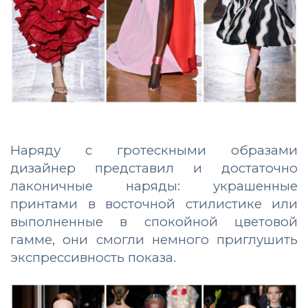
Наряду с гротескными образами
дизайнер представил и достаточно
лаконичные наряды: украшенные
принтами в восточной стилистике или
выполненные в спокойной цветовой
гамме, они смогли немного приглушить
экспрессивность показа.