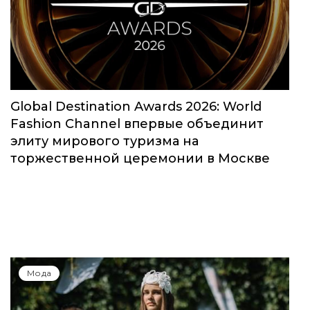
Global Destination Awards 2026: World
Fashion Channel впервые объединит
элиту мирового туризма на
торжественной церемонии в Москве
Мода