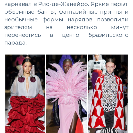
карнавал в Рио-де-Жанейро. Яркие перья,
объемные банты, фантазийные принты и
необычные формы нарядов позволили
зрителям на несколько минут
перенестись в центр бразильского
парада.