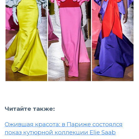
Читайте также:
Ожившая красота: в Париже состоялся
показ кутюрной коллекции Elie Saab