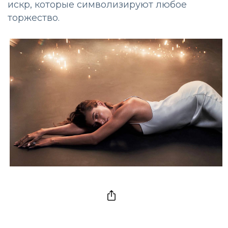
искр, которые символизируют любое
торжество.