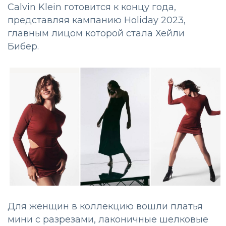
Calvin Klein готовится к концу года,
представляя кампанию Holiday 2023,
главным лицом которой стала Хейли
Бибер.
Для женщин в коллекцию вошли платья
мини с разрезами, лаконичные шелковые