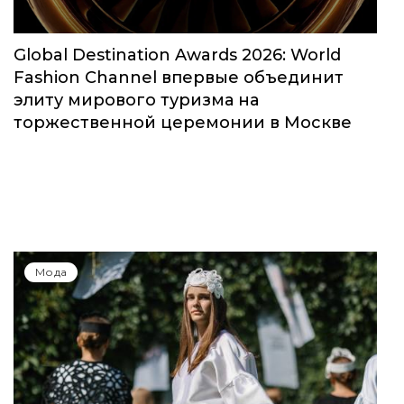
Global Destination Awards 2026: World
Fashion Channel впервые объединит
элиту мирового туризма на
торжественной церемонии в Москве
Мода