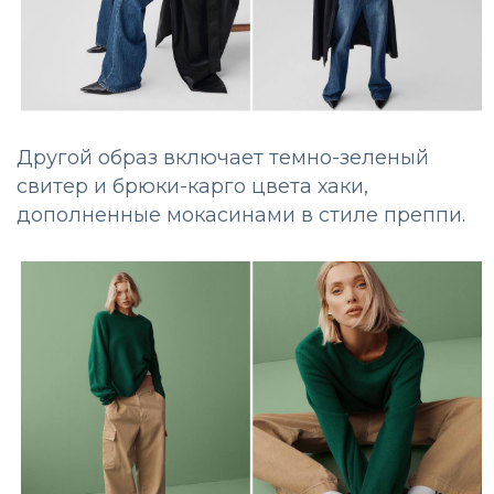
Другой образ включает темно-зеленый
свитер и брюки-карго цвета хаки,
дополненные мокасинами в стиле преппи.