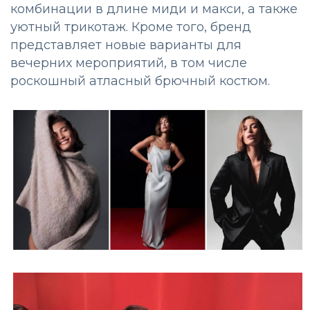
комбинации в длине миди и макси, а также
уютный трикотаж. Кроме того, бренд
представляет новые варианты для
вечерних мероприятий, в том числе
роскошный атласный брючный костюм.