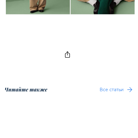
Читайте также
Все статьи