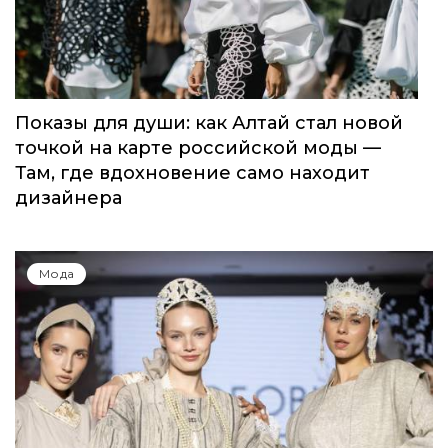
Показы для души: как Алтай стал новой
точкой на карте российской моды —
Там, где вдохновение само находит
дизайнера
Мода