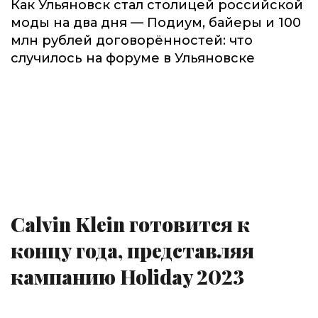
Как Ульяновск стал столицей российской
моды на два дня — Подиум, байеры и 100
млн рублей договорённостей: что
случилось на форуме в Ульяновске
Calvin Klein готовится к
концу года, представляя
кампанию Holiday 2023