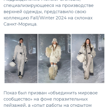
специализирующееся на производстве
верхней одежды, представило свою
коллекцию Fall/Winter 2024 на склонах
Санкт-Морица.
Показ был призван «объединить мировое
сообщество» на фоне поразительных
пейзажей, а «опыт работы на открытом