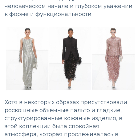
человеческом начале и глубоком уважении
к форме и функциональности.
Хотя в некоторых образах присутствовали
роскошные объемные пальто и гладкие,
структурированные кожаные изделия, в
этой коллекции была спокойная
атмосфера, которая прослеживалась в