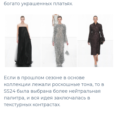
богато украшенных платьях.
Если в прошлом сезоне в основе
коллекции лежали роскошные тона, то в
SS24 была выбрана более нейтральная
палитра, и вся идея заключалась в
текстурных контрастах.