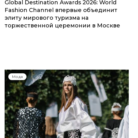
Global Destination Awards 2026: World
Fashion Channel впервые объединит
элиту мирового туризма на
торжественной церемонии в Москве
Мода