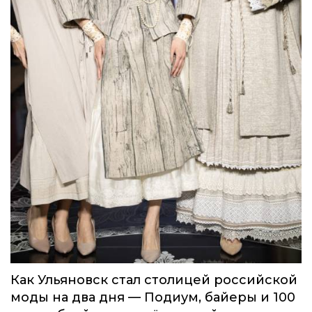
Как Ульяновск стал столицей российской
моды на два дня — Подиум, байеры и 100