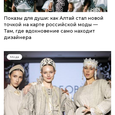
Показы для души: как Алтай стал новой
точкой на карте российской моды —
Там, где вдохновение само находит
дизайнера
Мода