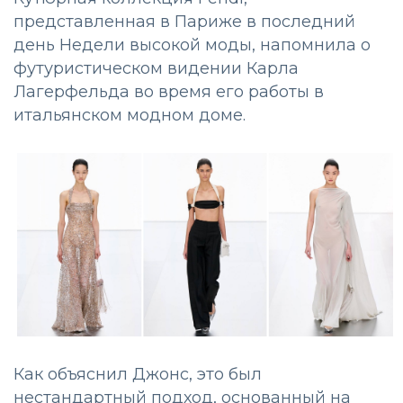
представленная в Париже в последний
день Недели высокой моды, напомнила о
футуристическом видении Карла
Лагерфельда во время его работы в
итальянском модном доме.
Как объяснил Джонс, это был
нестандартный подход, основанный на