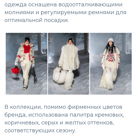
одежда оснащена водоотталкивающими
молниями и регулируемыми ремнями для
оптимальной посадки.
В коллекции, помимо фирменных цветов
бренда, использована палитра кремовых,
коричневых, серых и желтых оттенков,
соответствующих сезону.