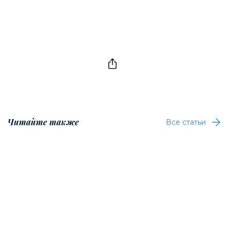
Читайте также
Все статьи