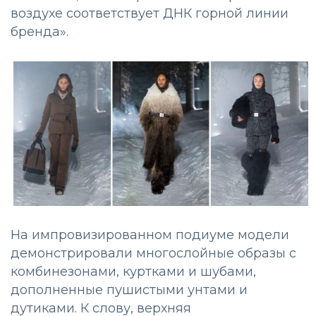
воздухе соответствует ДНК горной линии
бренда».
На импровизированном подиуме модели
демонстрировали многослойные образы с
комбинезонами, куртками и шубами,
дополненные пушистыми унтами и
дутиками. К слову, верхняя