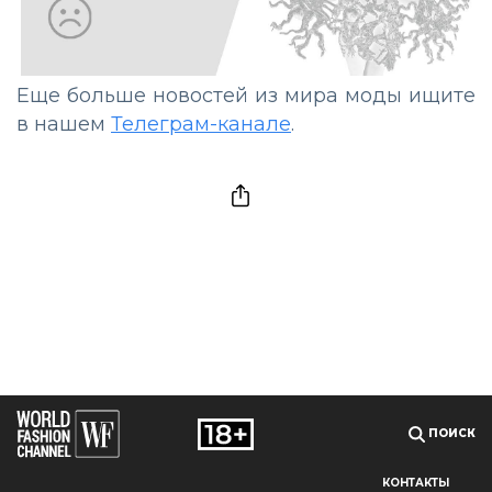
Еще больше новостей из мира моды ищите
в нашем
Телеграм-канале
.
ПОИСК
КОНТАКТЫ