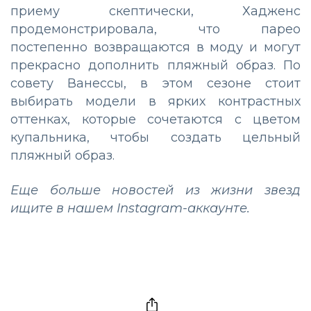
приему скептически, Хадженс
продемонстрировала, что парео
постепенно возвращаются в моду и могут
прекрасно дополнить пляжный образ. По
совету Ванессы, в этом сезоне стоит
выбирать модели в ярких контрастных
оттенках, которые сочетаются с цветом
купальника, чтобы создать цельный
пляжный образ.
Еще больше новостей из жизни звезд
ищите в нашем
Instagram-аккаунте
.