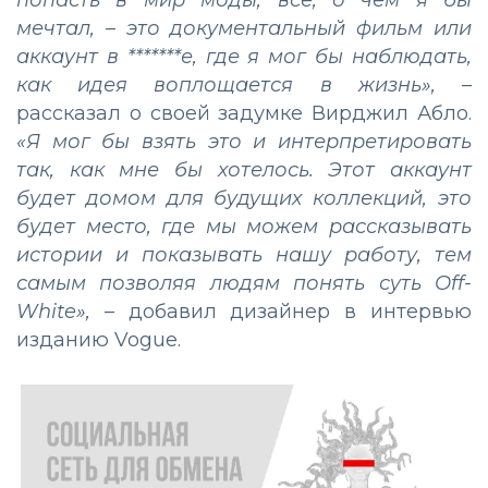
мечтал, – это документальный фильм или
аккаунт в *******е, где я мог бы наблюдать,
как идея воплощается в жизнь»,
–
рассказал о своей задумке Вирджил Абло.
«Я мог бы взять это и интерпретировать
так, как мне бы хотелось. Этот аккаунт
будет домом для будущих коллекций, это
будет место, где мы можем рассказывать
истории и показывать нашу работу, тем
самым позволяя людям понять суть Off-
White»,
– добавил дизайнер в интервью
изданию Vogue.