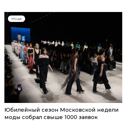
Мода
Юбилейный сезон Московской недели
моды собрал свыше 1000 заявок