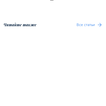
Читайте также
Все статьи