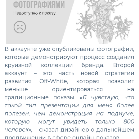
В аккаунте уже опубликованы фотографии,
которые демонстрируют процесс создания
круизной коллекции бренда. Второй
аккаунт – это часть новой стратегии
развития Off-White, которая позволит
меньше ориентироваться на
традиционные показы.
«Я чувствую, что
такой тип презентации для меня более
полезен, чем демонстрация на подиуме,
которую могут увидеть только 800
человек»,
– сказал дизайнер о дальнейшем
продвижении в сфере онлайн-показов.