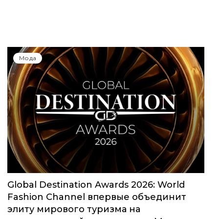
Мода
Global Destination Awards 2026: World
Fashion Channel впервые объединит
элиту мирового туризма на