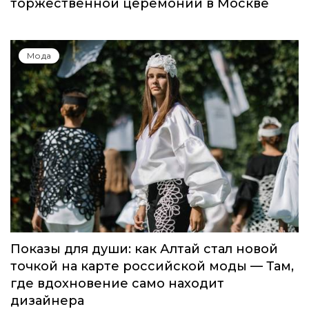
торжественной церемонии в Москве
Мода
Показы для души: как Алтай стал новой
точкой на карте российской моды — Там,
где вдохновение само находит
дизайнера