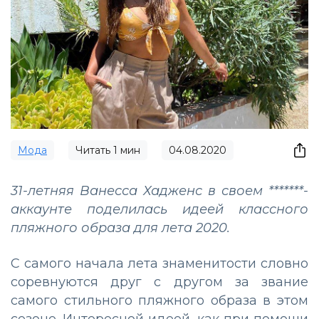
Мода
Читать
1
мин
04.08.2020
31-летняя Ванесса Хадженс в своем *******-
аккаунте поделилась идеей классного
пляжного образа для лета 2020.
С самого начала лета знаменитости словно
соревнуются друг с другом за звание
самого стильного пляжного образа в этом