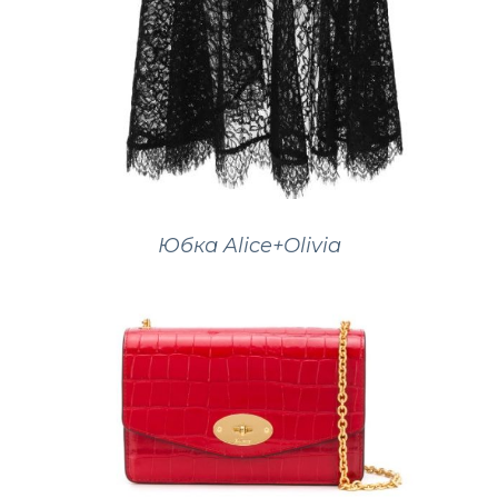
Юбка Alice+Olivia