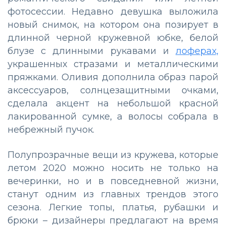
фотосессии. Недавно девушка выложила
новый снимок, на котором она позирует в
длинной черной кружевной юбке, белой
блузе с длинными рукавами и
лоферах,
украшенных стразами и металлическими
пряжками. Оливия дополнила образ парой
аксессуаров, солнцезащитными очками,
сделала акцент на небольшой красной
лакированной сумке, а волосы собрала в
небрежный пучок.
Полупрозрачные вещи из кружева, которые
летом 2020 можно носить не только на
вечеринки, но и в повседневной жизни,
станут одним из главных трендов этого
сезона. Легкие топы, платья, рубашки и
брюки – дизайнеры предлагают на время