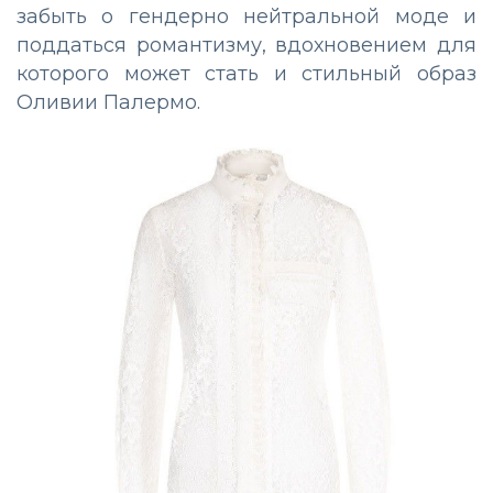
забыть о гендерно нейтральной моде и
поддаться романтизму, вдохновением для
которого может стать и стильный образ
Оливии Палермо.