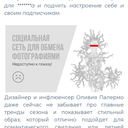
для *******а и поднять настроение себе и
своим подписчикам.
Дизайнер и инфлюенсер Оливия Палермо
даже сейчас не забывает про главные
тренды сезона и показывает стильный
образ, который отлично подойдет для
романтического свидания или летней