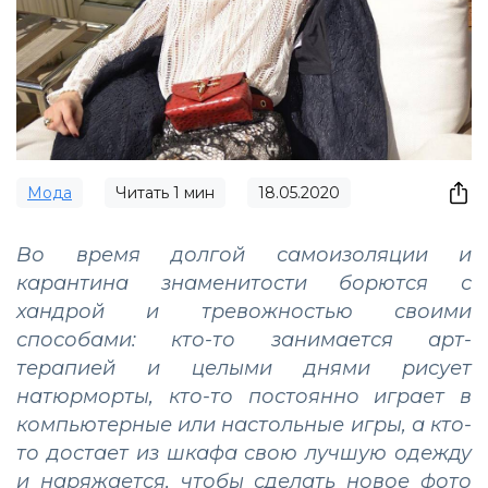
Мода
Читать
1
мин
18.05.2020
Во время долгой самоизоляции и
карантина знаменитости борются с
хандрой и тревожностью своими
способами: кто-то занимается арт-
терапией и целыми днями рисует
натюрморты, кто-то постоянно играет в
компьютерные или настольные игры, а кто-
то достает из шкафа свою лучшую одежду
и наряжается, чтобы сделать новое фото