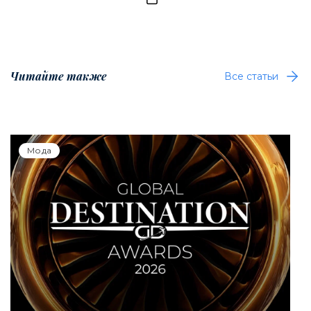
Читайте также
Все статьи
Мода