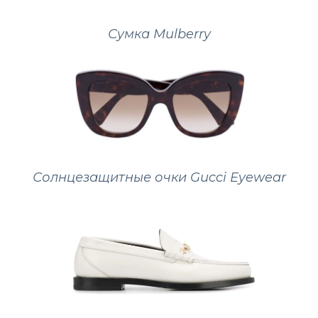
Сумка Mulberry
Солнцезащитные очки Gucci Eyewear