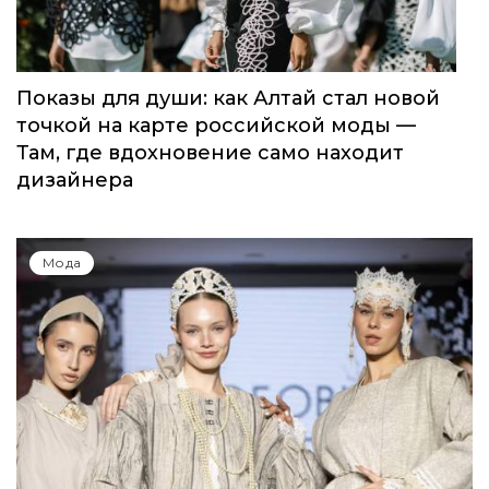
Показы для души: как Алтай стал новой
точкой на карте российской моды —
Там, где вдохновение само находит
дизайнера
Мода