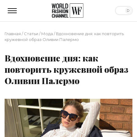
Главная
/
Статьи
/
Мода
/
Вдохновение дня: как повторить
кружевной образ Оливии Палермо
Вдохновение дня: как
повторить кружевной образ
Оливии Палермо