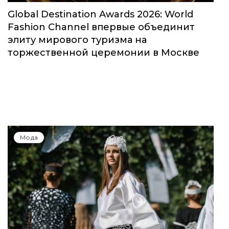
Global Destination Awards 2026: World
Fashion Channel впервые объединит
элиту мирового туризма на
торжественной церемонии в Москве
Мода