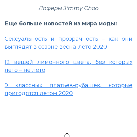
Лоферы Jimmy Choo
Еще больше новостей из мира моды:
Сексуальность и прозрачность – как они
выглядят в сезоне весна-лето 2020
12 вещей лимонного цвета, без которых
лето – не лето
9 классных платьев-рубашек, которые
пригодятся летом 2020