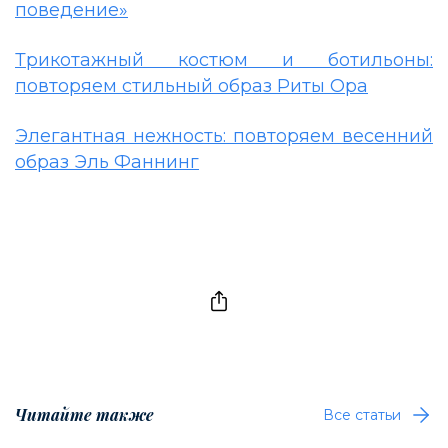
поведение»
Трикотажный костюм и ботильоны:
повторяем стильный образ Риты Ора
Элегантная нежность: повторяем весенний
образ Эль Фаннинг
Читайте также
Все статьи