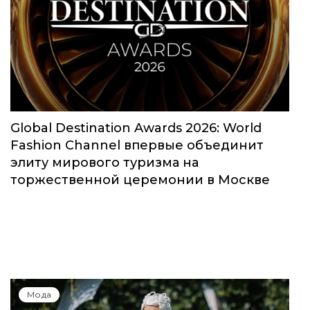
Global Destination Awards 2026: World
Fashion Channel впервые объединит
элиту мирового туризма на
торжественной церемонии в Москве
Мода