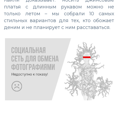
Кайли доказывает: носить джинсовые
платья с длинным рукавом можно не
только летом – мы собрали 10 самых
стильных вариантов для тех, кто обожает
деним и не планирует с ним расставаться.