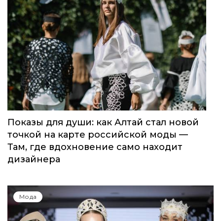
Показы для души: как Алтай стал новой
точкой на карте российской моды —
Там, где вдохновение само находит
дизайнера
Мода