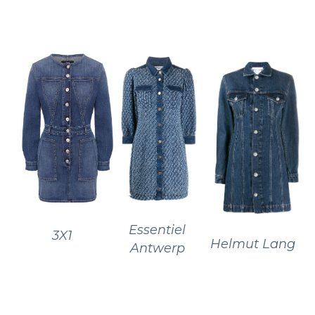
Essentiel
3X1
Helmut Lang
Antwerp