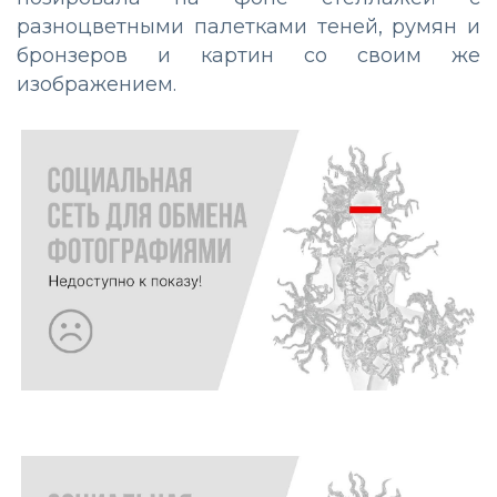
разноцветными палетками теней, румян и
бронзеров и картин со своим же
изображением.