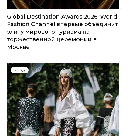
Global Destination Awards 2026: World
Fashion Channel впервые объединит
элиту мирового туризма на
торжественной церемонии в
Москве
Мода