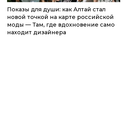
Показы для души: как Алтай стал
новой точкой на карте российской
моды — Там, где вдохновение само
находит дизайнера