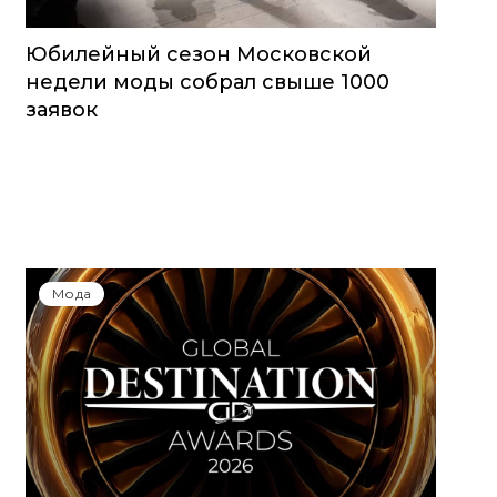
Юбилейный сезон Московской
недели моды собрал свыше 1000
заявок
Мода