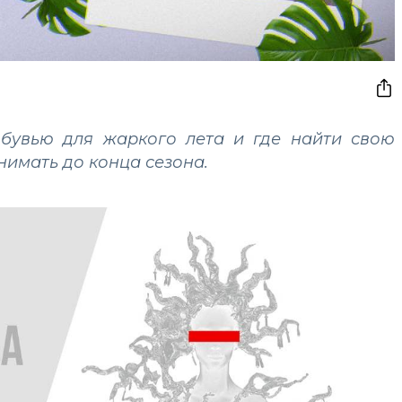
обувью для жаркого лета и где найти свою
нимать до конца сезона.