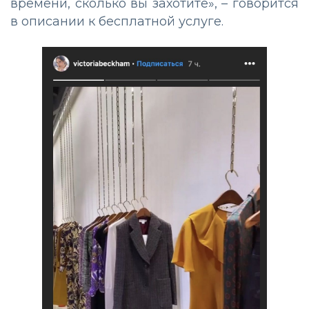
времени, сколько вы захотите», – говорится
в описании к бесплатной услуге.