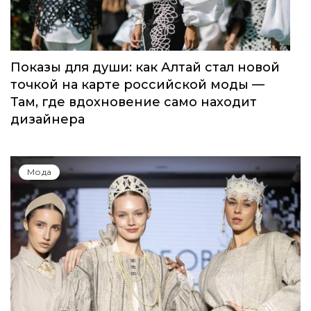
Показы для души: как Алтай стал новой
точкой на карте российской моды —
Там, где вдохновение само находит
дизайнера
Мода