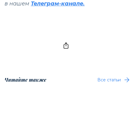
в нашем
Телеграм-канале.
Читайте также
Все статьи