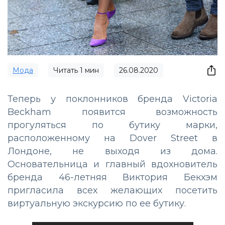
Мода
Читать
1
мин
26.08.2020
Теперь у поклонников бренда Victoria
Beckham появится возможность
прогуляться по бутику марки,
расположенному на Dover Street в
Лондоне, не выходя из дома.
Основательница и главный вдохновитель
бренда 46-летняя Виктория Бекхэм
пригласила всех желающих посетить
виртуальную экскурсию по ее бутику.