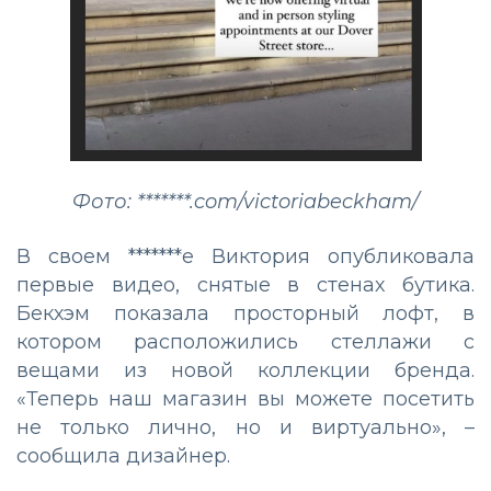
Фото: *******.com/victoriabeckham/
В своем *******е Виктория опубликовала
первые видео, снятые в стенах бутика.
Бекхэм показала просторный лофт, в
котором расположились стеллажи с
вещами из новой коллекции бренда.
«Теперь наш магазин вы можете посетить
не только лично, но и виртуально», –
сообщила дизайнер.