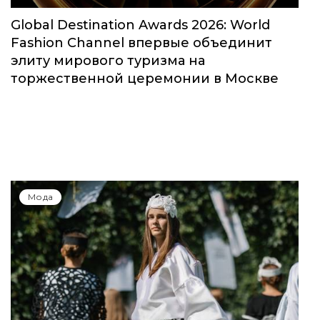
Global Destination Awards 2026: World
Fashion Channel впервые объединит
элиту мирового туризма на
торжественной церемонии в Москве
Мода