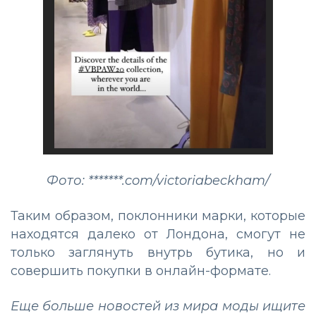
Фото: *******.com/victoriabeckham/
Таким образом, поклонники марки, которые
находятся далеко от Лондона, смогут не
только заглянуть внутрь бутика, но и
совершить покупки в онлайн-формате.
Еще больше новостей из мира моды ищите