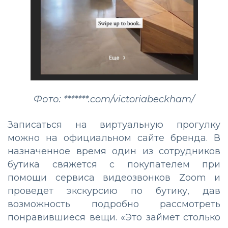
Фото: *******.com/victoriabeckham/
Записаться на виртуальную прогулку
можно на официальном сайте бренда. В
назначенное время один из сотрудников
бутика свяжется с покупателем при
помощи сервиса видеозвонков Zoom и
проведет экскурсию по бутику, дав
возможность подробно рассмотреть
понравившиеся вещи. «Это займет столько