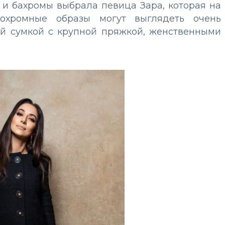
 и бахромы выбрала певица Зара, которая на
охромные образы могут выглядеть очень
ой сумкой с крупной пряжкой, женственными