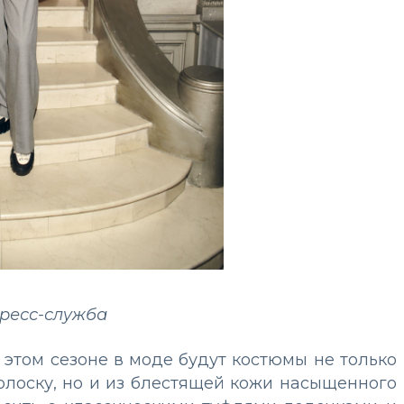
пресс-служба
 этом сезоне в моде будут костюмы не только
олоску, но и из блестящей кожи насыщенного