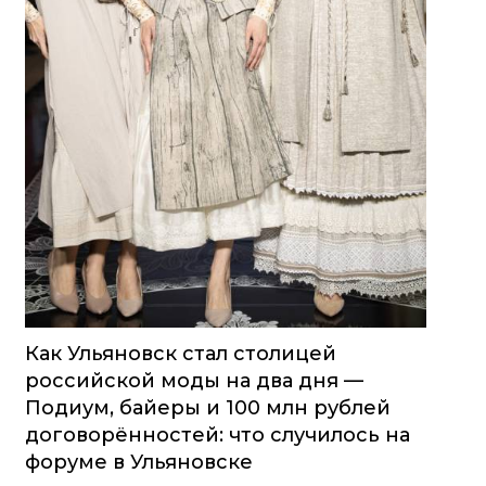
Как Ульяновск стал столицей
российской моды на два дня —
Подиум, байеры и 100 млн рублей
договорённостей: что случилось на
форуме в Ульяновске