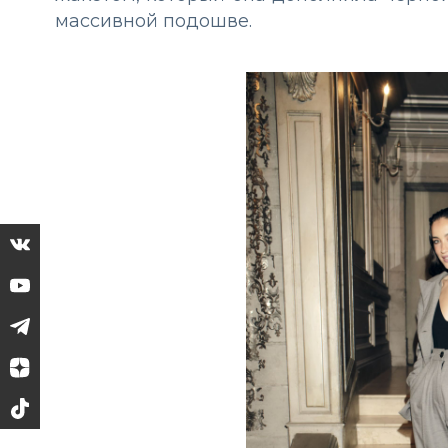
массивной подошве.