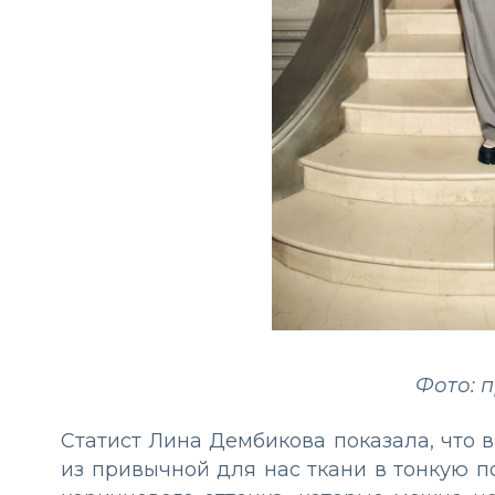
Фото: 
Статист Лина Дембикова показала, что в
из привычной для нас ткани в тонкую п