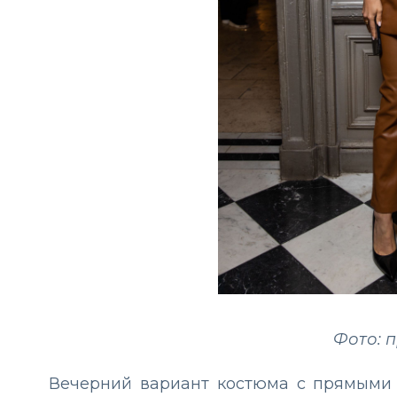
Фото: 
Вечерний вариант костюма с прямым