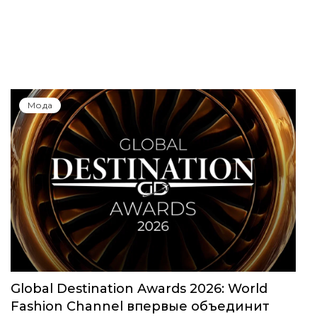
Мода
Global Destination Awards 2026: World
Fashion Channel впервые объединит