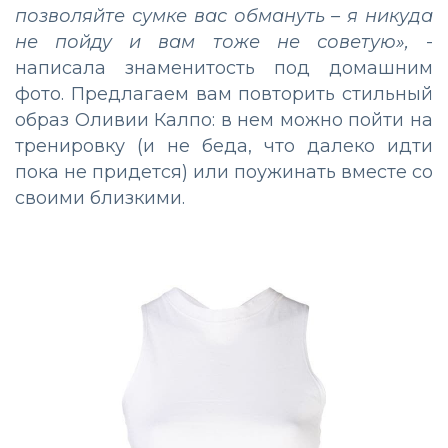
позволяйте сумке вас обмануть – я никуда
не пойду и вам тоже не советую»,
-
написала знаменитость под домашним
фото. Предлагаем вам повторить стильный
образ Оливии Калпо: в нем можно пойти на
тренировку (и не беда, что далеко идти
пока не придется) или поужинать вместе со
своими близкими.