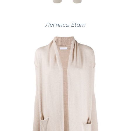
Легинсы Etam