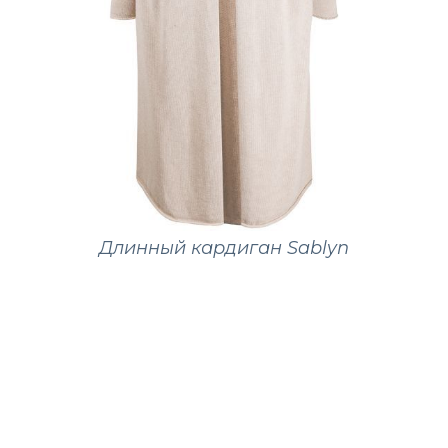
Длинный кардиган Sablyn