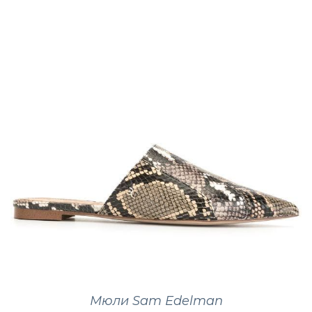
Мюли Sam Edelman