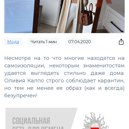
Мода
Читать
1
мин
07.04.2020
Несмотря на то что многие находятся на
самоизоляции, некоторым знаменитостям
удается выглядеть стильно даже дома.
Оливия Калпо строго соблюдает карантин,
но тем не менее ее образ (как и всегда)
безупречен!