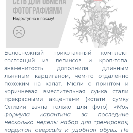
Белоснежный трикотажный комплект,
состоящий из легинсов и кроп-топа,
знаменитость дополнила длинным
льняным кардиганом, чем-то отдаленно
похожим на халат. Мюли с принтом и
коричневая вместительная сумка стали
прекрасными акцентами (кстати, сумку
Оливия взяла только для фото).
«Моя
формула карантина за последние
несколько недель: набор для тренировок,
кардиган оверсайз и удобная обувь. Не