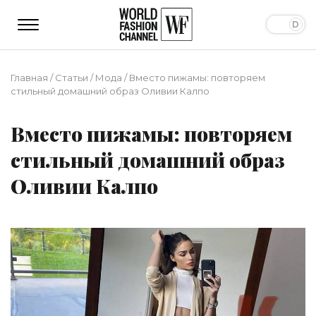
Главная
/
Статьи
/
Мода
/
Вместо пижамы: повторяем
стильный домашний образ Оливии Калпо
Вместо пижамы: повторяем
стильный домашний образ
Оливии Калпо