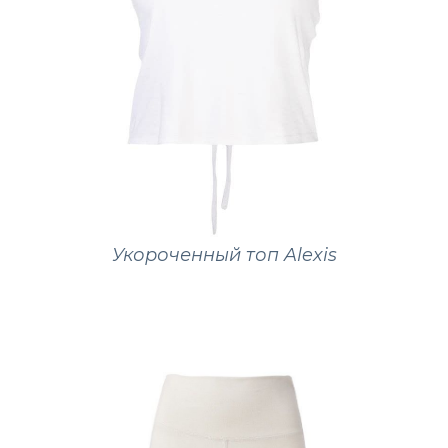
Укороченный топ Alexis