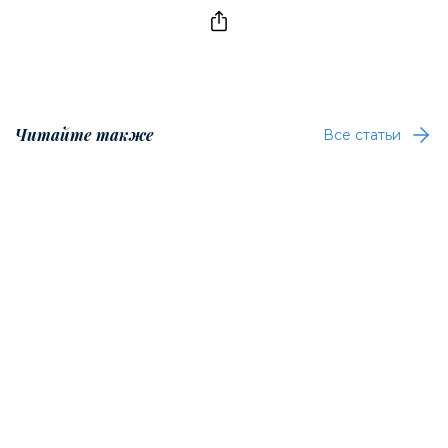
Читайте также
Все статьи