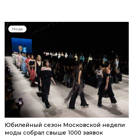
Мода
Юбилейный сезон Московской недели
моды собрал свыше 1000 заявок