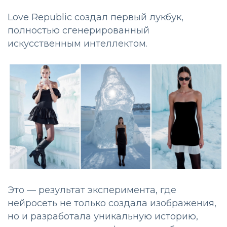
Love Republic создал первый лукбук,
полностью сгенерированный
искусственным интеллектом.
Это — результат эксперимента, где
нейросеть не только создала изображения,
но и разработала уникальную историю,