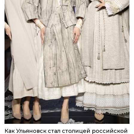
Как Ульяновск стал столицей российской