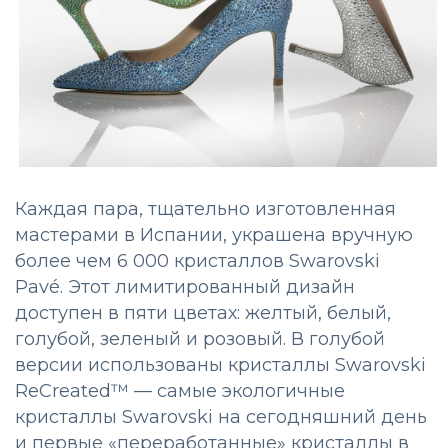
Каждая пара, тщательно изготовленная
мастерами в Испании, украшена вручную
более чем 6 000 кристаллов Swarovski
Pavé. Этот лимитированный дизайн
доступен в пяти цветах: желтый, белый,
голубой, зеленый и розовый. В голубой
версии использованы кристаллы Swarovski
ReCreated™ — самые экологичные
кристаллы Swarovski на сегодняшний день
и первые «переработанные» кристаллы в