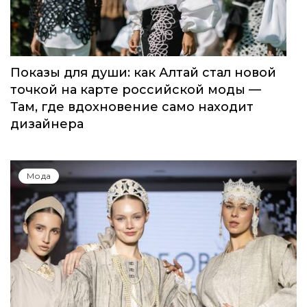
Показы для души: как Алтай стал новой
точкой на карте российской моды —
Там, где вдохновение само находит
дизайнера
Мода