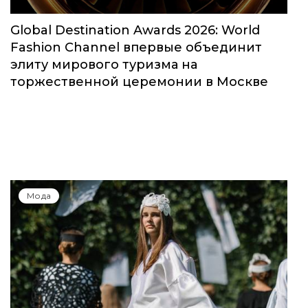
Global Destination Awards 2026: World
Fashion Channel впервые объединит
элиту мирового туризма на
торжественной церемонии в Москве
Мода