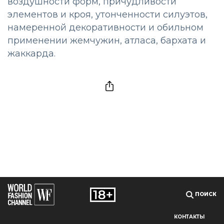
воздушности форм, причудливости
элементов и кроя, утонченности силуэтов,
намеренной декоративности и обильном
применении жемчужин, атласа, бархата и
жаккарда.
ПОИСК
КОНТАКТЫ