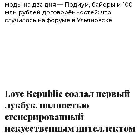
моды на два дня — Подиум, байеры и 100
млн рублей договорённостей: что
случилось на форуме в Ульяновске
Love Republic создал первый
лукбук, полностью
сгенерированный
искусственным интеллектом