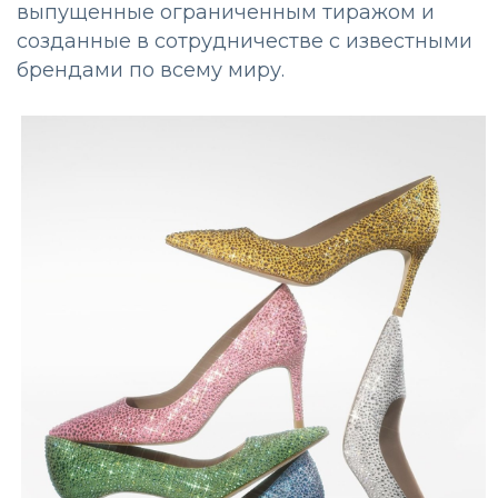
выпущенные ограниченным тиражом и
созданные в сотрудничестве с известными
брендами по всему миру.