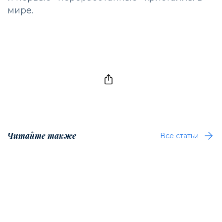
мире.
Читайте также
Все статьи