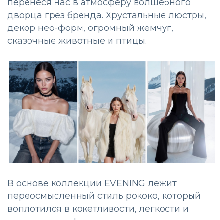
перенеся нас в атмосферу волшебного
дворца грез бренда. Хрустальные люстры,
декор нео-форм, огромный жемчуг,
сказочные животные и птицы.
В основе коллекции EVENING лежит
переосмысленный стиль рококо, который
воплотился в кокетливости, легкости и