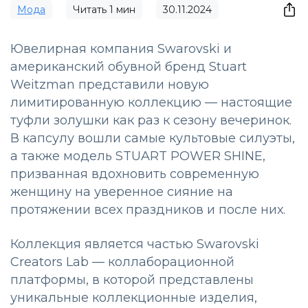
Мода
Читать
1
мин
30.11.2024
Ювелирная компания Swarovski и
американский обувной бренд Stuart
Weitzman представили новую
лимитированную коллекцию — настоящие
туфли золушки как раз к сезону вечеринок.
В капсулу вошли самые культовые силуэты,
а также модель STUART POWER SHINE,
призванная вдохновить современную
женщину на уверенное сияние на
протяжении всех праздников и после них.
Коллекция является частью Swarovski
Creators Lab — коллаборационной
платформы, в которой представлены
уникальные коллекционные изделия,