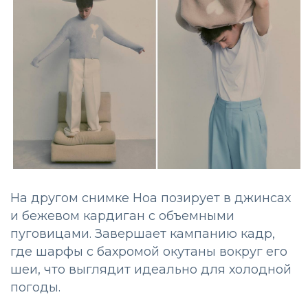
На другом снимке Ноа позирует в джинсах
и бежевом кардиган с объемными
пуговицами. Завершает кампанию кадр,
где шарфы с бахромой окутаны вокруг его
шеи, что выглядит идеально для холодной
погоды.