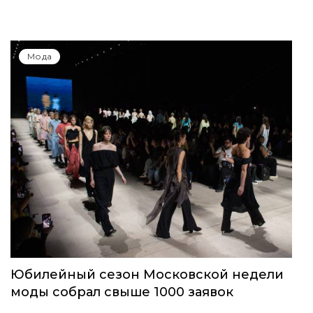
Мода
Юбилейный сезон Московской недели
моды собрал свыше 1000 заявок