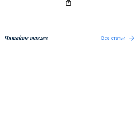
Читайте также
Все статьи