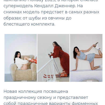
супермодель Кендалл Дженнер. На
снимках модель предстает в самых разных
образах: от шубы из овчины до
блестящего комплекта.
Новая коллекция посвящена
праздничному сезону и представляет
собой праздничные варианты фирменных