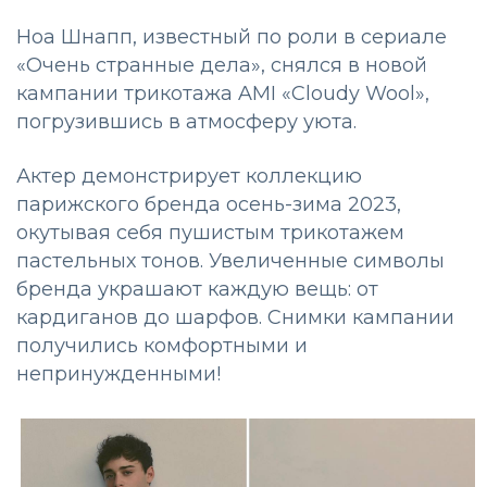
Ноа Шнапп, известный по роли в сериале
«Очень странные дела», снялся в новой
кампании трикотажа AMI «Cloudy Wool»,
погрузившись в атмосферу уюта.
Актер демонстрирует коллекцию
парижского бренда осень-зима 2023,
окутывая себя пушистым трикотажем
пастельных тонов. Увеличенные символы
бренда украшают каждую вещь: от
кардиганов до шарфов. Снимки кампании
получились комфортными и
непринужденными!