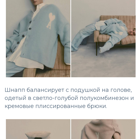
Шнапп балансирует с подушкой на голове,
одетый в светло-голубой полукомбинезон и
кремовые плиссированные брюки.