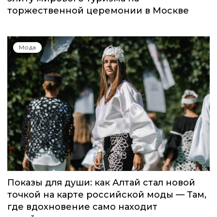
торжественной церемонии в Москве
Мода
Показы для души: как Алтай стал новой
точкой на карте российской моды — Там,
где вдохновение само находит