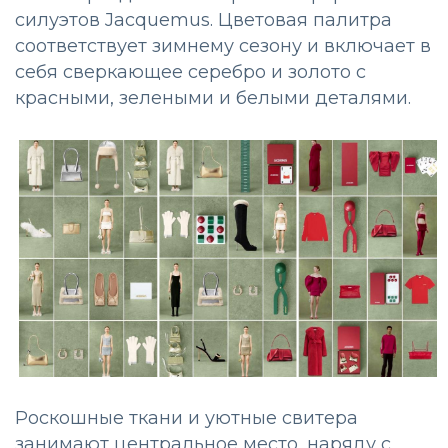
силуэтов Jacquemus. Цветовая палитра
соответствует зимнему сезону и включает в
себя сверкающее серебро и золото с
красными, зелеными и белыми деталями.
Роскошные ткани и уютные свитера
занимают центральное место, наряду с