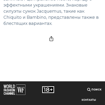
эффектными украшениями. Знаковые
силуэты сумок Jacquemus, такие как
Chiquito и Bambino, представлены также в
блестящих вариантах.
ПОИСК
КОНТАКТЫ