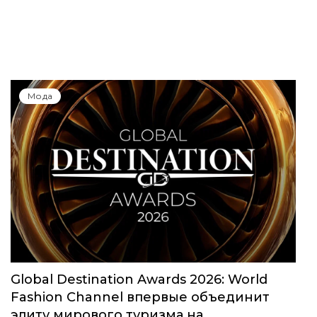
Мода
Global Destination Awards 2026: World
Fashion Channel впервые объединит
элиту мирового туризма на